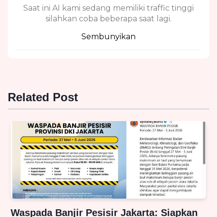
Saat ini AI kami sedang memiliki traffic tinggi
silahkan coba beberapa saat lagi.
Sembunyikan
Related Post
Waspada Banjir Pesisir Jakarta: Siapkan