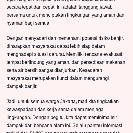
secara tepat dan cepat. Ini adalah tanggung jawab
bersama untuk menciptakan lingkungan yang aman dan
nyaman bagi semua.
Dengan menyadari dan memahami potensi risiko banjir,
diharapkan masyarakat dapat lebih siap dalam
menghadapi situasi darurat. Memiliki rencana evakuasi,
tempat berlindung yang aman, dan persediaan makanan
serta air bersih sangat dianjurkan. Kesadaran
masyarakat merupakan kunci dalam mengurangi
dampak banjir.
Jadi, untuk semua warga Jakarta, mari kita tingkatkan
kewaspadaan dan kerja sama dalam menjaga
lingkungan. Dengan begitu, kita dapat meminimalisir
dampak dari bencana alam ini. Selalu pantau informasi