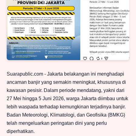
Suarapublic.com - Jakarta belakangan ini menghadapi
ancaman banjir yang semakin meningkat, khususnya di
kawasan pesisir. Dalam periode mendatang, yakni dari
27 Mei hingga 5 Juni 2026, warga Jakarta diimbau untuk
lebih waspada terhadap kemungkinan terjadinya banjir.
Badan Meteorologi, Klimatologi, dan Geofisika (BMKG)
telah mengeluarkan peringatan dini yang perlu
diperhatikan.