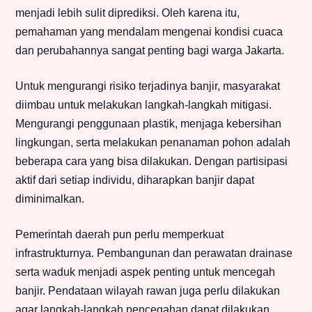
menjadi lebih sulit diprediksi. Oleh karena itu,
pemahaman yang mendalam mengenai kondisi cuaca
dan perubahannya sangat penting bagi warga Jakarta.
Untuk mengurangi risiko terjadinya banjir, masyarakat
diimbau untuk melakukan langkah-langkah mitigasi.
Mengurangi penggunaan plastik, menjaga kebersihan
lingkungan, serta melakukan penanaman pohon adalah
beberapa cara yang bisa dilakukan. Dengan partisipasi
aktif dari setiap individu, diharapkan banjir dapat
diminimalkan.
Pemerintah daerah pun perlu memperkuat
infrastrukturnya. Pembangunan dan perawatan drainase
serta waduk menjadi aspek penting untuk mencegah
banjir. Pendataan wilayah rawan juga perlu dilakukan
agar langkah-langkah pencegahan dapat dilakukan