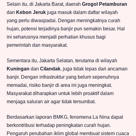
Selain itu, di Jakarta Barat, daerah
Grogol Petamburan
dan
Kebon Jeruk
juga masuk dalam daftar wilayah
yang perlu diwaspadai. Dengan meningkatnya curah
hujan, potensi terjadinya banjir pun semakin besar. Hal
ini seharusnya menjadi perhatian khusus bagi
pemerintah dan masyarakat.
Sementara itu, Jakarta Selatan, terutama di wilayah
Kuningan
dan
Cilandak
, juga tidak lepas dari ancaman
banjir. Dengan infrastruktur yang belum sepenuhnya
memadai, risiko banjir di area ini juga meningkat.
Masyarakat diharapkan untuk lebih proaktif dalam
menjaga saluran air agar tidak tersumbat.
Berdasarkan laporan BMKG, fenomena La Nina dapat
berkontribusi terhadap peningkatan curah hujan.
Pengaruh perubahan iklim global membuat sistem cuaca