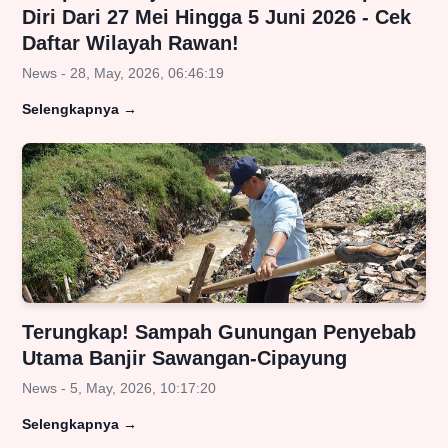
Diri Dari 27 Mei Hingga 5 Juni 2026 - Cek
Daftar Wilayah Rawan!
News - 28, May, 2026, 06:46:19
Selengkapnya
→
Terungkap! Sampah Gunungan Penyebab
Utama Banjir Sawangan-Cipayung
News - 5, May, 2026, 10:17:20
Selengkapnya
→