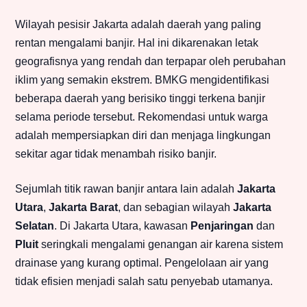
Wilayah pesisir Jakarta adalah daerah yang paling
rentan mengalami banjir. Hal ini dikarenakan letak
geografisnya yang rendah dan terpapar oleh perubahan
iklim yang semakin ekstrem. BMKG mengidentifikasi
beberapa daerah yang berisiko tinggi terkena banjir
selama periode tersebut. Rekomendasi untuk warga
adalah mempersiapkan diri dan menjaga lingkungan
sekitar agar tidak menambah risiko banjir.
Sejumlah titik rawan banjir antara lain adalah
Jakarta
Utara
,
Jakarta Barat
, dan sebagian wilayah
Jakarta
Selatan
. Di Jakarta Utara, kawasan
Penjaringan
dan
Pluit
seringkali mengalami genangan air karena sistem
drainase yang kurang optimal. Pengelolaan air yang
tidak efisien menjadi salah satu penyebab utamanya.