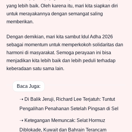
yang lebih baik. Oleh karena itu, mari kita siapkan diri
untuk merayakannya dengan semangat saling
memberikan.
Dengan demikian, mari kita sambut Idul Adha 2026
sebagai momentum untuk memperkokoh solidaritas dan
harmoni di masyarakat. Semoga perayaan ini bisa
menjadikan kita lebih baik dan lebih peduli terhadap
keberadaan satu sama lain.
Baca Juga:
➝ Di Balik Jeruji, Richard Lee Terjatuh: Tuntut
Pengalihan Penahanan Setelah Pingsan di Sel
➝ Ketegangan Memuncak: Selat Hormuz
Diblokade, Kuwait dan Bahrain Terancam