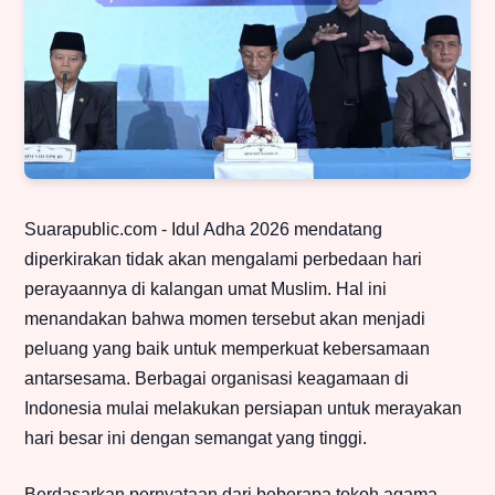
Suarapublic.com - Idul Adha 2026 mendatang
diperkirakan tidak akan mengalami perbedaan hari
perayaannya di kalangan umat Muslim. Hal ini
menandakan bahwa momen tersebut akan menjadi
peluang yang baik untuk memperkuat kebersamaan
antarsesama. Berbagai organisasi keagamaan di
Indonesia mulai melakukan persiapan untuk merayakan
hari besar ini dengan semangat yang tinggi.
Berdasarkan pernyataan dari beberapa tokoh agama,