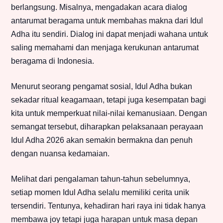
berlangsung. Misalnya, mengadakan acara dialog
antarumat beragama untuk membahas makna dari Idul
Adha itu sendiri. Dialog ini dapat menjadi wahana untuk
saling memahami dan menjaga kerukunan antarumat
beragama di Indonesia.
Menurut seorang pengamat sosial, Idul Adha bukan
sekadar ritual keagamaan, tetapi juga kesempatan bagi
kita untuk memperkuat nilai-nilai kemanusiaan. Dengan
semangat tersebut, diharapkan pelaksanaan perayaan
Idul Adha 2026 akan semakin bermakna dan penuh
dengan nuansa kedamaian.
Melihat dari pengalaman tahun-tahun sebelumnya,
setiap momen Idul Adha selalu memiliki cerita unik
tersendiri. Tentunya, kehadiran hari raya ini tidak hanya
membawa joy tetapi juga harapan untuk masa depan