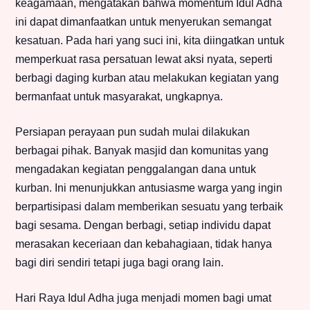
keagamaan, mengatakan bahwa momentum Idul Adha
ini dapat dimanfaatkan untuk menyerukan semangat
kesatuan. Pada hari yang suci ini, kita diingatkan untuk
memperkuat rasa persatuan lewat aksi nyata, seperti
berbagi daging kurban atau melakukan kegiatan yang
bermanfaat untuk masyarakat, ungkapnya.
Persiapan perayaan pun sudah mulai dilakukan
berbagai pihak. Banyak masjid dan komunitas yang
mengadakan kegiatan penggalangan dana untuk
kurban. Ini menunjukkan antusiasme warga yang ingin
berpartisipasi dalam memberikan sesuatu yang terbaik
bagi sesama. Dengan berbagi, setiap individu dapat
merasakan keceriaan dan kebahagiaan, tidak hanya
bagi diri sendiri tetapi juga bagi orang lain.
Hari Raya Idul Adha juga menjadi momen bagi umat