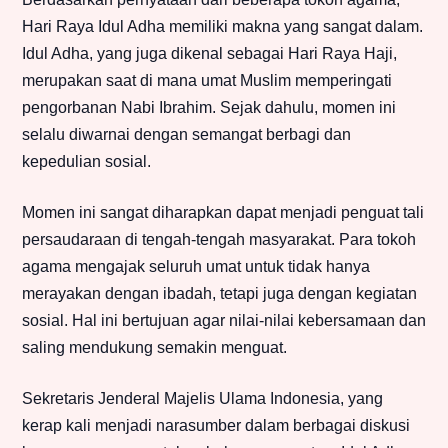
Hari Raya Idul Adha memiliki makna yang sangat dalam.
Idul Adha, yang juga dikenal sebagai Hari Raya Haji,
merupakan saat di mana umat Muslim memperingati
pengorbanan Nabi Ibrahim. Sejak dahulu, momen ini
selalu diwarnai dengan semangat berbagi dan
kepedulian sosial.
Momen ini sangat diharapkan dapat menjadi penguat tali
persaudaraan di tengah-tengah masyarakat. Para tokoh
agama mengajak seluruh umat untuk tidak hanya
merayakan dengan ibadah, tetapi juga dengan kegiatan
sosial. Hal ini bertujuan agar nilai-nilai kebersamaan dan
saling mendukung semakin menguat.
Sekretaris Jenderal Majelis Ulama Indonesia, yang
kerap kali menjadi narasumber dalam berbagai diskusi