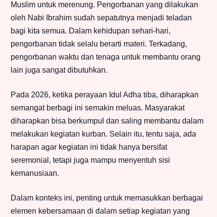
Muslim untuk merenung. Pengorbanan yang dilakukan
oleh Nabi Ibrahim sudah sepatutnya menjadi teladan
bagi kita semua. Dalam kehidupan sehari-hari,
pengorbanan tidak selalu berarti materi. Terkadang,
pengorbanan waktu dan tenaga untuk membantu orang
lain juga sangat dibutuhkan.
Pada 2026, ketika perayaan Idul Adha tiba, diharapkan
semangat berbagi ini semakin meluas. Masyarakat
diharapkan bisa berkumpul dan saling membantu dalam
melakukan kegiatan kurban. Selain itu, tentu saja, ada
harapan agar kegiatan ini tidak hanya bersifat
seremonial, tetapi juga mampu menyentuh sisi
kemanusiaan.
Dalam konteks ini, penting untuk memasukkan berbagai
elemen kebersamaan di dalam setiap kegiatan yang