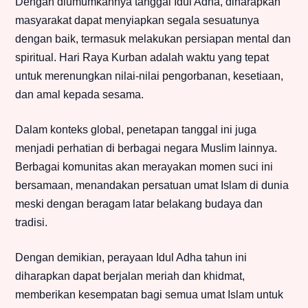
Dengan diumumkannya tanggal Idul Adha, diharapkan
masyarakat dapat menyiapkan segala sesuatunya
dengan baik, termasuk melakukan persiapan mental dan
spiritual. Hari Raya Kurban adalah waktu yang tepat
untuk merenungkan nilai-nilai pengorbanan, kesetiaan,
dan amal kepada sesama.
Dalam konteks global, penetapan tanggal ini juga
menjadi perhatian di berbagai negara Muslim lainnya.
Berbagai komunitas akan merayakan momen suci ini
bersamaan, menandakan persatuan umat Islam di dunia
meski dengan beragam latar belakang budaya dan
tradisi.
Dengan demikian, perayaan Idul Adha tahun ini
diharapkan dapat berjalan meriah dan khidmat,
memberikan kesempatan bagi semua umat Islam untuk