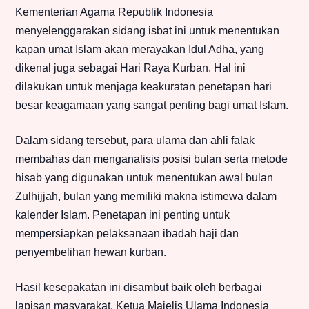
Kementerian Agama Republik Indonesia
menyelenggarakan sidang isbat ini untuk menentukan
kapan umat Islam akan merayakan Idul Adha, yang
dikenal juga sebagai Hari Raya Kurban. Hal ini
dilakukan untuk menjaga keakuratan penetapan hari
besar keagamaan yang sangat penting bagi umat Islam.
Dalam sidang tersebut, para ulama dan ahli falak
membahas dan menganalisis posisi bulan serta metode
hisab yang digunakan untuk menentukan awal bulan
Zulhijjah, bulan yang memiliki makna istimewa dalam
kalender Islam. Penetapan ini penting untuk
mempersiapkan pelaksanaan ibadah haji dan
penyembelihan hewan kurban.
Hasil kesepakatan ini disambut baik oleh berbagai
lapisan masyarakat. Ketua Majelis Ulama Indonesia