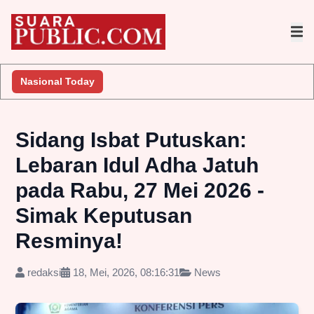
Nasional Today
Sidang Isbat Putuskan:
Lebaran Idul Adha Jatuh
pada Rabu, 27 Mei 2026 -
Simak Keputusan
Resminya!
redaksi
18, Mei, 2026, 08:16:31
News