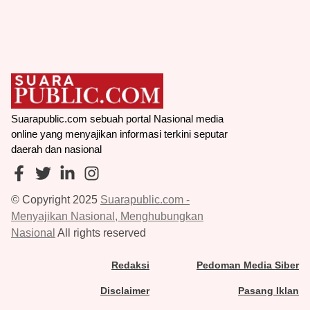
Suarapublic.com sebuah portal Nasional media
online yang menyajikan informasi terkini seputar
daerah dan nasional
© Copyright 2025
Suarapublic.com -
Menyajikan Nasional, Menghubungkan
Nasional
All rights reserved
Redaksi
Pedoman Media Siber
Disclaimer
Pasang Iklan