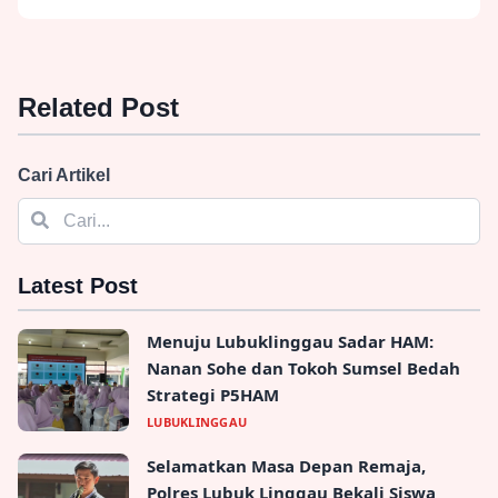
Related Post
Cari Artikel
Latest Post
Menuju Lubuklinggau Sadar HAM:
Nanan Sohe dan Tokoh Sumsel Bedah
Strategi P5HAM
LUBUKLINGGAU
Selamatkan Masa Depan Remaja,
Polres Lubuk Linggau Bekali Siswa