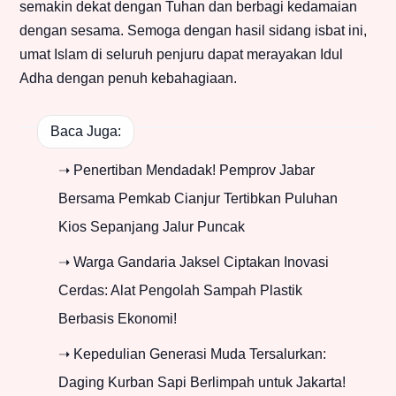
semakin dekat dengan Tuhan dan berbagi kedamaian
dengan sesama. Semoga dengan hasil sidang isbat ini,
umat Islam di seluruh penjuru dapat merayakan Idul
Adha dengan penuh kebahagiaan.
Baca Juga:
➝ Penertiban Mendadak! Pemprov Jabar
Bersama Pemkab Cianjur Tertibkan Puluhan
Kios Sepanjang Jalur Puncak
➝ Warga Gandaria Jaksel Ciptakan Inovasi
Cerdas: Alat Pengolah Sampah Plastik
Berbasis Ekonomi!
➝ Kepedulian Generasi Muda Tersalurkan:
Daging Kurban Sapi Berlimpah untuk Jakarta!