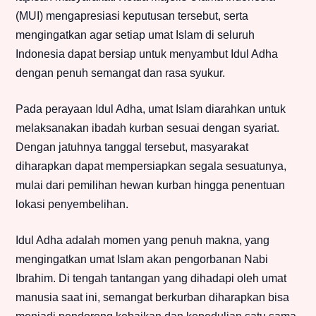
(MUI) mengapresiasi keputusan tersebut, serta
mengingatkan agar setiap umat Islam di seluruh
Indonesia dapat bersiap untuk menyambut Idul Adha
dengan penuh semangat dan rasa syukur.
Pada perayaan Idul Adha, umat Islam diarahkan untuk
melaksanakan ibadah kurban sesuai dengan syariat.
Dengan jatuhnya tanggal tersebut, masyarakat
diharapkan dapat mempersiapkan segala sesuatunya,
mulai dari pemilihan hewan kurban hingga penentuan
lokasi penyembelihan.
Idul Adha adalah momen yang penuh makna, yang
mengingatkan umat Islam akan pengorbanan Nabi
Ibrahim. Di tengah tantangan yang dihadapi oleh umat
manusia saat ini, semangat berkurban diharapkan bisa