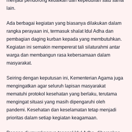
menjadi pendorong kebaikan dan kepedulian satu sama
lain.
Ada berbagai kegiatan yang biasanya dilakukan dalam
rangka perayaan ini, termasuk shalat Idul Adha dan
pembagian daging kurban kepada yang membutuhkan.
Kegiatan ini semakin mempererat tali silaturahmi antar
warga dan membangun rasa kebersamaan dalam
masyarakat.
Seiring dengan keputusan ini, Kementerian Agama juga
mengingatkan agar seluruh lapisan masyarakat
mematuhi protokol kesehatan yang berlaku, terutama
mengingat situasi yang masih dipengaruhi oleh
pandemi. Kesehatan dan keselamatan tetap menjadi
prioritas dalam setiap kegiatan keagamaan.