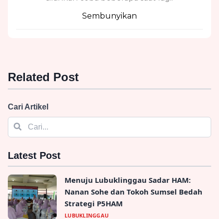
Sembunyikan
Related Post
Cari Artikel
Latest Post
Menuju Lubuklinggau Sadar HAM:
Nanan Sohe dan Tokoh Sumsel Bedah
Strategi P5HAM
LUBUKLINGGAU