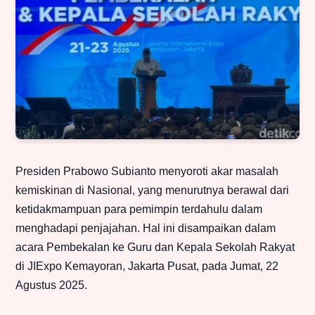
Presiden Prabowo Subianto menyoroti akar masalah
kemiskinan di Nasional, yang menurutnya berawal dari
ketidakmampuan para pemimpin terdahulu dalam
menghadapi penjajahan. Hal ini disampaikan dalam
acara Pembekalan ke Guru dan Kepala Sekolah Rakyat
di JIExpo Kemayoran, Jakarta Pusat, pada Jumat, 22
Agustus 2025.