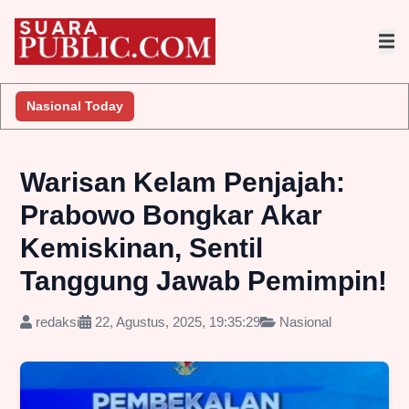
Nasional Today
Warisan Kelam Penjajah:
Prabowo Bongkar Akar
Kemiskinan, Sentil
Tanggung Jawab Pemimpin!
redaksi
22, Agustus, 2025, 19:35:29
Nasional