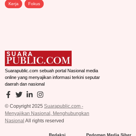
Kerja
Fokus
Suarapublic.com sebuah portal Nasional media
online yang menyajikan informasi terkini seputar
daerah dan nasional
© Copyright 2025
Suarapublic.com -
Menyajikan Nasional, Menghubungkan
Nasional
All rights reserved
Redaksi
Pedoman Media Siber