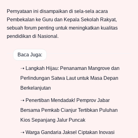
Pernyataan ini disampaikan di sela-sela acara
Pembekalan ke Guru dan Kepala Sekolah Rakyat,
sebuah forum penting untuk meningkatkan kualitas
pendidikan di Nasional.
Baca Juga:
➝ Langkah Hijau: Penanaman Mangrove dan
Perlindungan Satwa Laut untuk Masa Depan
Berkelanjutan
➝ Penertiban Mendadak! Pemprov Jabar
Bersama Pemkab Cianjur Tertibkan Puluhan
Kios Sepanjang Jalur Puncak
➝ Warga Gandaria Jaksel Ciptakan Inovasi