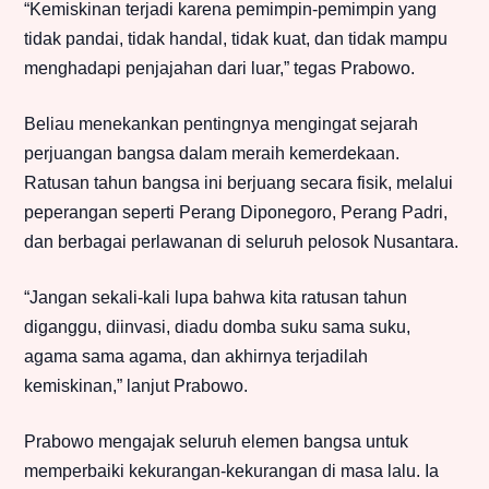
“Kemiskinan terjadi karena pemimpin-pemimpin yang
tidak pandai, tidak handal, tidak kuat, dan tidak mampu
menghadapi penjajahan dari luar,” tegas Prabowo.
Beliau menekankan pentingnya mengingat sejarah
perjuangan bangsa dalam meraih kemerdekaan.
Ratusan tahun bangsa ini berjuang secara fisik, melalui
peperangan seperti Perang Diponegoro, Perang Padri,
dan berbagai perlawanan di seluruh pelosok Nusantara.
“Jangan sekali-kali lupa bahwa kita ratusan tahun
diganggu, diinvasi, diadu domba suku sama suku,
agama sama agama, dan akhirnya terjadilah
kemiskinan,” lanjut Prabowo.
Prabowo mengajak seluruh elemen bangsa untuk
memperbaiki kekurangan-kekurangan di masa lalu. Ia