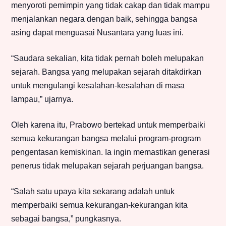
menyoroti pemimpin yang tidak cakap dan tidak mampu
menjalankan negara dengan baik, sehingga bangsa
asing dapat menguasai Nusantara yang luas ini.
“Saudara sekalian, kita tidak pernah boleh melupakan
sejarah. Bangsa yang melupakan sejarah ditakdirkan
untuk mengulangi kesalahan-kesalahan di masa
lampau,” ujarnya.
Oleh karena itu, Prabowo bertekad untuk memperbaiki
semua kekurangan bangsa melalui program-program
pengentasan kemiskinan. Ia ingin memastikan generasi
penerus tidak melupakan sejarah perjuangan bangsa.
“Salah satu upaya kita sekarang adalah untuk
memperbaiki semua kekurangan-kekurangan kita
sebagai bangsa,” pungkasnya.