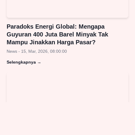
Paradoks Energi Global: Mengapa
Guyuran 400 Juta Barel Minyak Tak
Mampu Jinakkan Harga Pasar?
News - 15, Mar, 2026, 08:00:00
Selengkapnya
→
Efek Domino Kesejahteraan: Kepala