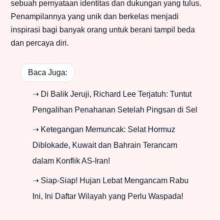
sebuah pernyataan identitas dan dukungan yang tulus.
Penampilannya yang unik dan berkelas menjadi
inspirasi bagi banyak orang untuk berani tampil beda
dan percaya diri.
Baca Juga:
➝ Di Balik Jeruji, Richard Lee Terjatuh: Tuntut
Pengalihan Penahanan Setelah Pingsan di Sel
➝ Ketegangan Memuncak: Selat Hormuz
Diblokade, Kuwait dan Bahrain Terancam
dalam Konflik AS-Iran!
➝ Siap-Siap! Hujan Lebat Mengancam Rabu
Ini, Ini Daftar Wilayah yang Perlu Waspada!