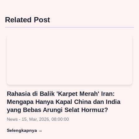
Related Post
Rahasia di Balik 'Karpet Merah' Iran:
Mengapa Hanya Kapal China dan India
yang Bebas Arungi Selat Hormuz?
News - 15, Mar, 2026, 08:00:00
Selengkapnya
→