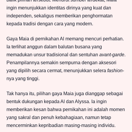
ingin menunjukkan identitas dirinya yang kuat dan
independen, sekaligus memberikan penghormatan
kepada tradisi dengan cara yang modern.
Gaya Maia di pernikahan Al memang mencuri perhatian.
Ia terlihat anggun dalam balutan busana yang
memadukan unsur tradisional dan sentuhan
avant-garde
.
Penampilannya semakin sempurna dengan aksesori
yang dipilih secara cermat, menunjukkan selera
fashion
-
nya yang tinggi.
Tak hanya itu, pilihan gaya Maia juga dianggap sebagai
bentuk dukungan kepada Al dan Alyssa. Ia ingin
memberikan kesan bahwa pernikahan ini adalah momen
yang sakral dan penuh kebahagiaan, namun tetap
mencerminkan kepribadian masing-masing individu.