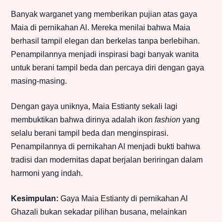
Banyak warganet yang memberikan pujian atas gaya
Maia di pernikahan Al. Mereka menilai bahwa Maia
berhasil tampil elegan dan berkelas tanpa berlebihan.
Penampilannya menjadi inspirasi bagi banyak wanita
untuk berani tampil beda dan percaya diri dengan gaya
masing-masing.
Dengan gaya uniknya, Maia Estianty sekali lagi
membuktikan bahwa dirinya adalah ikon
fashion
yang
selalu berani tampil beda dan menginspirasi.
Penampilannya di pernikahan Al menjadi bukti bahwa
tradisi dan modernitas dapat berjalan beriringan dalam
harmoni yang indah.
Kesimpulan:
Gaya Maia Estianty di pernikahan Al
Ghazali bukan sekadar pilihan busana, melainkan