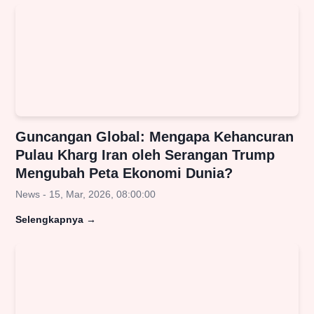
Guncangan Global: Mengapa Kehancuran
Pulau Kharg Iran oleh Serangan Trump
Mengubah Peta Ekonomi Dunia?
News - 15, Mar, 2026, 08:00:00
Selengkapnya
→