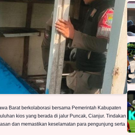
Jawa Barat berkolaborasi bersama Pemerintah Kabupaten
luhan kios yang berada di jalur Puncak, Cianjur. Tindakan
wasan dan memastikan keselamatan para pengunjung serta