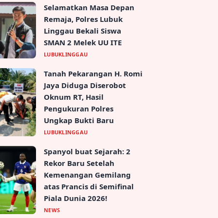
Selamatkan Masa Depan
Remaja, Polres Lubuk
Linggau Bekali Siswa
SMAN 2 Melek UU ITE
LUBUKLINGGAU
Tanah Pekarangan H. Romi
Jaya Diduga Diserobot
Oknum RT, Hasil
Pengukuran Polres
Ungkap Bukti Baru
LUBUKLINGGAU
Spanyol buat Sejarah: 2
Rekor Baru Setelah
Kemenangan Gemilang
atas Prancis di Semifinal
Piala Dunia 2026!
NEWS