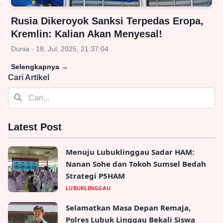
Rusia Dikeroyok Sanksi Terpedas Eropa,
Kremlin: Kalian Akan Menyesal!
Dunia - 18, Jul, 2025, 21:37:04
Selengkapnya
→
Cari Artikel
Latest Post
Menuju Lubuklinggau Sadar HAM:
Nanan Sohe dan Tokoh Sumsel Bedah
Strategi P5HAM
LUBUKLINGGAU
Selamatkan Masa Depan Remaja,
Polres Lubuk Linggau Bekali Siswa