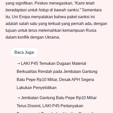
yang signifikan. Peskov menegaskan,
“Kami telah
beradaptasi untuk hidup di bawah sanksi.”
Sementara
itu, Uni Eropa menyatakan bahwa paket sanksi ini
adalah salah satu yang terkuat yang pernah ada, dengan
tujuan untuk terus melemahkan kemampuan Rusia
dalam konflik dengan Ukraina.
Baca Juga:
➝ LAKI P45 Temukan Dugaan Material
Berkualitas Rendah pada Jembatan Gantung
Batu Pepe Rp10 Miliar, Desak APH Segera
Lakukan Penyelidikan
➝ Jembatan Gantung Batu Pepe Rp10 Miliar
Terus Disorot, LAKI P45 Pertanyakan