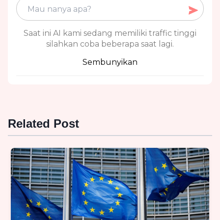
Saat ini AI kami sedang memiliki traffic tinggi
silahkan coba beberapa saat lagi.
Sembunyikan
Related Post