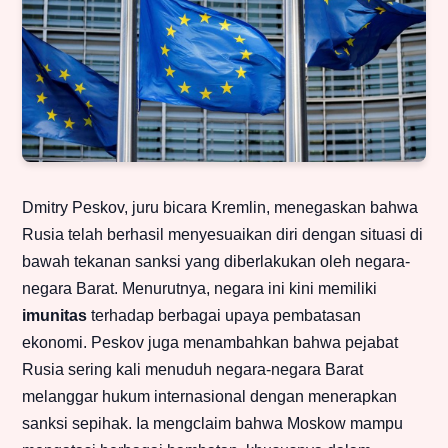
Dmitry Peskov, juru bicara Kremlin, menegaskan bahwa
Rusia telah berhasil menyesuaikan diri dengan situasi di
bawah tekanan sanksi yang diberlakukan oleh negara-
negara Barat. Menurutnya, negara ini kini memiliki
imunitas
terhadap berbagai upaya pembatasan
ekonomi. Peskov juga menambahkan bahwa pejabat
Rusia sering kali menuduh negara-negara Barat
melanggar hukum internasional dengan menerapkan
sanksi sepihak. Ia mengclaim bahwa Moskow mampu