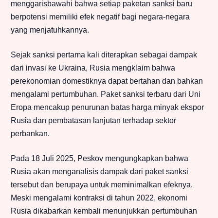
menggarisbawahi bahwa setiap paketan sanksi baru
berpotensi memiliki efek negatif bagi negara-negara
yang menjatuhkannya.
Sejak sanksi pertama kali diterapkan sebagai dampak
dari invasi ke Ukraina, Rusia mengklaim bahwa
perekonomian domestiknya dapat bertahan dan bahkan
mengalami pertumbuhan. Paket sanksi terbaru dari Uni
Eropa mencakup penurunan batas harga minyak ekspor
Rusia dan pembatasan lanjutan terhadap sektor
perbankan.
Pada 18 Juli 2025, Peskov mengungkapkan bahwa
Rusia akan menganalisis dampak dari paket sanksi
tersebut dan berupaya untuk meminimalkan efeknya.
Meski mengalami kontraksi di tahun 2022, ekonomi
Rusia dikabarkan kembali menunjukkan pertumbuhan