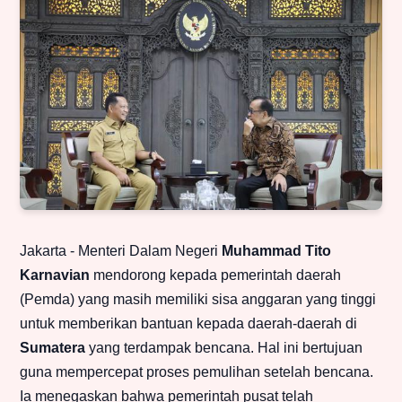
Jakarta - Menteri Dalam Negeri
Muhammad Tito
Karnavian
mendorong kepada pemerintah daerah
(Pemda) yang masih memiliki sisa anggaran yang tinggi
untuk memberikan bantuan kepada daerah-daerah di
Sumatera
yang terdampak bencana. Hal ini bertujuan
guna mempercepat proses pemulihan setelah bencana.
Ia menegaskan bahwa pemerintah pusat telah