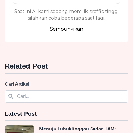
Saat ini AI kami sedang memiliki traffic tinggi
silahkan coba beberapa saat lagi.
Sembunyikan
Related Post
Cari Artikel
Latest Post
Menuju Lubuklinggau Sadar HAM: