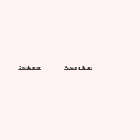
Disclaimer
Pasang Iklan