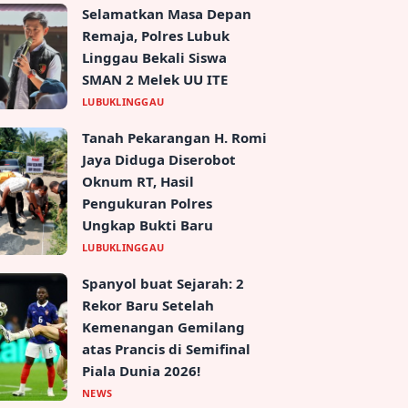
Selamatkan Masa Depan
Remaja, Polres Lubuk
Linggau Bekali Siswa
SMAN 2 Melek UU ITE
LUBUKLINGGAU
Tanah Pekarangan H. Romi
Jaya Diduga Diserobot
Oknum RT, Hasil
Pengukuran Polres
Ungkap Bukti Baru
LUBUKLINGGAU
Spanyol buat Sejarah: 2
Rekor Baru Setelah
Kemenangan Gemilang
atas Prancis di Semifinal
Piala Dunia 2026!
NEWS