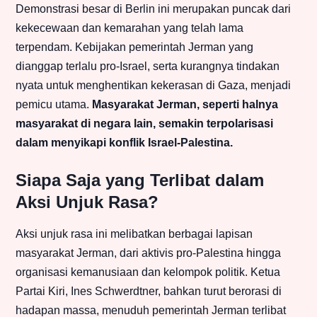
Demonstrasi besar di Berlin ini merupakan puncak dari
kekecewaan dan kemarahan yang telah lama
terpendam. Kebijakan pemerintah Jerman yang
dianggap terlalu pro-Israel, serta kurangnya tindakan
nyata untuk menghentikan kekerasan di Gaza, menjadi
pemicu utama.
Masyarakat Jerman, seperti halnya
masyarakat di negara lain, semakin terpolarisasi
dalam menyikapi konflik Israel-Palestina.
Siapa Saja yang Terlibat dalam
Aksi Unjuk Rasa?
Aksi unjuk rasa ini melibatkan berbagai lapisan
masyarakat Jerman, dari aktivis pro-Palestina hingga
organisasi kemanusiaan dan kelompok politik. Ketua
Partai Kiri, Ines Schwerdtner, bahkan turut berorasi di
hadapan massa, menuduh pemerintah Jerman terlibat