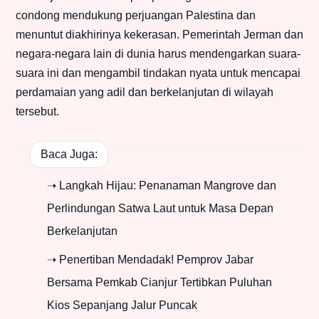
condong mendukung perjuangan Palestina dan
menuntut diakhirinya kekerasan. Pemerintah Jerman dan
negara-negara lain di dunia harus mendengarkan suara-
suara ini dan mengambil tindakan nyata untuk mencapai
perdamaian yang adil dan berkelanjutan di wilayah
tersebut.
Baca Juga:
➝ Langkah Hijau: Penanaman Mangrove dan
Perlindungan Satwa Laut untuk Masa Depan
Berkelanjutan
➝ Penertiban Mendadak! Pemprov Jabar
Bersama Pemkab Cianjur Tertibkan Puluhan
Kios Sepanjang Jalur Puncak