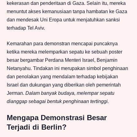
kekerasan dan penderitaan di Gaza. Selain itu, mereka
menuntut akses kemanusiaan tanpa hambatan ke Gaza
dan mendesak Uni Eropa untuk menjatuhkan sanksi
terhadap Tel Aviv.
Kemarahan para demonstran mencapai puncaknya
ketika mereka melemparkan sepatu ke sebuah poster
besar bergambar Perdana Menteri Israel, Benjamin
Netanyahu. Tindakan ini merupakan simbol penghinaan
dan penolakan yang mendalam terhadap kebijakan
Israel dan dukungan yang diberikan oleh pemerintah
Jerman.
Dalam banyak budaya, melempar sepatu
dianggap sebagai bentuk penghinaan tertinggi.
Mengapa Demonstrasi Besar
Terjadi di Berlin?