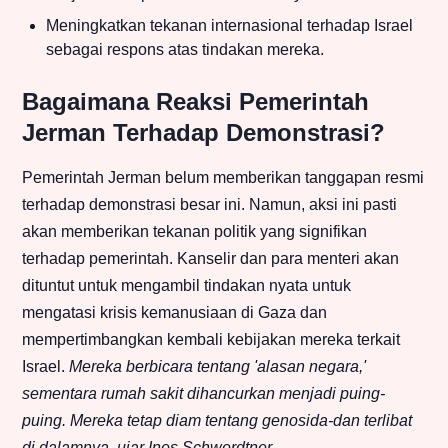
Meningkatkan tekanan internasional terhadap Israel
sebagai respons atas tindakan mereka.
Bagaimana Reaksi Pemerintah
Jerman Terhadap Demonstrasi?
Pemerintah Jerman belum memberikan tanggapan resmi
terhadap demonstrasi besar ini. Namun, aksi ini pasti
akan memberikan tekanan politik yang signifikan
terhadap pemerintah. Kanselir dan para menteri akan
dituntut untuk mengambil tindakan nyata untuk
mengatasi krisis kemanusiaan di Gaza dan
mempertimbangkan kembali kebijakan mereka terkait
Israel.
Mereka berbicara tentang 'alasan negara,'
sementara rumah sakit dihancurkan menjadi puing-
puing. Mereka tetap diam tentang genosida-dan terlibat
di dalamnya, ujar Ines Schwerdtner.