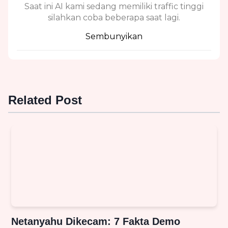
Saat ini AI kami sedang memiliki traffic tinggi
silahkan coba beberapa saat lagi.
Sembunyikan
Related Post
Netanyahu Dikecam: 7 Fakta Demo