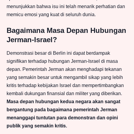
menunjukkan bahwa isu ini telah menarik perhatian dan
memicu emosi yang kuat di seluruh dunia.
Bagaimana Masa Depan Hubungan
Jerman-Israel?
Demonstrasi besar di Berlin ini dapat berdampak
signifikan terhadap hubungan Jerman-Israel di masa
depan. Pemerintah Jerman akan menghadapi tekanan
yang semakin besar untuk mengambil sikap yang lebih
kritis terhadap kebijakan Israel dan mempertimbangkan
kembali dukungan finansial dan militer yang diberikan.
Masa depan hubungan kedua negara akan sangat
bergantung pada bagaimana pemerintah Jerman
menanggapi tuntutan para demonstran dan opini
publik yang semakin kritis.