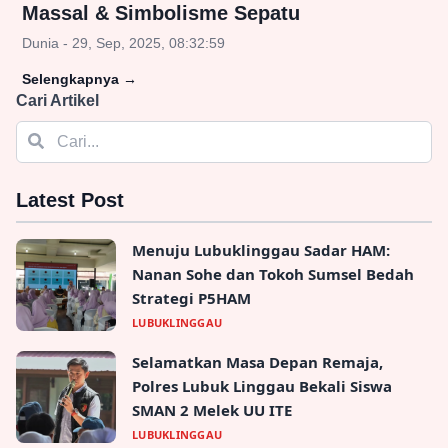
Massal & Simbolisme Sepatu
Dunia - 29, Sep, 2025, 08:32:59
Selengkapnya
→
Cari Artikel
Latest Post
Menuju Lubuklinggau Sadar HAM:
Nanan Sohe dan Tokoh Sumsel Bedah
Strategi P5HAM
LUBUKLINGGAU
Selamatkan Masa Depan Remaja,
Polres Lubuk Linggau Bekali Siswa
SMAN 2 Melek UU ITE
LUBUKLINGGAU