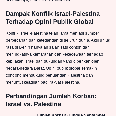
Dampak Konflik Israel-Palestina
Terhadap Opini Publik Global
Konflik Israel-Palestina telah lama menjadi sumber
perpecahan dan ketegangan di seluruh dunia. Aksi unjuk
rasa di Berlin hanyalah salah satu contoh dari
meningkatnya kemarahan dan kekecewaan terhadap
kebijakan Israel dan dukungan yang diberikan oleh
negara-negara Barat. Opini publik global semakin
condong mendukung perjuangan Palestina dan
menuntut keadilan bagi rakyat Palestina.
Perbandingan Jumlah Korban:
Israel vs. Palestina
Jumlah Korban (Hingga September