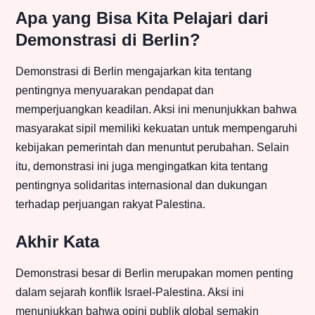
Apa yang Bisa Kita Pelajari dari
Demonstrasi di Berlin?
Demonstrasi di Berlin mengajarkan kita tentang
pentingnya menyuarakan pendapat dan
memperjuangkan keadilan. Aksi ini menunjukkan bahwa
masyarakat sipil memiliki kekuatan untuk mempengaruhi
kebijakan pemerintah dan menuntut perubahan. Selain
itu, demonstrasi ini juga mengingatkan kita tentang
pentingnya solidaritas internasional dan dukungan
terhadap perjuangan rakyat Palestina.
Akhir Kata
Demonstrasi besar di Berlin merupakan momen penting
dalam sejarah konflik Israel-Palestina. Aksi ini
menunjukkan bahwa opini publik global semakin