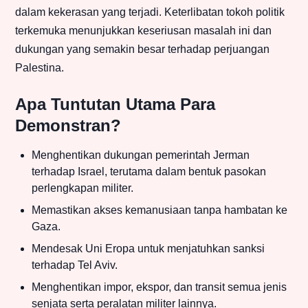
dalam kekerasan yang terjadi. Keterlibatan tokoh politik
terkemuka menunjukkan keseriusan masalah ini dan
dukungan yang semakin besar terhadap perjuangan
Palestina.
Apa Tuntutan Utama Para
Demonstran?
Menghentikan dukungan pemerintah Jerman
terhadap Israel, terutama dalam bentuk pasokan
perlengkapan militer.
Memastikan akses kemanusiaan tanpa hambatan ke
Gaza.
Mendesak Uni Eropa untuk menjatuhkan sanksi
terhadap Tel Aviv.
Menghentikan impor, ekspor, dan transit semua jenis
senjata serta peralatan militer lainnya.