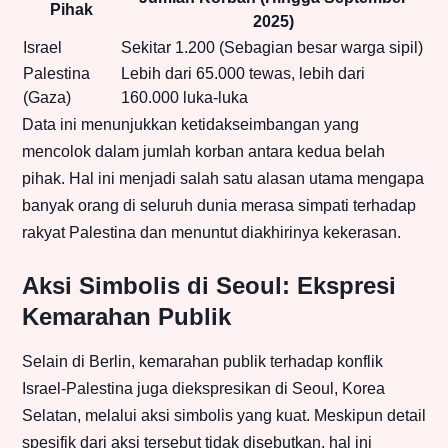
Pihak
2025)
Israel
Sekitar 1.200 (Sebagian besar warga sipil)
Palestina
Lebih dari 65.000 tewas, lebih dari
(Gaza)
160.000 luka-luka
Data ini menunjukkan ketidakseimbangan yang
mencolok dalam jumlah korban antara kedua belah
pihak. Hal ini menjadi salah satu alasan utama mengapa
banyak orang di seluruh dunia merasa simpati terhadap
rakyat Palestina dan menuntut diakhirinya kekerasan.
Aksi Simbolis di Seoul: Ekspresi
Kemarahan Publik
Selain di Berlin, kemarahan publik terhadap konflik
Israel-Palestina juga diekspresikan di Seoul, Korea
Selatan, melalui aksi simbolis yang kuat. Meskipun detail
spesifik dari aksi tersebut tidak disebutkan, hal ini