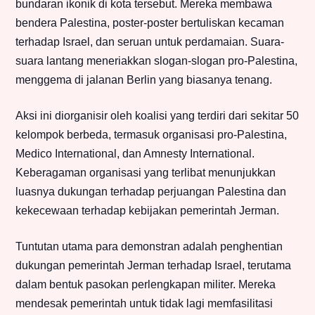
bundaran ikonik di kota tersebut. Mereka membawa
bendera Palestina, poster-poster bertuliskan kecaman
terhadap Israel, dan seruan untuk perdamaian. Suara-
suara lantang meneriakkan slogan-slogan pro-Palestina,
menggema di jalanan Berlin yang biasanya tenang.
Aksi ini diorganisir oleh koalisi yang terdiri dari sekitar 50
kelompok berbeda, termasuk organisasi pro-Palestina,
Medico International, dan Amnesty International.
Keberagaman organisasi yang terlibat menunjukkan
luasnya dukungan terhadap perjuangan Palestina dan
kekecewaan terhadap kebijakan pemerintah Jerman.
Tuntutan utama para demonstran adalah penghentian
dukungan pemerintah Jerman terhadap Israel, terutama
dalam bentuk pasokan perlengkapan militer. Mereka
mendesak pemerintah untuk tidak lagi memfasilitasi