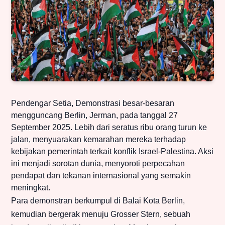
Pendengar Setia, Demonstrasi besar-besaran
mengguncang Berlin, Jerman, pada tanggal 27
September 2025. Lebih dari seratus ribu orang turun ke
jalan, menyuarakan kemarahan mereka terhadap
kebijakan pemerintah terkait konflik Israel-Palestina. Aksi
ini menjadi sorotan dunia, menyoroti perpecahan
pendapat dan tekanan internasional yang semakin
meningkat.
Para demonstran berkumpul di Balai Kota Berlin,
kemudian bergerak menuju Grosser Stern, sebuah