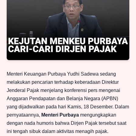
Menteri Keuangan Purbaya Yudhi Sadewa sedang
melakukan pencarian terhadap keberadaan Direktur
Jenderal Pajak menjelang konferensi pers mengenai
Anggaran Pendapatan dan Belanja Negara (APBN)
yang dijadwalkan pada hari Kamis, 18 Desember. Dalam
pernyataannya,
Menteri Purbaya
mengungkapkan
dengan nada humoris bahwa Dirjen Pajak tersebut saat
ini tengah sibuk dalam aktivitas menagih pajak.