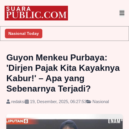
Nasional Today
Guyon Menkeu Purbaya:
'Dirjen Pajak Kita Kayaknya
Kabur!' – Apa yang
Sebenarnya Terjadi?
redaksi
19, Desember, 2025, 06:27:53
Nasional