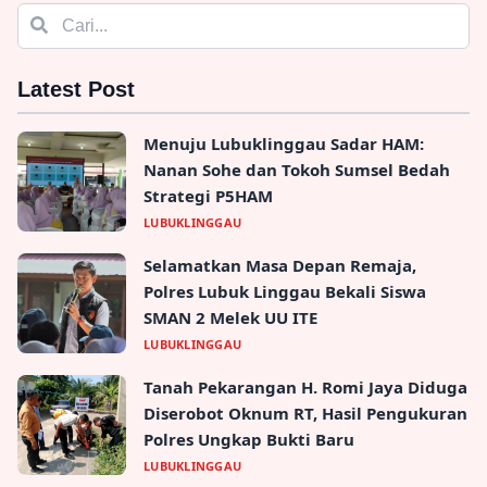
Latest Post
Menuju Lubuklinggau Sadar HAM:
Nanan Sohe dan Tokoh Sumsel Bedah
Strategi P5HAM
LUBUKLINGGAU
Selamatkan Masa Depan Remaja,
Polres Lubuk Linggau Bekali Siswa
SMAN 2 Melek UU ITE
LUBUKLINGGAU
Tanah Pekarangan H. Romi Jaya Diduga
Diserobot Oknum RT, Hasil Pengukuran
Polres Ungkap Bukti Baru
LUBUKLINGGAU