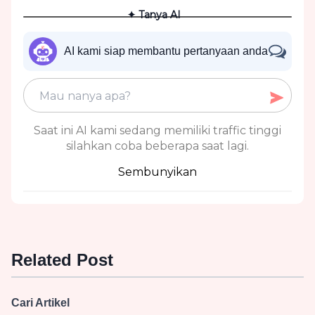
✦ Tanya AI
AI kami siap membantu pertanyaan anda
Saat ini AI kami sedang memiliki traffic tinggi
silahkan coba beberapa saat lagi.
Sembunyikan
Related Post
Cari Artikel