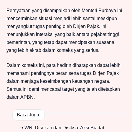
Pernyataan yang disampaikan oleh Menteri Purbaya ini
mencerminkan situasi menjadi lebih santai meskipun
menyangkut tugas penting oleh Dirjen Pajak. Ini
menunjukkan interaksi yang baik antara pejabat tinggi
pemerintah, yang tetap dapat menciptakan suasana
yang lebih akrab dalam konteks yang serius.
Dalam konteks ini, para hadirin diharapkan dapat lebih
memahami pentingnya peran serta tugas Dirjen Pajak
dalam menjaga keseimbangan keuangan negara.
Semua ini demi mencapai target yang telah ditetapkan
dalam APBN.
Baca Juga:
➝ WNI Disekap dan Disiksa: Aksi Biadab