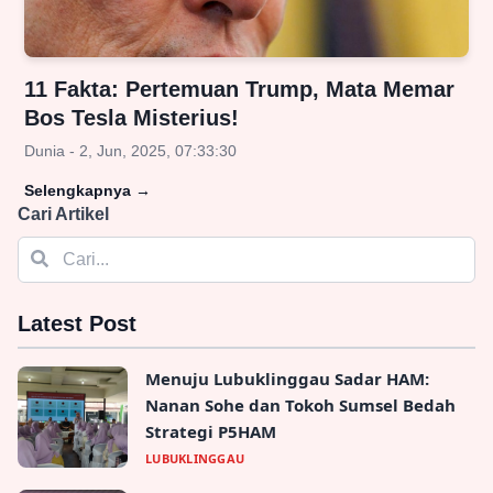
11 Fakta: Pertemuan Trump, Mata Memar
Bos Tesla Misterius!
Dunia - 2, Jun, 2025, 07:33:30
Selengkapnya
→
Cari Artikel
Latest Post
Menuju Lubuklinggau Sadar HAM:
Nanan Sohe dan Tokoh Sumsel Bedah
Strategi P5HAM
LUBUKLINGGAU