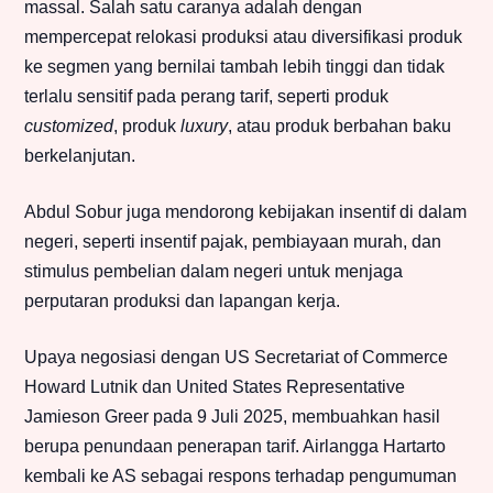
massal. Salah satu caranya adalah dengan
mempercepat relokasi produksi atau diversifikasi produk
ke segmen yang bernilai tambah lebih tinggi dan tidak
terlalu sensitif pada perang tarif, seperti produk
customized
, produk
luxury
, atau produk berbahan baku
berkelanjutan.
Abdul Sobur juga mendorong kebijakan insentif di dalam
negeri, seperti insentif pajak, pembiayaan murah, dan
stimulus pembelian dalam negeri untuk menjaga
perputaran produksi dan lapangan kerja.
Upaya negosiasi dengan US Secretariat of Commerce
Howard Lutnik dan United States Representative
Jamieson Greer pada 9 Juli 2025, membuahkan hasil
berupa penundaan penerapan tarif. Airlangga Hartarto
kembali ke AS sebagai respons terhadap pengumuman