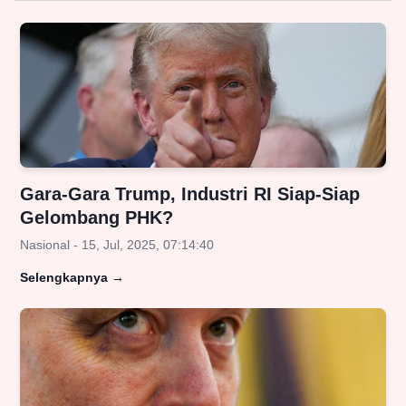
Gara-Gara Trump, Industri RI Siap-Siap
Gelombang PHK?
Nasional - 15, Jul, 2025, 07:14:40
Selengkapnya
→