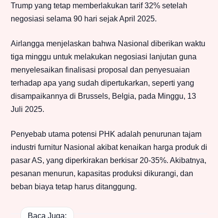
Trump yang tetap memberlakukan tarif 32% setelah
negosiasi selama 90 hari sejak April 2025.
Airlangga menjelaskan bahwa Nasional diberikan waktu
tiga minggu untuk melakukan negosiasi lanjutan guna
menyelesaikan finalisasi proposal dan penyesuaian
terhadap apa yang sudah dipertukarkan, seperti yang
disampaikannya di Brussels, Belgia, pada Minggu, 13
Juli 2025.
Penyebab utama potensi PHK adalah penurunan tajam
industri furnitur Nasional akibat kenaikan harga produk di
pasar AS, yang diperkirakan berkisar 20-35%. Akibatnya,
pesanan menurun, kapasitas produksi dikurangi, dan
beban biaya tetap harus ditanggung.
Baca Juga: