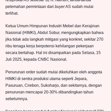
pelemahan permintaan dari
buyer
AS sudah mulai
terlihat.
Ketua Umum Himpunan Industri Mebel dan Kerajinan
Nasional (HIMKI), Abdul Sobur, mengungkapkan bahwa
jika tidak ada langkah mitigasi yang konkret, sekitar 270
ribu tenaga kerja berpotensi kehilangan pekerjaan
secara bertahap. Hal ini disampaikan pada Selasa, 15
Juli 2025, kepada CNBC Nasional.
Penurunan order sudah mulai dikeluhkan oleh anggota
HIMKI di sentra produksi utama seperti Jepara,
Pasuruan, Cirebon, Sukoharjo, dan sekitarnya, dengan
penurunan mencapai 20-30% dibandingkan tahun
sebelumnya.