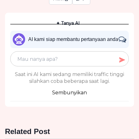
✦ Tanya AI
AI kami siap membantu pertanyaan anda
Saat ini AI kami sedang memiliki traffic tinggi
silahkan coba beberapa saat lagi.
Sembunyikan
Related Post