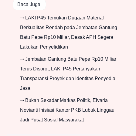
Baca Juga:
➝ LAKI P45 Temukan Dugaan Material
Berkualitas Rendah pada Jembatan Gantung
Batu Pepe Rp10 Miliar, Desak APH Segera
Lakukan Penyelidikan
➝ Jembatan Gantung Batu Pepe Rp10 Miliar
Terus Disorot, LAKI P45 Pertanyakan
Transparansi Proyek dan Identitas Penyedia
Jasa
➝ Bukan Sekadar Markas Politik, Elvaria
Novianti Inisiasi Kantor PKB Lubuk Linggau
Jadi Pusat Sosial Masyarakat