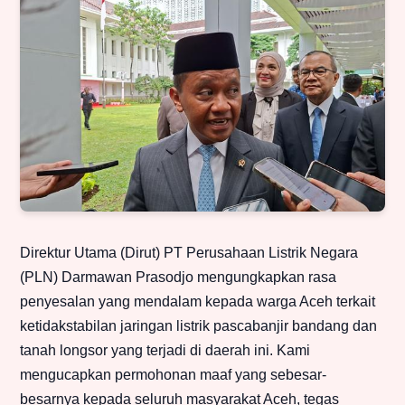
Direktur Utama (Dirut) PT Perusahaan Listrik Negara
(PLN) Darmawan Prasodjo mengungkapkan rasa
penyesalan yang mendalam kepada warga Aceh terkait
ketidakstabilan jaringan listrik pascabanjir bandang dan
tanah longsor yang terjadi di daerah ini. Kami
mengucapkan permohonan maaf yang sebesar-
besarnya kepada seluruh masyarakat Aceh, tegas