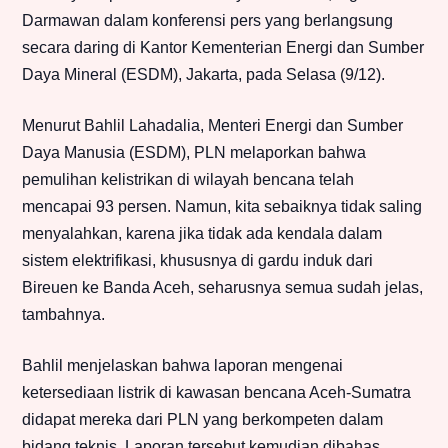
Darmawan dalam konferensi pers yang berlangsung
secara daring di Kantor Kementerian Energi dan Sumber
Daya Mineral (ESDM), Jakarta, pada Selasa (9/12).
Menurut Bahlil Lahadalia, Menteri Energi dan Sumber
Daya Manusia (ESDM), PLN melaporkan bahwa
pemulihan kelistrikan di wilayah bencana telah
mencapai 93 persen. Namun, kita sebaiknya tidak saling
menyalahkan, karena jika tidak ada kendala dalam
sistem elektrifikasi, khususnya di gardu induk dari
Bireuen ke Banda Aceh, seharusnya semua sudah jelas,
tambahnya.
Bahlil menjelaskan bahwa laporan mengenai
ketersediaan listrik di kawasan bencana Aceh-Sumatra
didapat mereka dari PLN yang berkompeten dalam
bidang teknis. Laporan tersebut kemudian dibahas