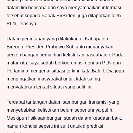
dalam tim bencana dan saya menyampaikan informasi
tersebut kepada Bapak Presiden, juga dilaporkan oleh
PLN, jelasnya.
Dalam peninjauan yang dilakukan di Kabupaten
Bireuen, Presiden Prabowo Subianto menanyakan
perkembangan pemulihan kelistrikan pascabanjir. Pada
malam itu, saya sudah berkoordinasi dengan PLN dan
Pertamina mengenai situasi terkini, kata Bahlil. Dia juga
mengingatkan masyarakat untuk tidak saling
menyalahkan terkait situasi yang sulit ini.
Terdapat tantangan dalam sambungan transmisi yang
menyebabkan kelistrikan belum sepenuhnya pulih.
Meskipun fisik sambungan sudah dalam keadaan baik,
namun kondisi seperti ini sulit untuk diprediksi,