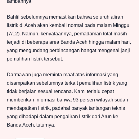
tambahnya.
Bahlil sebelumnya memastikan bahwa seluruh aliran
listrik di Aceh akan kembali normal pada malam Minggu
(7/12). Namun, kenyataannya, pemadaman total masih
terjadi di beberapa area Banda Aceh hingga malam hari,
yang mengundang perbincangan hangat mengenai janji
pemulihan listrik tersebut.
Darmawan juga meminta maaf atas informasi yang
disampaikan sebelumnya terkait pemulihan listrik yang
tidak berjalan sesuai rencana. Kami terlalu cepat
memberikan informasi bahwa 93 persen wilayah sudah
mendapatkan listrik, padahal banyak tantangan teknis
yang dihadapi dalam pengaliran listrik dari Arun ke
Banda Aceh, tuturnya.