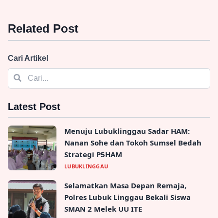
Related Post
Cari Artikel
Latest Post
Menuju Lubuklinggau Sadar HAM:
Nanan Sohe dan Tokoh Sumsel Bedah
Strategi P5HAM
LUBUKLINGGAU
Selamatkan Masa Depan Remaja,
Polres Lubuk Linggau Bekali Siswa
SMAN 2 Melek UU ITE