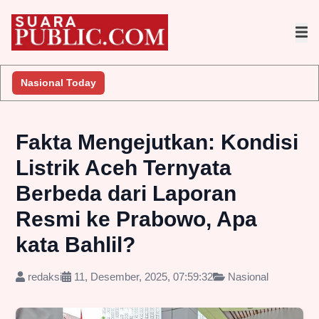
Nasional Today
Fakta Mengejutkan: Kondisi
Listrik Aceh Ternyata
Berbeda dari Laporan
Resmi ke Prabowo, Apa
kata Bahlil?
redaksi
11, Desember, 2025, 07:59:32
Nasional