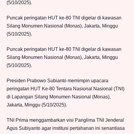
(5/10/2025).
Puncak peringatan HUT ke-80 TNI digelar di kawasan
Silang Monumen Nasional (Monas), Jakarta, Minggu
(5/10/2025).
Puncak peringatan HUT ke-80 TNI digelar di kawasan
Silang Monumen Nasional (Monas), Jakarta, Minggu
(5/10/2025).
Presiden Prabowo Subianto memimpin upacara
peringatan HUT Ke-80 Tentara Nasional Nasional (TNI)
di Lapangan Silang Monumen Nasional (Monas),
Jakarta, Minggu (5/10/2025).
TNI Prima menggambarkan visi Panglima TNI Jenderal
Agus Subiyanto agar institusi pertahanan ini senantiasa