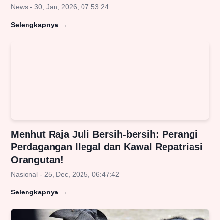
News - 30, Jan, 2026, 07:53:24
Selengkapnya
→
Menhut Raja Juli Bersih-bersih: Perangi
Perdagangan Ilegal dan Kawal Repatriasi
Orangutan!
Nasional - 25, Dec, 2025, 06:47:42
Selengkapnya
→