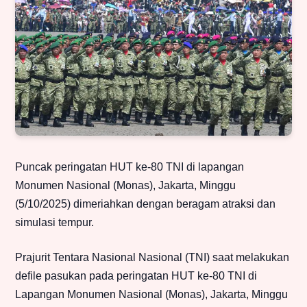
Puncak peringatan HUT ke-80 TNI di lapangan
Monumen Nasional (Monas), Jakarta, Minggu
(5/10/2025) dimeriahkan dengan beragam atraksi dan
simulasi tempur.
Prajurit Tentara Nasional Nasional (TNI) saat melakukan
defile pasukan pada peringatan HUT ke-80 TNI di
Lapangan Monumen Nasional (Monas), Jakarta, Minggu