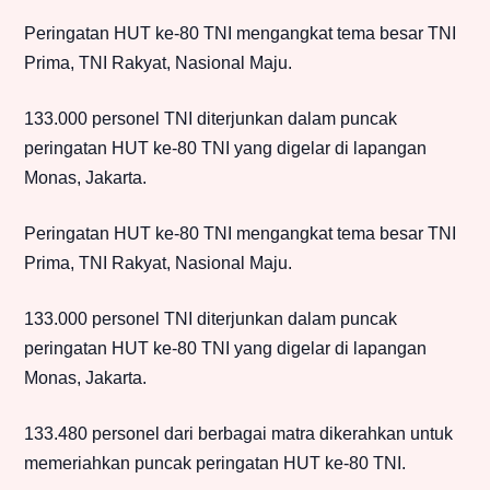
Peringatan HUT ke-80 TNI mengangkat tema besar TNI
Prima, TNI Rakyat, Nasional Maju.
133.000 personel TNI diterjunkan dalam puncak
peringatan HUT ke-80 TNI yang digelar di lapangan
Monas, Jakarta.
Peringatan HUT ke-80 TNI mengangkat tema besar TNI
Prima, TNI Rakyat, Nasional Maju.
133.000 personel TNI diterjunkan dalam puncak
peringatan HUT ke-80 TNI yang digelar di lapangan
Monas, Jakarta.
133.480 personel dari berbagai matra dikerahkan untuk
memeriahkan puncak peringatan HUT ke-80 TNI.