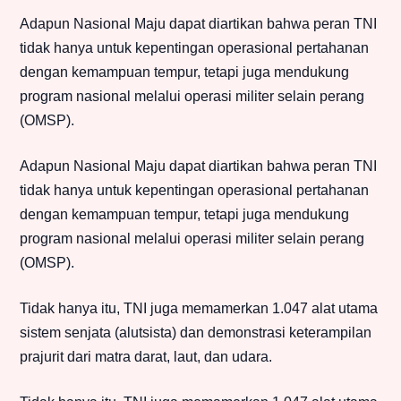
Adapun Nasional Maju dapat diartikan bahwa peran TNI
tidak hanya untuk kepentingan operasional pertahanan
dengan kemampuan tempur, tetapi juga mendukung
program nasional melalui operasi militer selain perang
(OMSP).
Adapun Nasional Maju dapat diartikan bahwa peran TNI
tidak hanya untuk kepentingan operasional pertahanan
dengan kemampuan tempur, tetapi juga mendukung
program nasional melalui operasi militer selain perang
(OMSP).
Tidak hanya itu, TNI juga memamerkan 1.047 alat utama
sistem senjata (alutsista) dan demonstrasi keterampilan
prajurit dari matra darat, laut, dan udara.