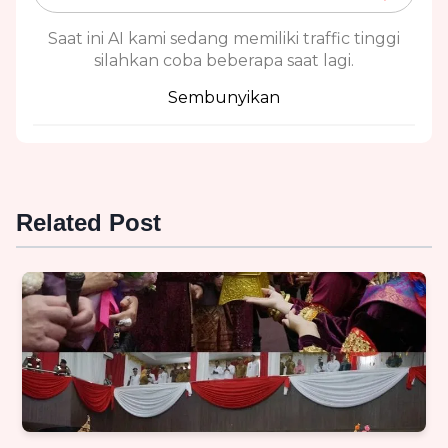
Saat ini AI kami sedang memiliki traffic tinggi
silahkan coba beberapa saat lagi.
Sembunyikan
Related Post