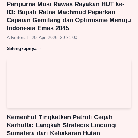
Paripurna Musi Rawas Rayakan HUT ke-
83: Bupati Ratna Machmud Paparkan
Capaian Gemilang dan Optimisme Menuju
Indonesia Emas 2045
Advertorial - 20, Apr, 2026, 20:21:00
Selengkapnya
→
Kemenhut Tingkatkan Patroli Cegah
Karhutla: Langkah Strategis Lindungi
Sumatera dari Kebakaran Hutan