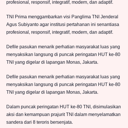
profesional, responsif, integratif, modern, dan adaptif.
TNI Prima menggambarkan visi Panglima TNI Jenderal
Agus Subiyanto agar institusi pertahanan ini senantiasa
profesional, responsif, integratif, modern, dan adaptif.
Defile pasukan menarik perhatian masyarakat luas yang
menyaksikan langsung di puncak peringatan HUT ke-80
TNI yang digelar di lapangan Monas, Jakarta.
Defile pasukan menarik perhatian masyarakat luas yang
menyaksikan langsung di puncak peringatan HUT ke-80
TNI yang digelar di lapangan Monas, Jakarta.
Dalam puncak peringatan HUT ke-80 TNI, disimulasikan
aksi dan kemampuan prajurit TNI dalam menyelamatkan
sandera dari 8 teroris bersenjata.