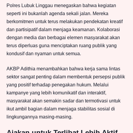
Polres Lubuk Linggau menegaskan bahwa kegiatan
seperti ini bukanlah agenda sekali jalan. Mereka
berkomitmen untuk terus melakukan pendekatan kreatif
dan partisipatif dalam menjaga keamanan. Kolaborasi
dengan media dan berbagai elemen masyarakat akan
terus diperluas guna menciptakan ruang publik yang
kondusif dan nyaman untuk semua.
AKBP Adithia menambahkan bahwa kerja sama lintas
sektor sangat penting dalam membentuk persepsi publik
yang positif terhadap penegakan hukum. Melalui
kampanye yang lebih komunikatif dan interaktif,
masyarakat akan semakin sadar dan termotivasi untuk
ikut ambil bagian dalam menjaga stabilitas sosial di
lingkungannya masing-masing.
Ajakan untuk Terlibat Lebih Aktif