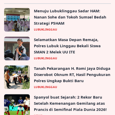
Menuju Lubuklinggau Sadar HAM:
Nanan Sohe dan Tokoh Sumsel Bedah
Strategi P5HAM
LUBUKLINGGAU
Selamatkan Masa Depan Remaja,
Polres Lubuk Linggau Bekali Siswa
SMAN 2 Melek UU ITE
LUBUKLINGGAU
Tanah Pekarangan H. Romi Jaya Diduga
Diserobot Oknum RT, Hasil Pengukuran
Polres Ungkap Bukti Baru
LUBUKLINGGAU
Spanyol buat Sejarah: 2 Rekor Baru
Setelah Kemenangan Gemilang atas
Prancis di Semifinal Piala Dunia 2026!