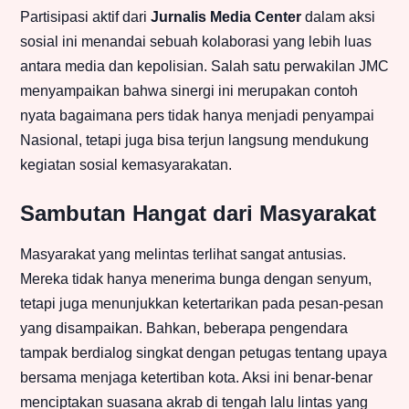
Partisipasi aktif dari
Jurnalis Media Center
dalam aksi
sosial ini menandai sebuah kolaborasi yang lebih luas
antara media dan kepolisian. Salah satu perwakilan JMC
menyampaikan bahwa sinergi ini merupakan contoh
nyata bagaimana pers tidak hanya menjadi penyampai
Nasional, tetapi juga bisa terjun langsung mendukung
kegiatan sosial kemasyarakatan.
Sambutan Hangat dari Masyarakat
Masyarakat yang melintas terlihat sangat antusias.
Mereka tidak hanya menerima bunga dengan senyum,
tetapi juga menunjukkan ketertarikan pada pesan-pesan
yang disampaikan. Bahkan, beberapa pengendara
tampak berdialog singkat dengan petugas tentang upaya
bersama menjaga ketertiban kota. Aksi ini benar-benar
menciptakan suasana akrab di tengah lalu lintas yang