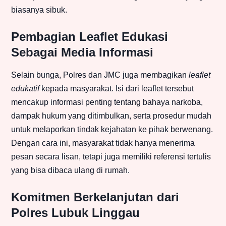
biasanya sibuk.
Pembagian Leaflet Edukasi
Sebagai Media Informasi
Selain bunga, Polres dan JMC juga membagikan
leaflet
edukatif
kepada masyarakat. Isi dari leaflet tersebut
mencakup informasi penting tentang bahaya narkoba,
dampak hukum yang ditimbulkan, serta prosedur mudah
untuk melaporkan tindak kejahatan ke pihak berwenang.
Dengan cara ini, masyarakat tidak hanya menerima
pesan secara lisan, tetapi juga memiliki referensi tertulis
yang bisa dibaca ulang di rumah.
Komitmen Berkelanjutan dari
Polres Lubuk Linggau