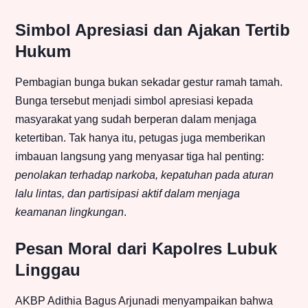
Simbol Apresiasi dan Ajakan Tertib
Hukum
Pembagian bunga bukan sekadar gestur ramah tamah.
Bunga tersebut menjadi simbol apresiasi kepada
masyarakat yang sudah berperan dalam menjaga
ketertiban. Tak hanya itu, petugas juga memberikan
imbauan langsung yang menyasar tiga hal penting:
penolakan terhadap narkoba, kepatuhan pada aturan
lalu lintas, dan partisipasi aktif dalam menjaga
keamanan lingkungan
.
Pesan Moral dari Kapolres Lubuk
Linggau
AKBP Adithia Bagus Arjunadi menyampaikan bahwa