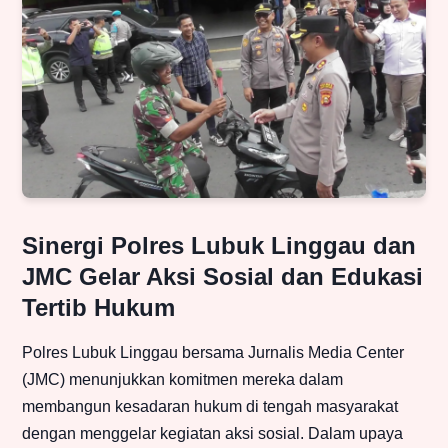
Sinergi Polres Lubuk Linggau dan
JMC Gelar Aksi Sosial dan Edukasi
Tertib Hukum
Polres Lubuk Linggau bersama Jurnalis Media Center
(JMC) menunjukkan komitmen mereka dalam
membangun kesadaran hukum di tengah masyarakat
dengan menggelar kegiatan aksi sosial. Dalam upaya