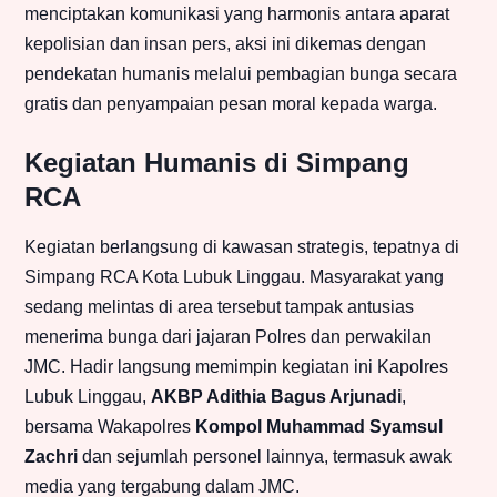
menciptakan komunikasi yang harmonis antara aparat
kepolisian dan insan pers, aksi ini dikemas dengan
pendekatan humanis melalui pembagian bunga secara
gratis dan penyampaian pesan moral kepada warga.
Kegiatan Humanis di Simpang
RCA
Kegiatan berlangsung di kawasan strategis, tepatnya di
Simpang RCA Kota Lubuk Linggau. Masyarakat yang
sedang melintas di area tersebut tampak antusias
menerima bunga dari jajaran Polres dan perwakilan
JMC. Hadir langsung memimpin kegiatan ini Kapolres
Lubuk Linggau,
AKBP Adithia Bagus Arjunadi
,
bersama Wakapolres
Kompol Muhammad Syamsul
Zachri
dan sejumlah personel lainnya, termasuk awak
media yang tergabung dalam JMC.