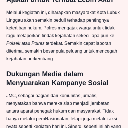
Melalui kegiatan ini, diharapkan masyarakat Kota Lubuk
Linggau akan semakin peduli terhadap pentingnya
ketertiban hukum. Polres mengajak warga untuk tidak
ragu melaporkan tindak kejahatan sekecil apa pun ke
Polsek
atau
Polres
terdekat. Semakin cepat laporan
diterima, semakin besar pula peluang untuk mencegah
kejahatan berkembang.
Dukungan Media dalam
Menyuarakan Kampanye Sosial
JMC, sebagai bagian dari komunitas jurnalis,
menyatakan bahwa mereka siap menjadi jembatan
antara aparat penegak hukum dan masyarakat. Tidak
hanya melalui pemNasionalan, tetapi juga melalui aksi
nyata seperti kegiatan hari ini. Sinergi seperti inilah yang