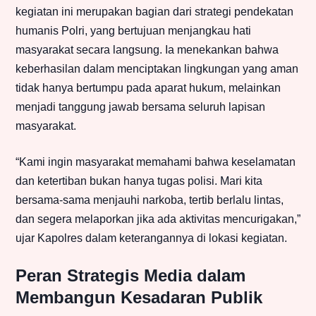
kegiatan ini merupakan bagian dari strategi pendekatan
humanis Polri, yang bertujuan menjangkau hati
masyarakat secara langsung. Ia menekankan bahwa
keberhasilan dalam menciptakan lingkungan yang aman
tidak hanya bertumpu pada aparat hukum, melainkan
menjadi tanggung jawab bersama seluruh lapisan
masyarakat.
“Kami ingin masyarakat memahami bahwa keselamatan
dan ketertiban bukan hanya tugas polisi. Mari kita
bersama-sama menjauhi narkoba, tertib berlalu lintas,
dan segera melaporkan jika ada aktivitas mencurigakan,”
ujar Kapolres dalam keterangannya di lokasi kegiatan.
Peran Strategis Media dalam
Membangun Kesadaran Publik