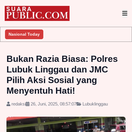
Nasional Today
Bukan Razia Biasa: Polres
Lubuk Linggau dan JMC
Pilih Aksi Sosial yang
Menyentuh Hati!
redaksi
26, Juni, 2025, 08:57:07
Lubuklinggau