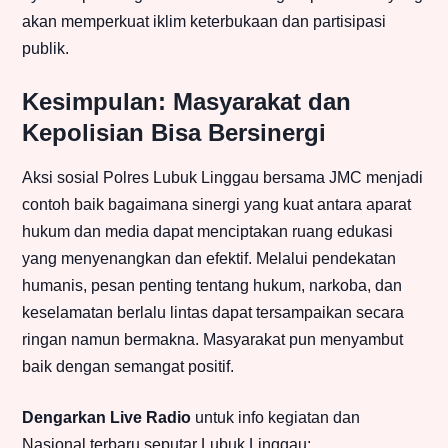
akan memperkuat iklim keterbukaan dan partisipasi
publik.
Kesimpulan: Masyarakat dan
Kepolisian Bisa Bersinergi
Aksi sosial Polres Lubuk Linggau bersama JMC menjadi
contoh baik bagaimana sinergi yang kuat antara aparat
hukum dan media dapat menciptakan ruang edukasi
yang menyenangkan dan efektif. Melalui pendekatan
humanis, pesan penting tentang hukum, narkoba, dan
keselamatan berlalu lintas dapat tersampaikan secara
ringan namun bermakna. Masyarakat pun menyambut
baik dengan semangat positif.
Dengarkan Live Radio
untuk info kegiatan dan
Nasional terbaru seputar Lubuk Linggau: