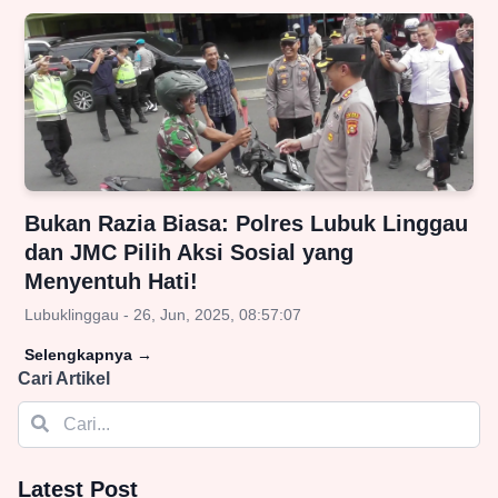
Bukan Razia Biasa: Polres Lubuk Linggau
dan JMC Pilih Aksi Sosial yang
Menyentuh Hati!
Lubuklinggau - 26, Jun, 2025, 08:57:07
Selengkapnya
→
Cari Artikel
Latest Post