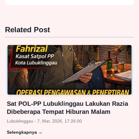
Related Post
Sat POL-PP Lubuklinggau Lakukan Razia
Dibeberapa Tempat Hiburan Malam
Lubuklinggau - 7, Mar, 2026, 17:26:00
Selengkapnya
→