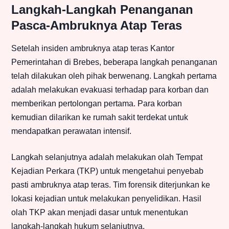
Langkah-Langkah Penanganan
Pasca-Ambruknya Atap Teras
Setelah insiden ambruknya atap teras Kantor
Pemerintahan di Brebes, beberapa langkah penanganan
telah dilakukan oleh pihak berwenang. Langkah pertama
adalah melakukan evakuasi terhadap para korban dan
memberikan pertolongan pertama. Para korban
kemudian dilarikan ke rumah sakit terdekat untuk
mendapatkan perawatan intensif.
Langkah selanjutnya adalah melakukan olah Tempat
Kejadian Perkara (TKP) untuk mengetahui penyebab
pasti ambruknya atap teras. Tim forensik diterjunkan ke
lokasi kejadian untuk melakukan penyelidikan. Hasil
olah TKP akan menjadi dasar untuk menentukan
langkah-langkah hukum selanjutnya.