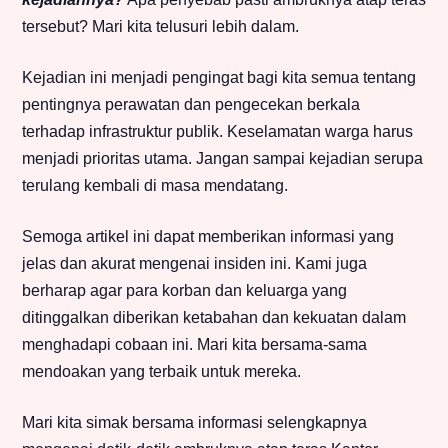
tersebut? Mari kita telusuri lebih dalam.
Kejadian ini menjadi pengingat bagi kita semua tentang
pentingnya perawatan dan pengecekan berkala
terhadap infrastruktur publik. Keselamatan warga harus
menjadi prioritas utama. Jangan sampai kejadian serupa
terulang kembali di masa mendatang.
Semoga artikel ini dapat memberikan informasi yang
jelas dan akurat mengenai insiden ini. Kami juga
berharap agar para korban dan keluarga yang
ditinggalkan diberikan ketabahan dan kekuatan dalam
menghadapi cobaan ini. Mari kita bersama-sama
mendoakan yang terbaik untuk mereka.
Mari kita simak bersama informasi selengkapnya