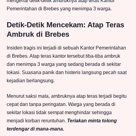
mengenai detik-detik ambruknya atap teras Kantor
Pemerintahan di Brebes yang menimpa 3 warga.
Detik-Detik Mencekam: Atap Teras
Ambruk di Brebes
Insiden tragis ini terjadi di sebuah Kantor Pemerintahan
di Brebes. Atap teras kantor tersebut tiba-tiba ambruk
dan menimpa 3 warga yang sedang berada di sekitar
lokasi. Suasana panik dan histeris langsung pecah saat
kejadian berlangsung.
Menurut saksi mata, ambruknya atap teras terjadi begitu
cepat dan tanpa peringatan. Warga yang berada di
sekitar lokasi tidak sempat menghindar sehingga
menjadi korban reruntuhan.
Teriakan minta tolong
terdengar di mana-mana.