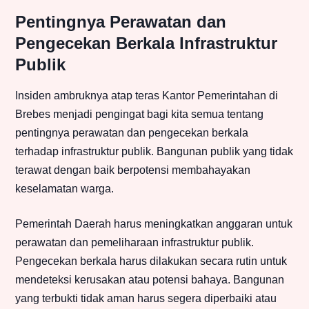
Pentingnya Perawatan dan
Pengecekan Berkala Infrastruktur
Publik
Insiden ambruknya atap teras Kantor Pemerintahan di
Brebes menjadi pengingat bagi kita semua tentang
pentingnya perawatan dan pengecekan berkala
terhadap infrastruktur publik. Bangunan publik yang tidak
terawat dengan baik berpotensi membahayakan
keselamatan warga.
Pemerintah Daerah harus meningkatkan anggaran untuk
perawatan dan pemeliharaan infrastruktur publik.
Pengecekan berkala harus dilakukan secara rutin untuk
mendeteksi kerusakan atau potensi bahaya. Bangunan
yang terbukti tidak aman harus segera diperbaiki atau