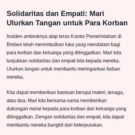
Solidaritas dan Empati: Mari
Ulurkan Tangan untuk Para Korban
Insiden ambruknya atap teras Kantor Pemerintahan di
Brebes telah menimbulkan luka yang mendalam bagi
para korban dan keluarga yang ditinggalkan. Mari kita
tunjukkan solidaritas dan empati kita kepada mereka.
Ulurkan tangan untuk membantu meringankan beban
mereka.
Kita dapat memberikan bantuan berupa materi, tenaga,
atau doa. Mari kita bersama-sama memberikan
dukungan moral kepada para korban dan keluarga yang
ditinggalkan. Dengan solidaritas dan empati, kita dapat
membantu mereka bangkit dari keterpurukan.