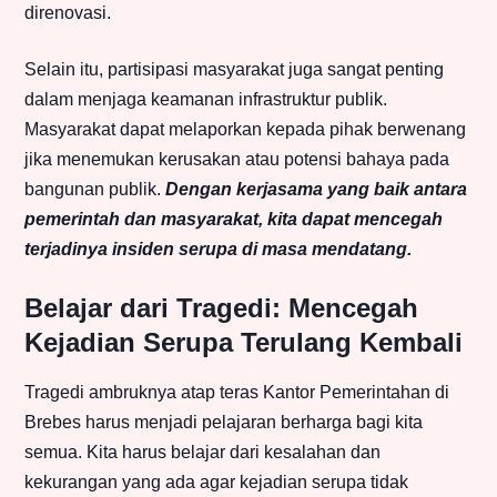
direnovasi.
Selain itu, partisipasi masyarakat juga sangat penting
dalam menjaga keamanan infrastruktur publik.
Masyarakat dapat melaporkan kepada pihak berwenang
jika menemukan kerusakan atau potensi bahaya pada
bangunan publik.
Dengan kerjasama yang baik antara
pemerintah dan masyarakat, kita dapat mencegah
terjadinya insiden serupa di masa mendatang.
Belajar dari Tragedi: Mencegah
Kejadian Serupa Terulang Kembali
Tragedi ambruknya atap teras Kantor Pemerintahan di
Brebes harus menjadi pelajaran berharga bagi kita
semua. Kita harus belajar dari kesalahan dan
kekurangan yang ada agar kejadian serupa tidak