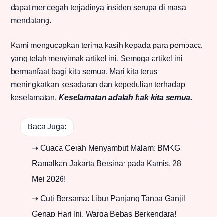
dapat mencegah terjadinya insiden serupa di masa
mendatang.
Kami mengucapkan terima kasih kepada para pembaca
yang telah menyimak artikel ini. Semoga artikel ini
bermanfaat bagi kita semua. Mari kita terus
meningkatkan kesadaran dan kepedulian terhadap
keselamatan.
Keselamatan adalah hak kita semua.
Baca Juga:
➝ Cuaca Cerah Menyambut Malam: BMKG
Ramalkan Jakarta Bersinar pada Kamis, 28
Mei 2026!
➝ Cuti Bersama: Libur Panjang Tanpa Ganjil
Genap Hari Ini, Warga Bebas Berkendara!