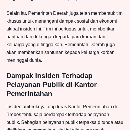
Selain itu, Pemerintah Daerah juga telah membentuk tim
khusus untuk menangani dampak sosial dan ekonomi
akibat insiden ini. Tim ini bertugas untuk memberikan
bantuan dan dukungan kepada para korban dan
keluarga yang ditinggalkan. Pemerintah Daerah juga
akan memberikan santunan kepada keluarga korban
meninggal dunia.
Dampak Insiden Terhadap
Pelayanan Publik di Kantor
Pemerintahan
Insiden ambruknya atap teras Kantor Pemerintahan di
Brebes tentu saja berdampak terhadap pelayanan
publik. Sebagian pelayanan publik terpaksa ditunda atau