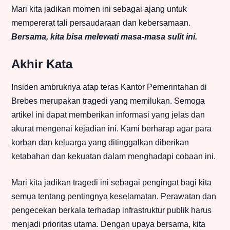
Mari kita jadikan momen ini sebagai ajang untuk
mempererat tali persaudaraan dan kebersamaan.
Bersama, kita bisa melewati masa-masa sulit ini.
Akhir Kata
Insiden ambruknya atap teras Kantor Pemerintahan di
Brebes merupakan tragedi yang memilukan. Semoga
artikel ini dapat memberikan informasi yang jelas dan
akurat mengenai kejadian ini. Kami berharap agar para
korban dan keluarga yang ditinggalkan diberikan
ketabahan dan kekuatan dalam menghadapi cobaan ini.
Mari kita jadikan tragedi ini sebagai pengingat bagi kita
semua tentang pentingnya keselamatan. Perawatan dan
pengecekan berkala terhadap infrastruktur publik harus
menjadi prioritas utama. Dengan upaya bersama, kita