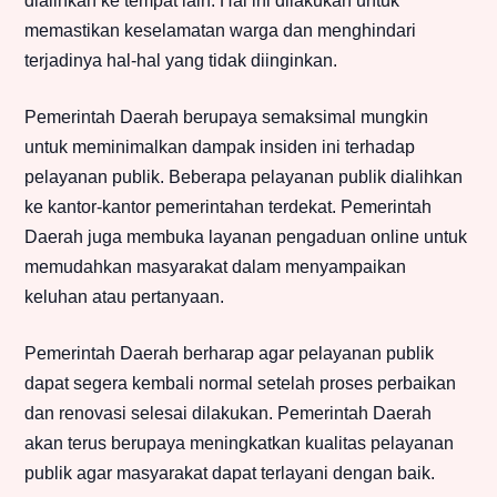
dialihkan ke tempat lain. Hal ini dilakukan untuk
memastikan keselamatan warga dan menghindari
terjadinya hal-hal yang tidak diinginkan.
Pemerintah Daerah berupaya semaksimal mungkin
untuk meminimalkan dampak insiden ini terhadap
pelayanan publik. Beberapa pelayanan publik dialihkan
ke kantor-kantor pemerintahan terdekat. Pemerintah
Daerah juga membuka layanan pengaduan online untuk
memudahkan masyarakat dalam menyampaikan
keluhan atau pertanyaan.
Pemerintah Daerah berharap agar pelayanan publik
dapat segera kembali normal setelah proses perbaikan
dan renovasi selesai dilakukan. Pemerintah Daerah
akan terus berupaya meningkatkan kualitas pelayanan
publik agar masyarakat dapat terlayani dengan baik.