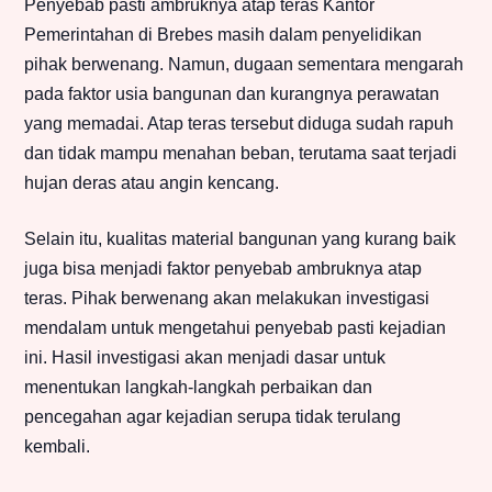
Penyebab pasti ambruknya atap teras Kantor
Pemerintahan di Brebes masih dalam penyelidikan
pihak berwenang. Namun, dugaan sementara mengarah
pada faktor usia bangunan dan kurangnya perawatan
yang memadai. Atap teras tersebut diduga sudah rapuh
dan tidak mampu menahan beban, terutama saat terjadi
hujan deras atau angin kencang.
Selain itu, kualitas material bangunan yang kurang baik
juga bisa menjadi faktor penyebab ambruknya atap
teras. Pihak berwenang akan melakukan investigasi
mendalam untuk mengetahui penyebab pasti kejadian
ini. Hasil investigasi akan menjadi dasar untuk
menentukan langkah-langkah perbaikan dan
pencegahan agar kejadian serupa tidak terulang
kembali.