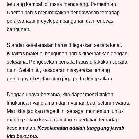
terulang kembali di masa mendatang. Pemerintah
Daerah harus meningkatkan pengawasan terhadap
pelaksanaan proyek pembangunan dan renovasi
bangunan.
Standar keselamatan harus ditegakkan secara ketat.
Kualitas material bangunan harus diperhatikan dengan
seksama. Pengecekan berkala harus dilakukan secara
rutin. Selain itu, kesadaran masyarakat tentang
pentingnya keselamatan juga perlu ditingkatkan.
Dengan upaya bersama, kita dapat menciptakan
lingkungan yang aman dan nyaman bagi seluruh warga.
Mari kita jadikan tragedi ini sebagai momentum untuk
meningkatkan kesadaran dan kepedulian terhadap
keselamatan.
Keselamatan adalah tanggung jawab
kita bersama.