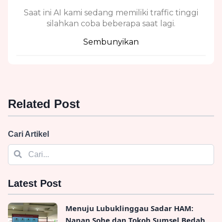
Saat ini AI kami sedang memiliki traffic tinggi
silahkan coba beberapa saat lagi.
Sembunyikan
Related Post
Cari Artikel
Latest Post
Menuju Lubuklinggau Sadar HAM:
Nanan Sohe dan Tokoh Sumsel Bedah