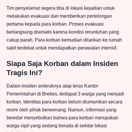
Tim penyelamat segera tiba di lokasi kejadian untuk
melakukan evakuasi dan memberikan pertolongan
pertama kepada para korban. Proses evakuasi
berlangsung dramatis karena kondisi reruntuhan yang
cukup parah. Para korban kemudian dilarikan ke rumah
sakit terdekat untuk mendapatkan perawatan intensif.
Siapa Saja Korban dalam Insiden
Tragis Ini?
Dalam insiden ambruknya atap teras Kantor
Pemerintahan di Brebes, terdapat 3 warga yang menjadi
korban. Identitas para korban belum diumumkan secara
resmi oleh pihak berwenang. Namun, informasi yang
beredar menyebutkan bahwa para korban merupakan
warga sipil yang sedang berada di sekitar lokasi