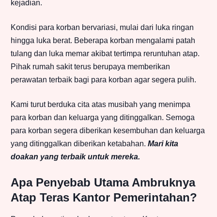
kejadian.
Kondisi para korban bervariasi, mulai dari luka ringan
hingga luka berat. Beberapa korban mengalami patah
tulang dan luka memar akibat tertimpa reruntuhan atap.
Pihak rumah sakit terus berupaya memberikan
perawatan terbaik bagi para korban agar segera pulih.
Kami turut berduka cita atas musibah yang menimpa
para korban dan keluarga yang ditinggalkan. Semoga
para korban segera diberikan kesembuhan dan keluarga
yang ditinggalkan diberikan ketabahan.
Mari kita
doakan yang terbaik untuk mereka.
Apa Penyebab Utama Ambruknya
Atap Teras Kantor Pemerintahan?