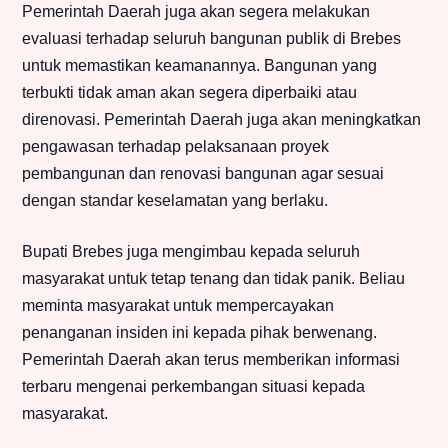
Pemerintah Daerah juga akan segera melakukan
evaluasi terhadap seluruh bangunan publik di Brebes
untuk memastikan keamanannya. Bangunan yang
terbukti tidak aman akan segera diperbaiki atau
direnovasi. Pemerintah Daerah juga akan meningkatkan
pengawasan terhadap pelaksanaan proyek
pembangunan dan renovasi bangunan agar sesuai
dengan standar keselamatan yang berlaku.
Bupati Brebes juga mengimbau kepada seluruh
masyarakat untuk tetap tenang dan tidak panik. Beliau
meminta masyarakat untuk mempercayakan
penanganan insiden ini kepada pihak berwenang.
Pemerintah Daerah akan terus memberikan informasi
terbaru mengenai perkembangan situasi kepada
masyarakat.