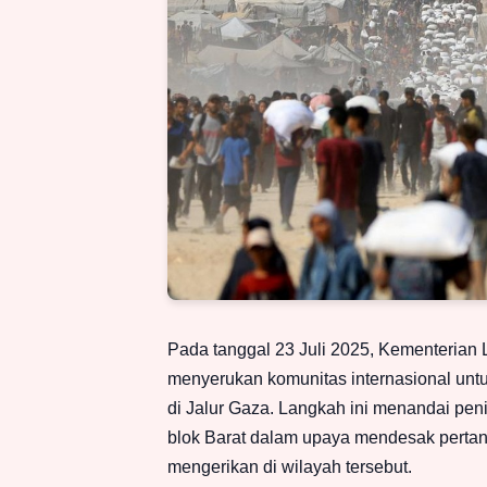
Pada tanggal 23 Juli 2025, Kementerian 
menyerukan komunitas internasional untuk 
di Jalur Gaza. Langkah ini menandai peni
blok Barat dalam upaya mendesak pertan
mengerikan di wilayah tersebut.