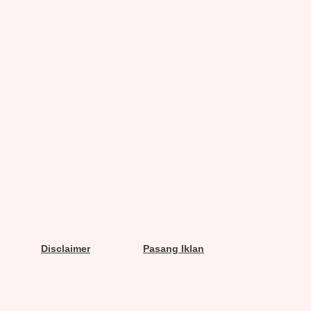
Disclaimer
Pasang Iklan