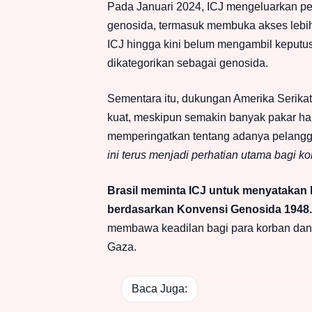
Pada Januari 2024, ICJ mengeluarkan pe
genosida, termasuk membuka akses lebi
ICJ hingga kini belum mengambil keputus
dikategorikan sebagai genosida.
Sementara itu, dukungan Amerika Serikat 
kuat, meskipun semakin banyak pakar hak
memperingatkan tentang adanya pelangga
ini terus menjadi perhatian utama bagi ko
Brasil meminta ICJ untuk menyatakan 
berdasarkan Konvensi Genosida 1948.
membawa keadilan bagi para korban dan 
Gaza.
Baca Juga: