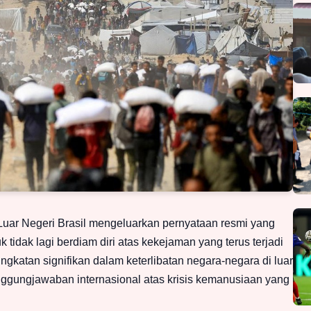
Luar Negeri Brasil mengeluarkan pernyataan resmi yang
tidak lagi berdiam diri atas kekejaman yang terus terjadi
ngkatan signifikan dalam keterlibatan negara-negara di luar
ggungjawaban internasional atas krisis kemanusiaan yang