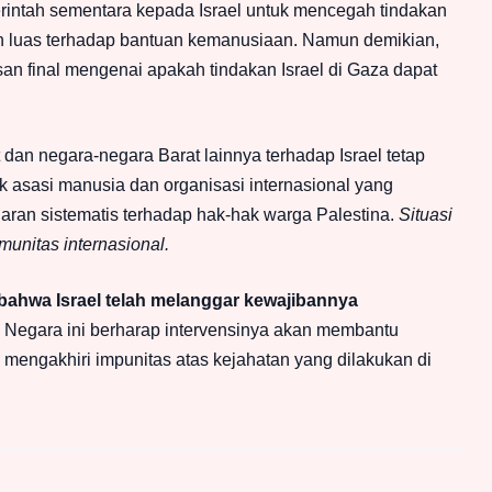
rintah sementara kepada Israel untuk mencegah tindakan
h luas terhadap bantuan kemanusiaan. Namun demikian,
an final mengenai apakah tindakan Israel di Gaza dapat
dan negara-negara Barat lainnya terhadap Israel tetap
 asasi manusia dan organisasi internasional yang
ran sistematis terhadap hak-hak warga Palestina.
Situasi
munitas internasional.
bahwa Israel telah melanggar kewajibannya
Negara ini berharap intervensinya akan membantu
mengakhiri impunitas atas kejahatan yang dilakukan di