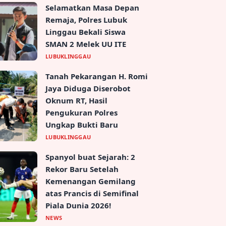
Selamatkan Masa Depan
Remaja, Polres Lubuk
Linggau Bekali Siswa
SMAN 2 Melek UU ITE
LUBUKLINGGAU
Tanah Pekarangan H. Romi
Jaya Diduga Diserobot
Oknum RT, Hasil
Pengukuran Polres
Ungkap Bukti Baru
LUBUKLINGGAU
Spanyol buat Sejarah: 2
Rekor Baru Setelah
Kemenangan Gemilang
atas Prancis di Semifinal
Piala Dunia 2026!
NEWS