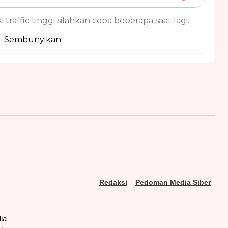
 traffic tinggi silahkan coba beberapa saat lagi.
Sembunyikan
Redaksi
Pedoman Media Siber
ia