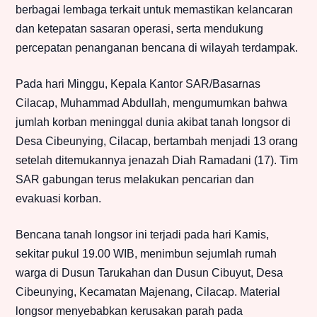
berbagai lembaga terkait untuk memastikan kelancaran
dan ketepatan sasaran operasi, serta mendukung
percepatan penanganan bencana di wilayah terdampak.
Pada hari Minggu, Kepala Kantor SAR/Basarnas
Cilacap, Muhammad Abdullah, mengumumkan bahwa
jumlah korban meninggal dunia akibat tanah longsor di
Desa Cibeunying, Cilacap, bertambah menjadi 13 orang
setelah ditemukannya jenazah Diah Ramadani (17). Tim
SAR gabungan terus melakukan pencarian dan
evakuasi korban.
Bencana tanah longsor ini terjadi pada hari Kamis,
sekitar pukul 19.00 WIB, menimbun sejumlah rumah
warga di Dusun Tarukahan dan Dusun Cibuyut, Desa
Cibeunying, Kecamatan Majenang, Cilacap. Material
longsor menyebabkan kerusakan parah pada