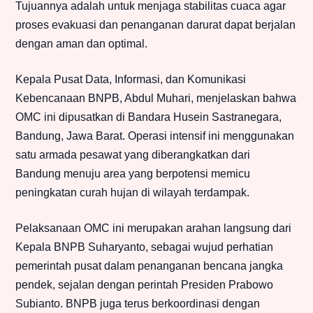
Tujuannya adalah untuk menjaga stabilitas cuaca agar
proses evakuasi dan penanganan darurat dapat berjalan
dengan aman dan optimal.
Kepala Pusat Data, Informasi, dan Komunikasi
Kebencanaan BNPB, Abdul Muhari, menjelaskan bahwa
OMC ini dipusatkan di Bandara Husein Sastranegara,
Bandung, Jawa Barat. Operasi intensif ini menggunakan
satu armada pesawat yang diberangkatkan dari
Bandung menuju area yang berpotensi memicu
peningkatan curah hujan di wilayah terdampak.
Pelaksanaan OMC ini merupakan arahan langsung dari
Kepala BNPB Suharyanto, sebagai wujud perhatian
pemerintah pusat dalam penanganan bencana jangka
pendek, sejalan dengan perintah Presiden Prabowo
Subianto. BNPB juga terus berkoordinasi dengan