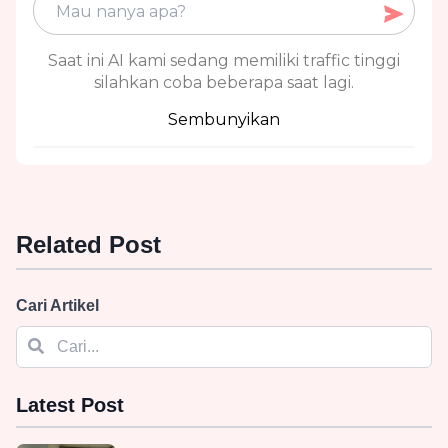
Saat ini AI kami sedang memiliki traffic tinggi
silahkan coba beberapa saat lagi.
Sembunyikan
Related Post
Cari Artikel
Latest Post