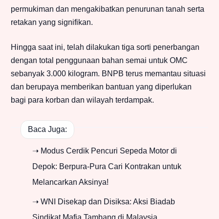
permukiman dan mengakibatkan penurunan tanah serta
retakan yang signifikan.
Hingga saat ini, telah dilakukan tiga sorti penerbangan
dengan total penggunaan bahan semai untuk OMC
sebanyak 3.000 kilogram. BNPB terus memantau situasi
dan berupaya memberikan bantuan yang diperlukan
bagi para korban dan wilayah terdampak.
Baca Juga:
➝ Modus Cerdik Pencuri Sepeda Motor di
Depok: Berpura-Pura Cari Kontrakan untuk
Melancarkan Aksinya!
➝ WNI Disekap dan Disiksa: Aksi Biadab
Sindikat Mafia Tambang di Malaysia