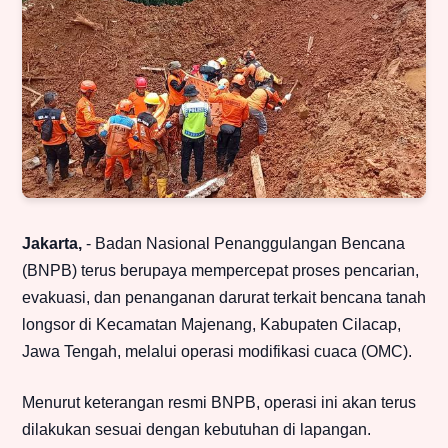
Jakarta,
- Badan Nasional Penanggulangan Bencana
(BNPB) terus berupaya mempercepat proses pencarian,
evakuasi, dan penanganan darurat terkait bencana tanah
longsor di Kecamatan Majenang, Kabupaten Cilacap,
Jawa Tengah, melalui operasi modifikasi cuaca (OMC).
Menurut keterangan resmi BNPB, operasi ini akan terus
dilakukan sesuai dengan kebutuhan di lapangan.