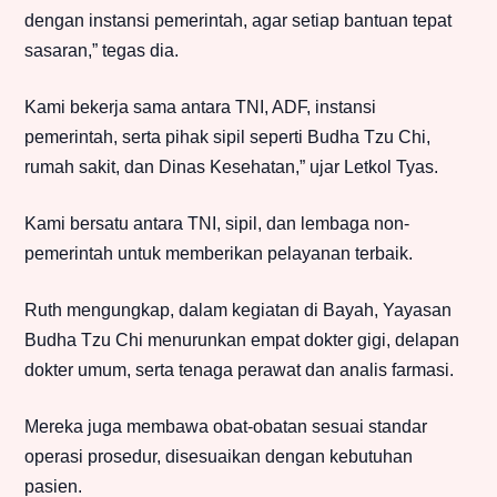
dengan instansi pemerintah, agar setiap bantuan tepat
sasaran,” tegas dia.
Kami bekerja sama antara TNI, ADF, instansi
pemerintah, serta pihak sipil seperti Budha Tzu Chi,
rumah sakit, dan Dinas Kesehatan,” ujar Letkol Tyas.
Kami bersatu antara TNI, sipil, dan lembaga non-
pemerintah untuk memberikan pelayanan terbaik.
Ruth mengungkap, dalam kegiatan di Bayah, Yayasan
Budha Tzu Chi menurunkan empat dokter gigi, delapan
dokter umum, serta tenaga perawat dan analis farmasi.
Mereka juga membawa obat-obatan sesuai standar
operasi prosedur, disesuaikan dengan kebutuhan
pasien.