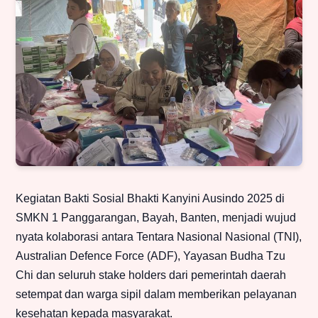
Kegiatan Bakti Sosial Bhakti Kanyini Ausindo 2025 di
SMKN 1 Panggarangan, Bayah, Banten, menjadi wujud
nyata kolaborasi antara Tentara Nasional Nasional (TNI),
Australian Defence Force (ADF), Yayasan Budha Tzu
Chi dan seluruh stake holders dari pemerintah daerah
setempat dan warga sipil dalam memberikan pelayanan
kesehatan kepada masyarakat.