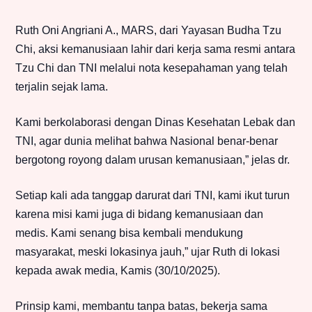
Ruth Oni Angriani A., MARS, dari Yayasan Budha Tzu
Chi, aksi kemanusiaan lahir dari kerja sama resmi antara
Tzu Chi dan TNI melalui nota kesepahaman yang telah
terjalin sejak lama.
Kami berkolaborasi dengan Dinas Kesehatan Lebak dan
TNI, agar dunia melihat bahwa Nasional benar-benar
bergotong royong dalam urusan kemanusiaan,” jelas dr.
Setiap kali ada tanggap darurat dari TNI, kami ikut turun
karena misi kami juga di bidang kemanusiaan dan
medis. Kami senang bisa kembali mendukung
masyarakat, meski lokasinya jauh,” ujar Ruth di lokasi
kepada awak media, Kamis (30/10/2025).
Prinsip kami, membantu tanpa batas, bekerja sama