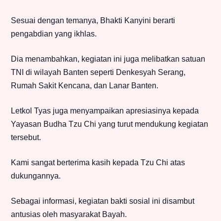
Sesuai dengan temanya, Bhakti Kanyini berarti
pengabdian yang ikhlas.
Dia menambahkan, kegiatan ini juga melibatkan satuan
TNI di wilayah Banten seperti Denkesyah Serang,
Rumah Sakit Kencana, dan Lanar Banten.
Letkol Tyas juga menyampaikan apresiasinya kepada
Yayasan Budha Tzu Chi yang turut mendukung kegiatan
tersebut.
Kami sangat berterima kasih kepada Tzu Chi atas
dukungannya.
Sebagai informasi, kegiatan bakti sosial ini disambut
antusias oleh masyarakat Bayah.