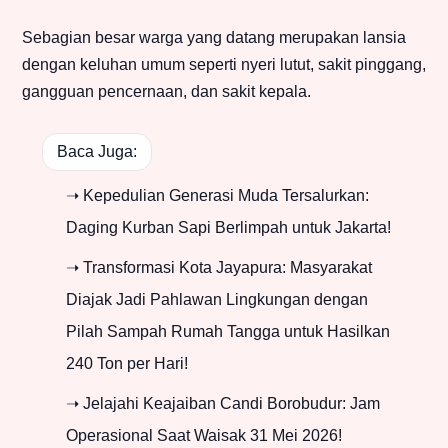
Sebagian besar warga yang datang merupakan lansia
dengan keluhan umum seperti nyeri lutut, sakit pinggang,
gangguan pencernaan, dan sakit kepala.
Baca Juga:
➝ Kepedulian Generasi Muda Tersalurkan:
Daging Kurban Sapi Berlimpah untuk Jakarta!
➝ Transformasi Kota Jayapura: Masyarakat
Diajak Jadi Pahlawan Lingkungan dengan
Pilah Sampah Rumah Tangga untuk Hasilkan
240 Ton per Hari!
➝ Jelajahi Keajaiban Candi Borobudur: Jam
Operasional Saat Waisak 31 Mei 2026!