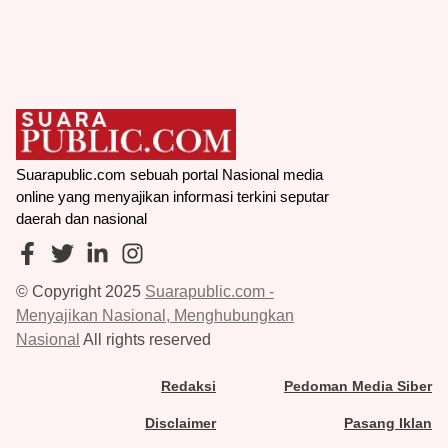
Suarapublic.com sebuah portal Nasional media
online yang menyajikan informasi terkini seputar
daerah dan nasional
© Copyright 2025
Suarapublic.com -
Menyajikan Nasional, Menghubungkan
Nasional
All rights reserved
Redaksi
Pedoman Media Siber
Disclaimer
Pasang Iklan