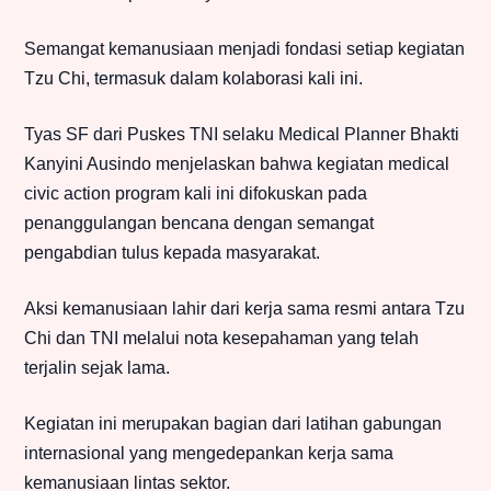
Semangat kemanusiaan menjadi fondasi setiap kegiatan
Tzu Chi, termasuk dalam kolaborasi kali ini.
Tyas SF dari Puskes TNI selaku Medical Planner Bhakti
Kanyini Ausindo menjelaskan bahwa kegiatan medical
civic action program kali ini difokuskan pada
penanggulangan bencana dengan semangat
pengabdian tulus kepada masyarakat.
Aksi kemanusiaan lahir dari kerja sama resmi antara Tzu
Chi dan TNI melalui nota kesepahaman yang telah
terjalin sejak lama.
Kegiatan ini merupakan bagian dari latihan gabungan
internasional yang mengedepankan kerja sama
kemanusiaan lintas sektor.