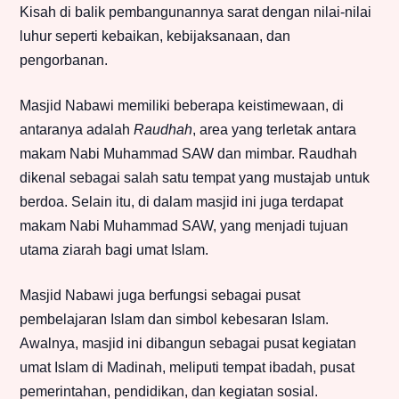
Kisah di balik pembangunannya sarat dengan nilai-nilai
luhur seperti kebaikan, kebijaksanaan, dan
pengorbanan.
Masjid Nabawi memiliki beberapa keistimewaan, di
antaranya adalah
Raudhah
, area yang terletak antara
makam Nabi Muhammad SAW dan mimbar. Raudhah
dikenal sebagai salah satu tempat yang mustajab untuk
berdoa. Selain itu, di dalam masjid ini juga terdapat
makam Nabi Muhammad SAW, yang menjadi tujuan
utama ziarah bagi umat Islam.
Masjid Nabawi juga berfungsi sebagai pusat
pembelajaran Islam dan simbol kebesaran Islam.
Awalnya, masjid ini dibangun sebagai pusat kegiatan
umat Islam di Madinah, meliputi tempat ibadah, pusat
pemerintahan, pendidikan, dan kegiatan sosial.