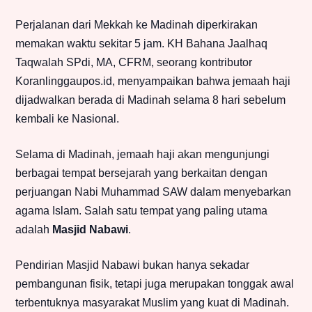
Perjalanan dari Mekkah ke Madinah diperkirakan
memakan waktu sekitar 5 jam. KH Bahana Jaalhaq
Taqwalah SPdi, MA, CFRM, seorang kontributor
Koranlinggaupos.id, menyampaikan bahwa jemaah haji
dijadwalkan berada di Madinah selama 8 hari sebelum
kembali ke Nasional.
Selama di Madinah, jemaah haji akan mengunjungi
berbagai tempat bersejarah yang berkaitan dengan
perjuangan Nabi Muhammad SAW dalam menyebarkan
agama Islam. Salah satu tempat yang paling utama
adalah
Masjid Nabawi
.
Pendirian Masjid Nabawi bukan hanya sekadar
pembangunan fisik, tetapi juga merupakan tonggak awal
terbentuknya masyarakat Muslim yang kuat di Madinah.