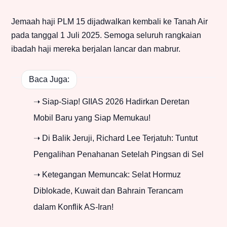
Jemaah haji PLM 15 dijadwalkan kembali ke Tanah Air
pada tanggal 1 Juli 2025. Semoga seluruh rangkaian
ibadah haji mereka berjalan lancar dan mabrur.
Baca Juga:
➝ Siap-Siap! GIIAS 2026 Hadirkan Deretan
Mobil Baru yang Siap Memukau!
➝ Di Balik Jeruji, Richard Lee Terjatuh: Tuntut
Pengalihan Penahanan Setelah Pingsan di Sel
➝ Ketegangan Memuncak: Selat Hormuz
Diblokade, Kuwait dan Bahrain Terancam
dalam Konflik AS-Iran!