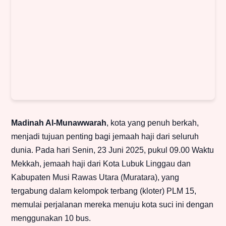
Madinah Al-Munawwarah
, kota yang penuh berkah,
menjadi tujuan penting bagi jemaah haji dari seluruh
dunia. Pada hari Senin, 23 Juni 2025, pukul 09.00 Waktu
Mekkah, jemaah haji dari Kota Lubuk Linggau dan
Kabupaten Musi Rawas Utara (Muratara), yang
tergabung dalam kelompok terbang (kloter) PLM 15,
memulai perjalanan mereka menuju kota suci ini dengan
menggunakan 10 bus.