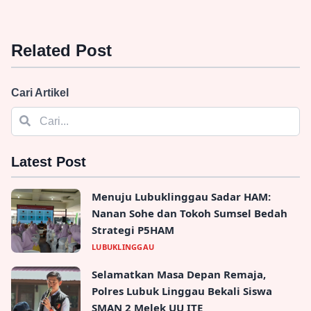
Related Post
Cari Artikel
Latest Post
Menuju Lubuklinggau Sadar HAM:
Nanan Sohe dan Tokoh Sumsel Bedah
Strategi P5HAM
LUBUKLINGGAU
Selamatkan Masa Depan Remaja,
Polres Lubuk Linggau Bekali Siswa
SMAN 2 Melek UU ITE