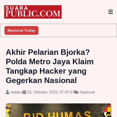
Nasional Today
Akhir Pelarian Bjorka?
Polda Metro Jaya Klaim
Tangkap Hacker yang
Gegerkan Nasional
redaksi
03, Oktober, 2025, 07:47:57
Nasional