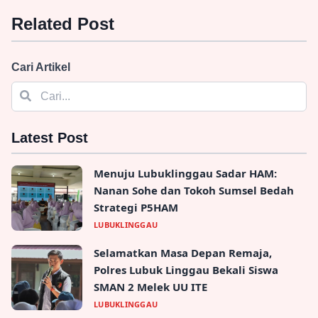
Related Post
Cari Artikel
Latest Post
Menuju Lubuklinggau Sadar HAM:
Nanan Sohe dan Tokoh Sumsel Bedah
Strategi P5HAM
LUBUKLINGGAU
Selamatkan Masa Depan Remaja,
Polres Lubuk Linggau Bekali Siswa
SMAN 2 Melek UU ITE
LUBUKLINGGAU