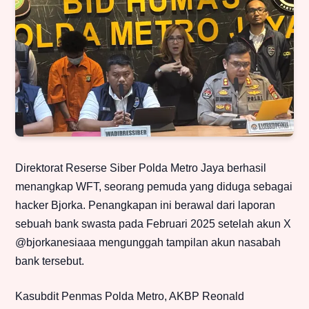
Direktorat Reserse Siber Polda Metro Jaya berhasil
menangkap WFT, seorang pemuda yang diduga sebagai
hacker Bjorka. Penangkapan ini berawal dari laporan
sebuah bank swasta pada Februari 2025 setelah akun X
@bjorkanesiaaa mengunggah tampilan akun nasabah
bank tersebut.
Kasubdit Penmas Polda Metro, AKBP Reonald