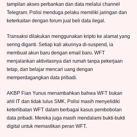
tampilan akses perbankan dan data melalui channel
Telegram. Polisi menduga pelaku memiliki jaringan dan
keterkaitan dengan forum jual beli data ilegal.
Transaksi dilakukan menggunakan kripto ke alamat yang
sering diganti. Setiap kali akunnya di-suspend, ia
membuat akun baru dengan email baru. WFT
menjalankan aktivitasnya dari rumah tanpa pekerjaan
tetap, dan belajar mencari uang dengan
memperdagangkan data pribadi.
AKBP Fian Yunus menambahkan bahwa WFT bukan
ahli IT dan tidak lulus SMK. Polisi masih menyelidiki
keterlibatan WFT dalam berbagai kasus pembobolan
data pribadi. Mereka juga masih mendalami bukti-bukti
digital untuk memastikan peran WFT.