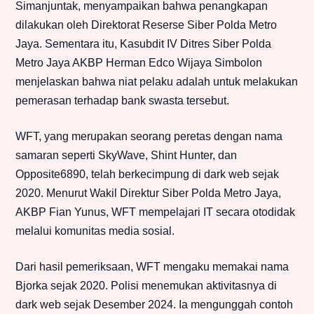
Simanjuntak, menyampaikan bahwa penangkapan
dilakukan oleh Direktorat Reserse Siber Polda Metro
Jaya. Sementara itu, Kasubdit IV Ditres Siber Polda
Metro Jaya AKBP Herman Edco Wijaya Simbolon
menjelaskan bahwa niat pelaku adalah untuk melakukan
pemerasan terhadap bank swasta tersebut.
WFT, yang merupakan seorang peretas dengan nama
samaran seperti SkyWave, Shint Hunter, dan
Opposite6890, telah berkecimpung di dark web sejak
2020. Menurut Wakil Direktur Siber Polda Metro Jaya,
AKBP Fian Yunus, WFT mempelajari IT secara otodidak
melalui komunitas media sosial.
Dari hasil pemeriksaan, WFT mengaku memakai nama
Bjorka sejak 2020. Polisi menemukan aktivitasnya di
dark web sejak Desember 2024. Ia mengunggah contoh