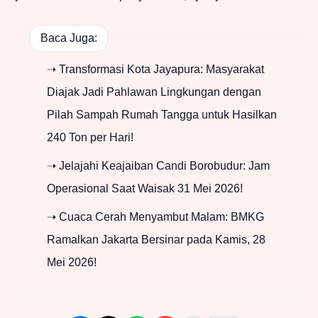
Baca Juga:
➝ Transformasi Kota Jayapura: Masyarakat
Diajak Jadi Pahlawan Lingkungan dengan
Pilah Sampah Rumah Tangga untuk Hasilkan
240 Ton per Hari!
➝ Jelajahi Keajaiban Candi Borobudur: Jam
Operasional Saat Waisak 31 Mei 2026!
➝ Cuaca Cerah Menyambut Malam: BMKG
Ramalkan Jakarta Bersinar pada Kamis, 28
Mei 2026!