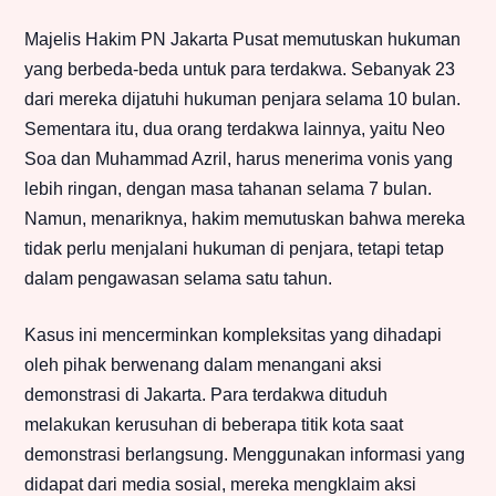
Majelis Hakim PN Jakarta Pusat memutuskan hukuman
yang berbeda-beda untuk para terdakwa. Sebanyak 23
dari mereka dijatuhi hukuman penjara selama 10 bulan.
Sementara itu, dua orang terdakwa lainnya, yaitu Neo
Soa dan Muhammad Azril, harus menerima vonis yang
lebih ringan, dengan masa tahanan selama 7 bulan.
Namun, menariknya, hakim memutuskan bahwa mereka
tidak perlu menjalani hukuman di penjara, tetapi tetap
dalam pengawasan selama satu tahun.
Kasus ini mencerminkan kompleksitas yang dihadapi
oleh pihak berwenang dalam menangani aksi
demonstrasi di Jakarta. Para terdakwa dituduh
melakukan kerusuhan di beberapa titik kota saat
demonstrasi berlangsung. Menggunakan informasi yang
didapat dari media sosial, mereka mengklaim aksi