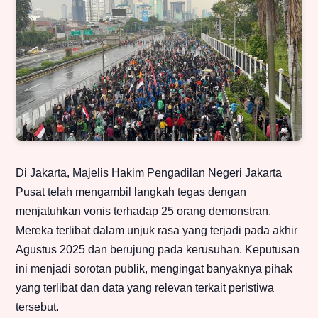
Di Jakarta, Majelis Hakim Pengadilan Negeri Jakarta
Pusat telah mengambil langkah tegas dengan
menjatuhkan vonis terhadap 25 orang demonstran.
Mereka terlibat dalam unjuk rasa yang terjadi pada akhir
Agustus 2025 dan berujung pada kerusuhan. Keputusan
ini menjadi sorotan publik, mengingat banyaknya pihak
yang terlibat dan data yang relevan terkait peristiwa
tersebut.