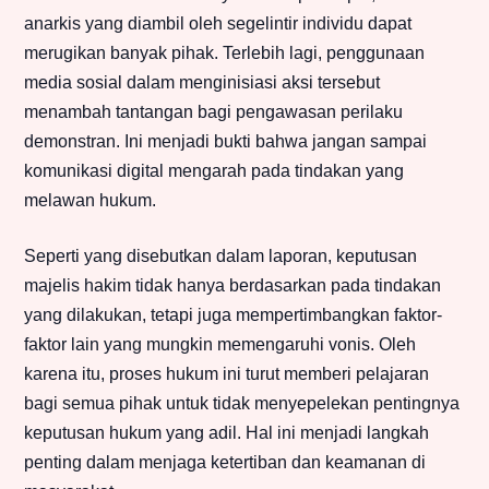
anarkis yang diambil oleh segelintir individu dapat
merugikan banyak pihak. Terlebih lagi, penggunaan
media sosial dalam menginisiasi aksi tersebut
menambah tantangan bagi pengawasan perilaku
demonstran. Ini menjadi bukti bahwa jangan sampai
komunikasi digital mengarah pada tindakan yang
melawan hukum.
Seperti yang disebutkan dalam laporan, keputusan
majelis hakim tidak hanya berdasarkan pada tindakan
yang dilakukan, tetapi juga mempertimbangkan faktor-
faktor lain yang mungkin memengaruhi vonis. Oleh
karena itu, proses hukum ini turut memberi pelajaran
bagi semua pihak untuk tidak menyepelekan pentingnya
keputusan hukum yang adil. Hal ini menjadi langkah
penting dalam menjaga ketertiban dan keamanan di