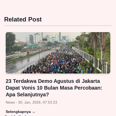
Related Post
23 Terdakwa Demo Agustus di Jakarta
Dapat Vonis 10 Bulan Masa Percobaan:
Apa Selanjutnya?
News - 30, Jan, 2026, 07:53:23
Selengkapnya
→