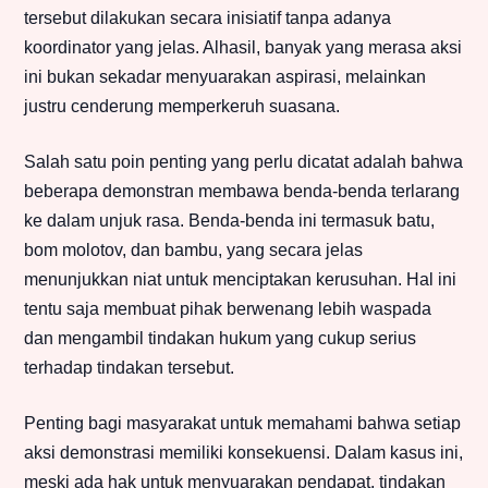
tersebut dilakukan secara inisiatif tanpa adanya
koordinator yang jelas. Alhasil, banyak yang merasa aksi
ini bukan sekadar menyuarakan aspirasi, melainkan
justru cenderung memperkeruh suasana.
Salah satu poin penting yang perlu dicatat adalah bahwa
beberapa demonstran membawa benda-benda terlarang
ke dalam unjuk rasa. Benda-benda ini termasuk batu,
bom molotov, dan bambu, yang secara jelas
menunjukkan niat untuk menciptakan kerusuhan. Hal ini
tentu saja membuat pihak berwenang lebih waspada
dan mengambil tindakan hukum yang cukup serius
terhadap tindakan tersebut.
Penting bagi masyarakat untuk memahami bahwa setiap
aksi demonstrasi memiliki konsekuensi. Dalam kasus ini,
meski ada hak untuk menyuarakan pendapat, tindakan