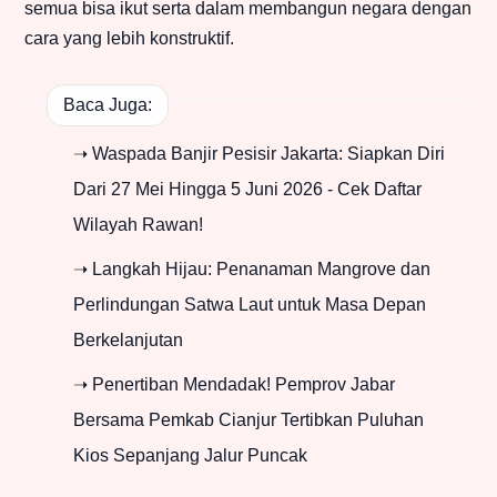
semua bisa ikut serta dalam membangun negara dengan
cara yang lebih konstruktif.
Baca Juga:
➝ Waspada Banjir Pesisir Jakarta: Siapkan Diri
Dari 27 Mei Hingga 5 Juni 2026 - Cek Daftar
Wilayah Rawan!
➝ Langkah Hijau: Penanaman Mangrove dan
Perlindungan Satwa Laut untuk Masa Depan
Berkelanjutan
➝ Penertiban Mendadak! Pemprov Jabar
Bersama Pemkab Cianjur Tertibkan Puluhan
Kios Sepanjang Jalur Puncak