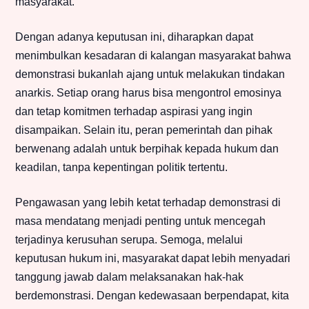
masyarakat.
Dengan adanya keputusan ini, diharapkan dapat
menimbulkan kesadaran di kalangan masyarakat bahwa
demonstrasi bukanlah ajang untuk melakukan tindakan
anarkis. Setiap orang harus bisa mengontrol emosinya
dan tetap komitmen terhadap aspirasi yang ingin
disampaikan. Selain itu, peran pemerintah dan pihak
berwenang adalah untuk berpihak kepada hukum dan
keadilan, tanpa kepentingan politik tertentu.
Pengawasan yang lebih ketat terhadap demonstrasi di
masa mendatang menjadi penting untuk mencegah
terjadinya kerusuhan serupa. Semoga, melalui
keputusan hukum ini, masyarakat dapat lebih menyadari
tanggung jawab dalam melaksanakan hak-hak
berdemonstrasi. Dengan kedewasaan berpendapat, kita