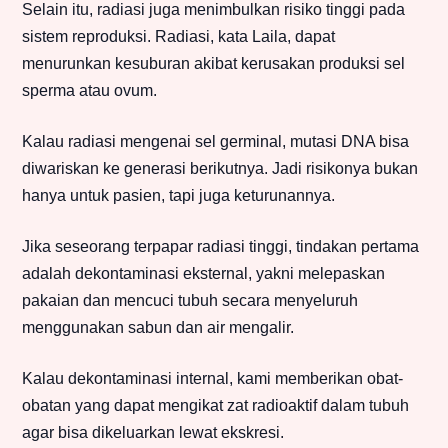
Selain itu, radiasi juga menimbulkan risiko tinggi pada
sistem reproduksi. Radiasi, kata Laila, dapat
menurunkan kesuburan akibat kerusakan produksi sel
sperma atau ovum.
Kalau radiasi mengenai sel germinal, mutasi DNA bisa
diwariskan ke generasi berikutnya. Jadi risikonya bukan
hanya untuk pasien, tapi juga keturunannya.
Jika seseorang terpapar radiasi tinggi, tindakan pertama
adalah dekontaminasi eksternal, yakni melepaskan
pakaian dan mencuci tubuh secara menyeluruh
menggunakan sabun dan air mengalir.
Kalau dekontaminasi internal, kami memberikan obat-
obatan yang dapat mengikat zat radioaktif dalam tubuh
agar bisa dikeluarkan lewat ekskresi.