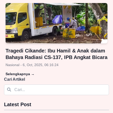
Tragedi Cikande: Ibu Hamil & Anak dalam
Bahaya Radiasi CS-137, IPB Angkat Bicara
Nasional - 6, Oct, 2025, 06:16:24
Selengkapnya
→
Cari Artikel
Latest Post