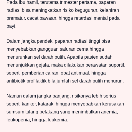
Pada ibu hamil, terutama trimester pertama, paparan
radiasi bisa meningkatkan risiko keguguran, kelahiran
prematur, cacat bawaan, hingga retardasi mental pada
bayi.
Dalam jangka pendek, paparan radiasi tinggi bisa
menyebabkan gangguan saluran cerna hingga
menurunkan sel darah putih. Apabila pasien sudah
menunjukkan gejala, maka dilakukan perawatan suportif,
seperti pemberian cairan, obat antimual, hingga
antibiotik profilaktik bila jumlah sel darah putih menurun.
Namun dalam jangka panjang, risikonya lebih serius
seperti kanker, katarak, hingga menyebabkan kerusakan
sumsum tulang belakang yang menimbulkan anemia,
leukopenia, hingga leukemia.