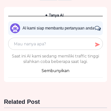
✦ Tanya AI
AI kami siap membantu pertanyaan anda
Saat ini AI kami sedang memiliki traffic tinggi
silahkan coba beberapa saat lagi.
Sembunyikan
Related Post