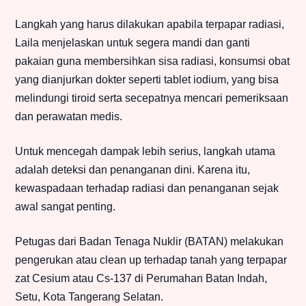
Langkah yang harus dilakukan apabila terpapar radiasi,
Laila menjelaskan untuk segera mandi dan ganti
pakaian guna membersihkan sisa radiasi, konsumsi obat
yang dianjurkan dokter seperti tablet iodium, yang bisa
melindungi tiroid serta secepatnya mencari pemeriksaan
dan perawatan medis.
Untuk mencegah dampak lebih serius, langkah utama
adalah deteksi dan penanganan dini. Karena itu,
kewaspadaan terhadap radiasi dan penanganan sejak
awal sangat penting.
Petugas dari Badan Tenaga Nuklir (BATAN) melakukan
pengerukan atau clean up terhadap tanah yang terpapar
zat Cesium atau Cs-137 di Perumahan Batan Indah,
Setu, Kota Tangerang Selatan.