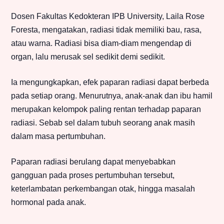
Dosen Fakultas Kedokteran IPB University, Laila Rose
Foresta, mengatakan, radiasi tidak memiliki bau, rasa,
atau warna. Radiasi bisa diam-diam mengendap di
organ, lalu merusak sel sedikit demi sedikit.
Ia mengungkapkan, efek paparan radiasi dapat berbeda
pada setiap orang. Menurutnya, anak-anak dan ibu hamil
merupakan kelompok paling rentan terhadap paparan
radiasi. Sebab sel dalam tubuh seorang anak masih
dalam masa pertumbuhan.
Paparan radiasi berulang dapat menyebabkan
gangguan pada proses pertumbuhan tersebut,
keterlambatan perkembangan otak, hingga masalah
hormonal pada anak.