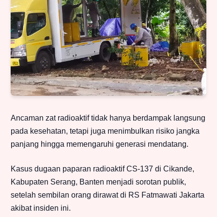
Ancaman zat radioaktif tidak hanya berdampak langsung
pada kesehatan, tetapi juga menimbulkan risiko jangka
panjang hingga memengaruhi generasi mendatang.
Kasus dugaan paparan radioaktif CS-137 di Cikande,
Kabupaten Serang, Banten menjadi sorotan publik,
setelah sembilan orang dirawat di RS Fatmawati Jakarta
akibat insiden ini.