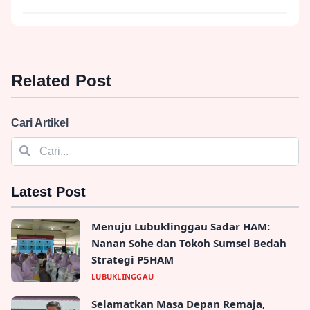
Related Post
Cari Artikel
Latest Post
Menuju Lubuklinggau Sadar HAM:
Nanan Sohe dan Tokoh Sumsel Bedah
Strategi P5HAM
LUBUKLINGGAU
Selamatkan Masa Depan Remaja,