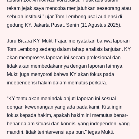
rekam jejak saya mencoba menjatuhkan seseorang atau
sebuah institusi,” ujar Tom Lembong usai audiensi di
gedung KY, Jakarta Pusat, Senin (11 Agustus 2025).
Juru Bicara KY, Mukti Fajar, menyatakan bahwa laporan
Tom Lembong sedang dalam tahap analisis lanjutan. KY
akan memproses laporan ini secara profesional dan
tidak akan membedakannya dengan laporan lainnya.
Mukti juga menyoroti bahwa KY akan fokus pada
independensi hakim dalam memutus perkara.
“KY tentu akan menindaklanjuti laporan ini sesuai
dengan kewenangan yang ada pada kami. Kita ingin
fokus kepada hakim, apakah hakim ini memutus benar-
benar dalam situasi dan kondisi yang independen, yang
mandiri, tidak terintervensi apa pun,” tegas Mukti.