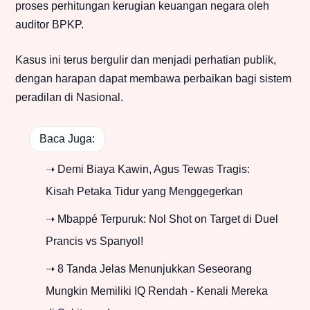
proses perhitungan kerugian keuangan negara oleh
auditor BPKP.
Kasus ini terus bergulir dan menjadi perhatian publik,
dengan harapan dapat membawa perbaikan bagi sistem
peradilan di Nasional.
Baca Juga:
➝ Demi Biaya Kawin, Agus Tewas Tragis:
Kisah Petaka Tidur yang Menggegerkan
➝ Mbappé Terpuruk: Nol Shot on Target di Duel
Prancis vs Spanyol!
➝ 8 Tanda Jelas Menunjukkan Seseorang
Mungkin Memiliki IQ Rendah - Kenali Mereka