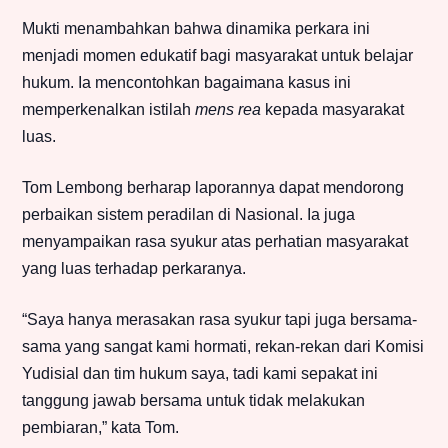
Mukti menambahkan bahwa dinamika perkara ini
menjadi momen edukatif bagi masyarakat untuk belajar
hukum. Ia mencontohkan bagaimana kasus ini
memperkenalkan istilah
mens rea
kepada masyarakat
luas.
Tom Lembong berharap laporannya dapat mendorong
perbaikan sistem peradilan di Nasional. Ia juga
menyampaikan rasa syukur atas perhatian masyarakat
yang luas terhadap perkaranya.
“Saya hanya merasakan rasa syukur tapi juga bersama-
sama yang sangat kami hormati, rekan-rekan dari Komisi
Yudisial dan tim hukum saya, tadi kami sepakat ini
tanggung jawab bersama untuk tidak melakukan
pembiaran,” kata Tom.