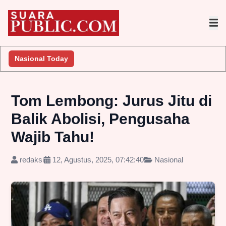
Nasional Today
Tom Lembong: Jurus Jitu di
Balik Abolisi, Pengusaha
Wajib Tahu!
redaksi
12, Agustus, 2025, 07:42:40
Nasional