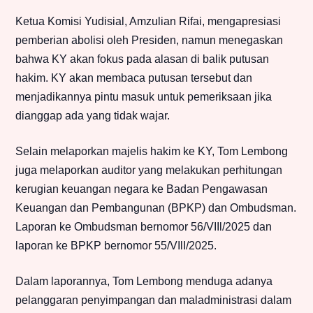
Ketua Komisi Yudisial, Amzulian Rifai, mengapresiasi
pemberian abolisi oleh Presiden, namun menegaskan
bahwa KY akan fokus pada alasan di balik putusan
hakim. KY akan membaca putusan tersebut dan
menjadikannya pintu masuk untuk pemeriksaan jika
dianggap ada yang tidak wajar.
Selain melaporkan majelis hakim ke KY, Tom Lembong
juga melaporkan auditor yang melakukan perhitungan
kerugian keuangan negara ke Badan Pengawasan
Keuangan dan Pembangunan (BPKP) dan Ombudsman.
Laporan ke Ombudsman bernomor 56/VIIl/2025 dan
laporan ke BPKP bernomor 55/VIlI/2025.
Dalam laporannya, Tom Lembong menduga adanya
pelanggaran penyimpangan dan maladministrasi dalam