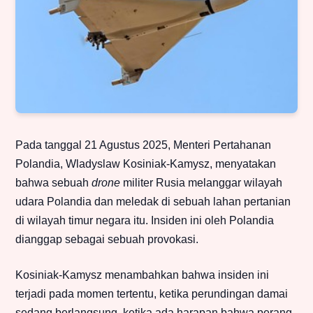
Pada tanggal 21 Agustus 2025, Menteri Pertahanan
Polandia, Wladyslaw Kosiniak-Kamysz, menyatakan
bahwa sebuah
drone
militer Rusia melanggar wilayah
udara Polandia dan meledak di sebuah lahan pertanian
di wilayah timur negara itu. Insiden ini oleh Polandia
dianggap sebagai sebuah provokasi.
Kosiniak-Kamysz menambahkan bahwa insiden ini
terjadi pada momen tertentu, ketika perundingan damai
sedang berlangsung, ketika ada harapan bahwa perang