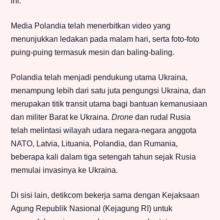
ini.
Media Polandia telah menerbitkan video yang
menunjukkan ledakan pada malam hari, serta foto-foto
puing-puing termasuk mesin dan baling-baling.
Polandia telah menjadi pendukung utama Ukraina,
menampung lebih dari satu juta pengungsi Ukraina, dan
merupakan titik transit utama bagi bantuan kemanusiaan
dan militer Barat ke Ukraina.
Drone
dan rudal Rusia
telah melintasi wilayah udara negara-negara anggota
NATO, Latvia, Lituania, Polandia, dan Rumania,
beberapa kali dalam tiga setengah tahun sejak Rusia
memulai invasinya ke Ukraina.
Di sisi lain, detikcom bekerja sama dengan Kejaksaan
Agung Republik Nasional (Kejagung RI) untuk