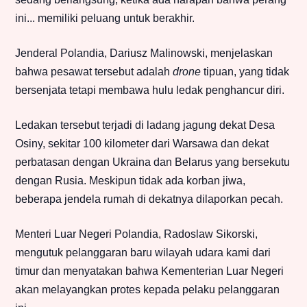
ini... memiliki peluang untuk berakhir.
Jenderal Polandia, Dariusz Malinowski, menjelaskan
bahwa pesawat tersebut adalah
drone
tipuan, yang tidak
bersenjata tetapi membawa hulu ledak penghancur diri.
Ledakan tersebut terjadi di ladang jagung dekat Desa
Osiny, sekitar 100 kilometer dari Warsawa dan dekat
perbatasan dengan Ukraina dan Belarus yang bersekutu
dengan Rusia. Meskipun tidak ada korban jiwa,
beberapa jendela rumah di dekatnya dilaporkan pecah.
Menteri Luar Negeri Polandia, Radoslaw Sikorski,
mengutuk pelanggaran baru wilayah udara kami dari
timur dan menyatakan bahwa Kementerian Luar Negeri
akan melayangkan protes kepada pelaku pelanggaran