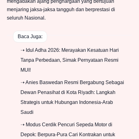
mengadakan ajang penghargaan yang bertujuan
menjaring jaksa-jaksa tangguh dan berprestasi di
seluruh Nasional.
Baca Juga:
➝ Idul Adha 2026: Merayakan Kesatuan Hari
Tanpa Perbedaan, Simak Pernyataan Resmi
MUI!
➝ Anies Baswedan Resmi Bergabung Sebagai
Dewan Penasihat di Kota Riyadh: Langkah
Strategis untuk Hubungan Indonesia-Arab
Saudi
➝ Modus Cerdik Pencuri Sepeda Motor di
Depok: Berpura-Pura Cari Kontrakan untuk