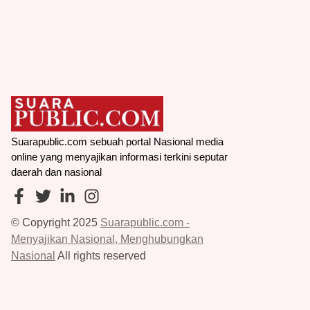
Suarapublic.com sebuah portal Nasional media
online yang menyajikan informasi terkini seputar
daerah dan nasional
© Copyright 2025
Suarapublic.com -
Menyajikan Nasional, Menghubungkan
Nasional
All rights reserved
Redaksi
Pedoman Media Siber