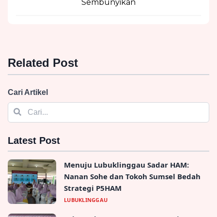
Sembunyikan
Related Post
Cari Artikel
Latest Post
Menuju Lubuklinggau Sadar HAM:
Nanan Sohe dan Tokoh Sumsel Bedah
Strategi P5HAM
LUBUKLINGGAU