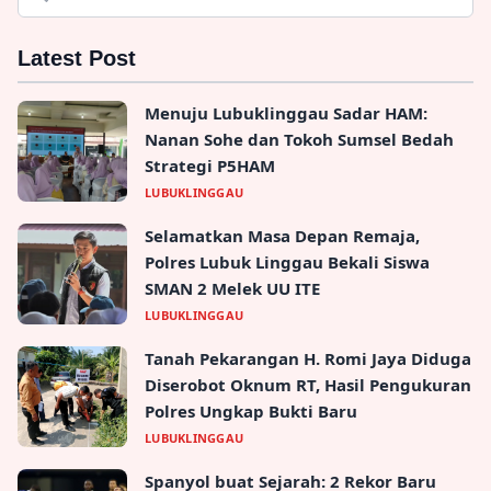
Latest Post
Menuju Lubuklinggau Sadar HAM:
Nanan Sohe dan Tokoh Sumsel Bedah
Strategi P5HAM
LUBUKLINGGAU
Selamatkan Masa Depan Remaja,
Polres Lubuk Linggau Bekali Siswa
SMAN 2 Melek UU ITE
LUBUKLINGGAU
Tanah Pekarangan H. Romi Jaya Diduga
Diserobot Oknum RT, Hasil Pengukuran
Polres Ungkap Bukti Baru
LUBUKLINGGAU
Spanyol buat Sejarah: 2 Rekor Baru