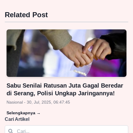
Related Post
Sabu Senilai Ratusan Juta Gagal Beredar
di Serang, Polisi Ungkap Jaringannya!
Nasional - 30, Jul, 2025, 06:47:45
Selengkapnya
→
Cari Artikel