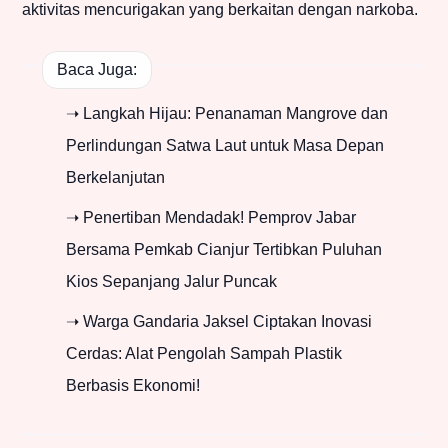
aktivitas mencurigakan yang berkaitan dengan narkoba.
Baca Juga:
➝ Langkah Hijau: Penanaman Mangrove dan
Perlindungan Satwa Laut untuk Masa Depan
Berkelanjutan
➝ Penertiban Mendadak! Pemprov Jabar
Bersama Pemkab Cianjur Tertibkan Puluhan
Kios Sepanjang Jalur Puncak
➝ Warga Gandaria Jaksel Ciptakan Inovasi
Cerdas: Alat Pengolah Sampah Plastik
Berbasis Ekonomi!