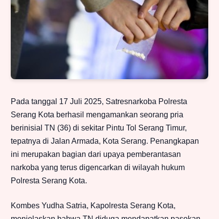
Pada tanggal 17 Juli 2025, Satresnarkoba Polresta
Serang Kota berhasil mengamankan seorang pria
berinisial TN (36) di sekitar Pintu Tol Serang Timur,
tepatnya di Jalan Armada, Kota Serang. Penangkapan
ini merupakan bagian dari upaya pemberantasan
narkoba yang terus digencarkan di wilayah hukum
Polresta Serang Kota.
Kombes Yudha Satria, Kapolresta Serang Kota,
menjelaskan bahwa TN diduga mendapatkan pasokan