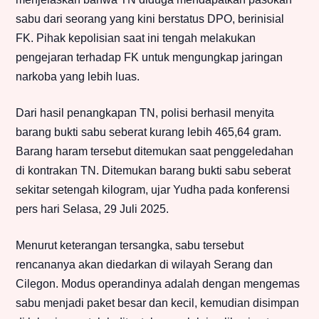
sabu dari seorang yang kini berstatus DPO, berinisial
FK. Pihak kepolisian saat ini tengah melakukan
pengejaran terhadap FK untuk mengungkap jaringan
narkoba yang lebih luas.
Dari hasil penangkapan TN, polisi berhasil menyita
barang bukti sabu seberat kurang lebih 465,64 gram.
Barang haram tersebut ditemukan saat penggeledahan
di kontrakan TN. Ditemukan barang bukti sabu seberat
sekitar setengah kilogram, ujar Yudha pada konferensi
pers hari Selasa, 29 Juli 2025.
Menurut keterangan tersangka, sabu tersebut
rencananya akan diedarkan di wilayah Serang dan
Cilegon. Modus operandinya adalah dengan mengemas
sabu menjadi paket besar dan kecil, kemudian disimpan