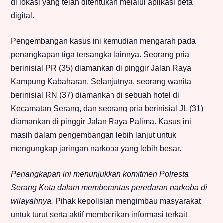
di lokasi yang telah ditentukan melalui aplikasi peta
digital.
Pengembangan kasus ini kemudian mengarah pada
penangkapan tiga tersangka lainnya. Seorang pria
berinisial PR (35) diamankan di pinggir Jalan Raya
Kampung Kabaharan. Selanjutnya, seorang wanita
berinisial RN (37) diamankan di sebuah hotel di
Kecamatan Serang, dan seorang pria berinisial JL (31)
diamankan di pinggir Jalan Raya Palima. Kasus ini
masih dalam pengembangan lebih lanjut untuk
mengungkap jaringan narkoba yang lebih besar.
Penangkapan ini menunjukkan komitmen Polresta
Serang Kota dalam memberantas peredaran narkoba di
wilayahnya.
Pihak kepolisian mengimbau masyarakat
untuk turut serta aktif memberikan informasi terkait