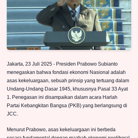
Jakarta, 23 Juli 2025 - Presiden Prabowo Subianto
menegaskan bahwa fondasi ekonomi Nasional adalah
asas kekeluargaan, sebuah prinsip yang tertuang dalam
Undang-Undang Dasar 1945, khususnya Pasal 33 Ayat
1. Penegasan ini disampaikan dalam acara Harlah
Partai Kebangkitan Bangsa (PKB) yang berlangsung di
JCC.
Menurut Prabowo, asas kekeluargaan ini berbeda
secara fundamental dengan mazhab ekonomi neoliberal.