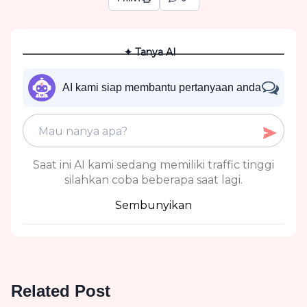
✦ Tanya AI
AI kami siap membantu pertanyaan anda
Saat ini AI kami sedang memiliki traffic tinggi
silahkan coba beberapa saat lagi.
Sembunyikan
Related Post