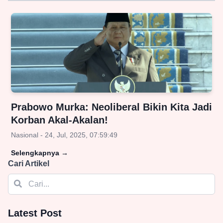
Prabowo Murka: Neoliberal Bikin Kita Jadi
Korban Akal-Akalan!
Nasional - 24, Jul, 2025, 07:59:49
Selengkapnya
→
Cari Artikel
Latest Post