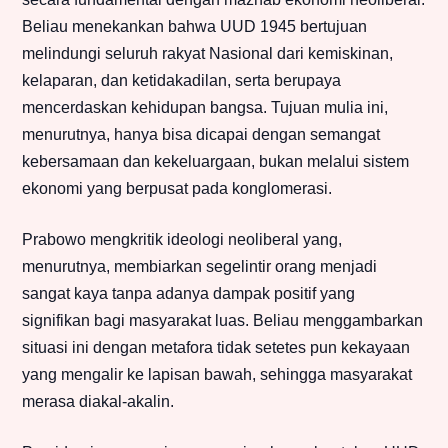
Beliau menekankan bahwa UUD 1945 bertujuan
melindungi seluruh rakyat Nasional dari kemiskinan,
kelaparan, dan ketidakadilan, serta berupaya
mencerdaskan kehidupan bangsa. Tujuan mulia ini,
menurutnya, hanya bisa dicapai dengan semangat
kebersamaan dan kekeluargaan, bukan melalui sistem
ekonomi yang berpusat pada konglomerasi.
Prabowo mengkritik ideologi neoliberal yang,
menurutnya, membiarkan segelintir orang menjadi
sangat kaya tanpa adanya dampak positif yang
signifikan bagi masyarakat luas. Beliau menggambarkan
situasi ini dengan metafora tidak setetes pun kekayaan
yang mengalir ke lapisan bawah, sehingga masyarakat
merasa diakal-akalin.