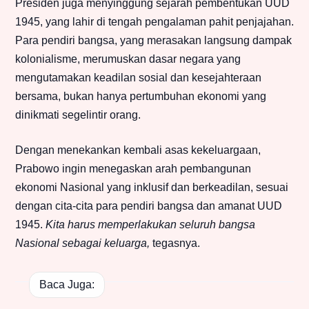
Presiden juga menyinggung sejarah pembentukan UUD
1945, yang lahir di tengah pengalaman pahit penjajahan.
Para pendiri bangsa, yang merasakan langsung dampak
kolonialisme, merumuskan dasar negara yang
mengutamakan keadilan sosial dan kesejahteraan
bersama, bukan hanya pertumbuhan ekonomi yang
dinikmati segelintir orang.
Dengan menekankan kembali asas kekeluargaan,
Prabowo ingin menegaskan arah pembangunan
ekonomi Nasional yang inklusif dan berkeadilan, sesuai
dengan cita-cita para pendiri bangsa dan amanat UUD
1945.
Kita harus memperlakukan seluruh bangsa
Nasional sebagai keluarga,
tegasnya.
Baca Juga: