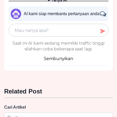
✦ Tanya AI
AI kami siap membantu pertanyaan anda
Saat ini AI kami sedang memiliki traffic tinggi
silahkan coba beberapa saat lagi.
Sembunyikan
Related Post
Cari Artikel