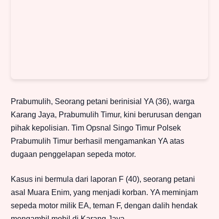
Prabumulih, Seorang petani berinisial YA (36), warga
Karang Jaya, Prabumulih Timur, kini berurusan dengan
pihak kepolisian. Tim Opsnal Singo Timur Polsek
Prabumulih Timur berhasil mengamankan YA atas
dugaan penggelapan sepeda motor.
Kasus ini bermula dari laporan F (40), seorang petani
asal Muara Enim, yang menjadi korban. YA meminjam
sepeda motor milik EA, teman F, dengan dalih hendak
mengambil mobil di Karang Jaya.