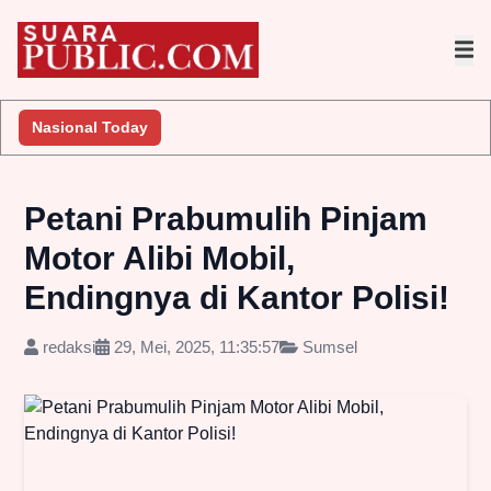
Nasional Today
Petani Prabumulih Pinjam
Motor Alibi Mobil,
Endingnya di Kantor Polisi!
redaksi
29, Mei, 2025, 11:35:57
Sumsel