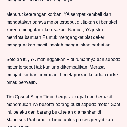
Menurut keterangan korban, YA sempat kembali dan
mengatakan bahwa motor tersebut dititipkan di bengkel
karena mengalami kerusakan. Namun, YA justru
meminta bantuan F untuk mengangkat plat deker
menggunakan mobil, seolah mengalihkan perhatian.
Setelah itu, YA meninggalkan F di rumahnya dan sepeda
motor tersebut tak kunjung dikembalikan. Merasa
menjadi korban penipuan, F melaporkan kejadian ini ke
pihak berwajib.
Tim Opsnal Singo Timur bergerak cepat dan berhasil
menemukan YA beserta barang bukti sepeda motor. Saat
ini, pelaku dan barang bukti telah diamankan di
Mapolsek Prabumulih Timur untuk proses penyidikan