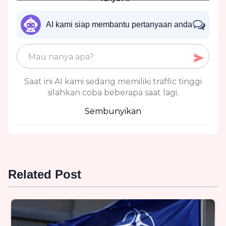
AI kami siap membantu pertanyaan anda
Saat ini AI kami sedang memiliki traffic tinggi
silahkan coba beberapa saat lagi.
Sembunyikan
Related Post