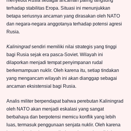
menyebut Rusia sebagai ancaman paling langsung
terhadap stabilitas Eropa. Situasi ini menunjukkan
betapa seriusnya ancaman yang dirasakan oleh NATO
dan negara-negara anggotanya terhadap potensi agresi
Rusia.
Kaliningrad
sendiri memiliki nilai strategis yang tinggi
bagi Rusia sejak era pasca-Soviet. Wilayah ini
dilaporkan menjadi tempat penyimpanan rudal
berkemampuan nuklir. Oleh karena itu, setiap tindakan
yang mengancam wilayah ini akan dianggap sebagai
ancaman eksistensial bagi Rusia.
Analis militer berpendapat bahwa perebutan Kaliningrad
oleh NATO akan menjadi eskalasi yang sangat
berbahaya dan berpotensi memicu konflik yang lebih
luas, termasuk penggunaan senjata nuklir. Oleh karena