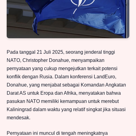
Pada tanggal 21 Juli 2025, seorang jenderal tinggi
NATO, Christopher Donahue, menyampaikan
pernyataan yang cukup mengejutkan terkait potensi
konflik dengan Rusia. Dalam konferensi LandEuro,
Donahue, yang menjabat sebagai Komandan Angkatan
Darat AS untuk Eropa dan Afrika, menyatakan bahwa
pasukan NATO memiliki kemampuan untuk merebut
Kaliningrad dalam waktu yang relatif singkat jika situasi
mendesak.
Pernyataan ini muncul di tengah meningkatnya