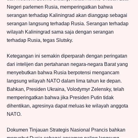
Negeri parlemen Rusia, memperingatkan bahwa
serangan terhadap Kaliningrad akan dianggap sebagai
serangan langsung terhadap Rusia. Serangan terhadap
wilayah Kaliningrad sama saja dengan serangan
terhadap Rusia, tegas Slutsky.
Ketegangan ini semakin diperparah dengan peringatan
dari intelijen dan pertahanan negara-negara Barat yang
menyebutkan bahwa Rusia berpotensi mengancam
langsung wilayah NATO dalam lima tahun ke depan.
Bahkan, Presiden Ukraina, Volodymyr Zelensky, telah
memperingatkan bahwa jika Presiden Putin tidak
dihentikan, agresinya dapat meluas ke wilayah anggota
NATO.
Dokumen Tinjauan Strategis Nasional Prancis bahkan