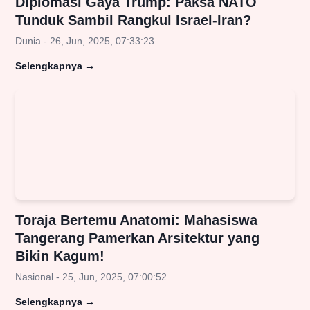
Diplomasi Gaya Trump: Paksa NATO
Tunduk Sambil Rangkul Israel-Iran?
Dunia - 26, Jun, 2025, 07:33:23
Selengkapnya
→
Toraja Bertemu Anatomi: Mahasiswa
Tangerang Pamerkan Arsitektur yang
Bikin Kagum!
Nasional - 25, Jun, 2025, 07:00:52
Selengkapnya
→