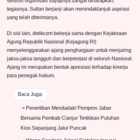
seluruh organisasi sayapnya sangat diharapkan,”
tegasnya. Sultan berjanji akan menindaklanjuti aspirasi
yang telah diterimanya.
Di sisi lain, detikcom bekerja sama dengan Kejaksaan
Agung Republik Nasional (Kejagung RI)
menyelenggarakan ajang penghargaan untuk menjaring
jaksa-jaksa tangguh dan berprestasi di seluruh Nasional.
Ajang ini merupakan bentuk apresiasi terhadap kinerja
para penegak hukum.
Baca Juga:
➝ Penertiban Mendadak! Pemprov Jabar
Bersama Pemkab Cianjur Tertibkan Puluhan
Kios Sepanjang Jalur Puncak