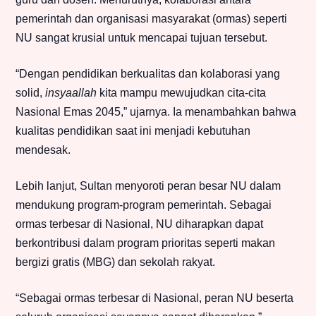
pemerintah dan organisasi masyarakat (ormas) seperti
NU sangat krusial untuk mencapai tujuan tersebut.
“Dengan pendidikan berkualitas dan kolaborasi yang
solid,
insyaallah
kita mampu mewujudkan cita-cita
Nasional Emas 2045,” ujarnya. Ia menambahkan bahwa
kualitas pendidikan saat ini menjadi kebutuhan
mendesak.
Lebih lanjut, Sultan menyoroti peran besar NU dalam
mendukung program-program pemerintah. Sebagai
ormas terbesar di Nasional, NU diharapkan dapat
berkontribusi dalam program prioritas seperti makan
bergizi gratis (MBG) dan sekolah rakyat.
“Sebagai ormas terbesar di Nasional, peran NU beserta