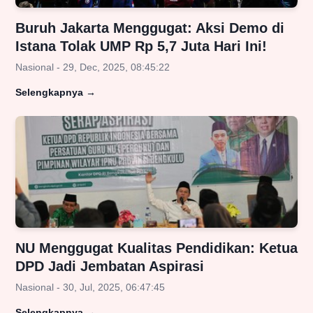
Buruh Jakarta Menggugat: Aksi Demo di
Istana Tolak UMP Rp 5,7 Juta Hari Ini!
Nasional - 29, Dec, 2025, 08:45:22
Selengkapnya
→
NU Menggugat Kualitas Pendidikan: Ketua
DPD Jadi Jembatan Aspirasi
Nasional - 30, Jul, 2025, 06:47:45
Selengkapnya
→