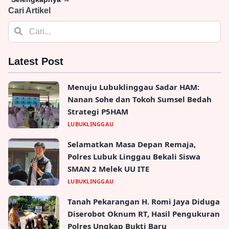
Cari Artikel
Latest Post
Menuju Lubuklinggau Sadar HAM:
Nanan Sohe dan Tokoh Sumsel Bedah
Strategi P5HAM
LUBUKLINGGAU
Selamatkan Masa Depan Remaja,
Polres Lubuk Linggau Bekali Siswa
SMAN 2 Melek UU ITE
LUBUKLINGGAU
Tanah Pekarangan H. Romi Jaya Diduga
Diserobot Oknum RT, Hasil Pengukuran
Polres Ungkap Bukti Baru