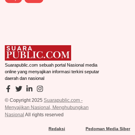
Suarapublic.com sebuah portal Nasional media
online yang menyajikan informasi terkini seputar
daerah dan nasional
© Copyright 2025
Suarapublic.com -
Menyajikan Nasional, Menghubungkan
Nasional
All rights reserved
Redaksi
Pedoman Media Siber