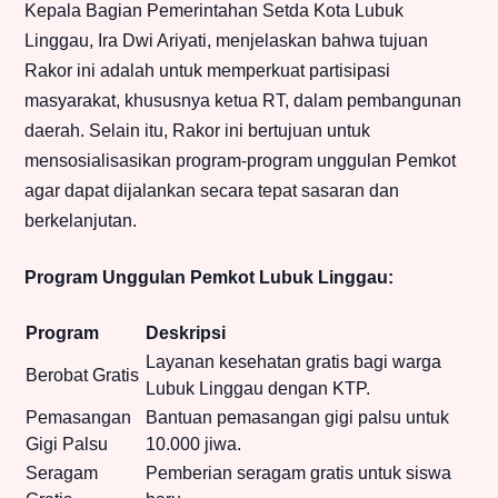
Kepala Bagian Pemerintahan Setda Kota Lubuk
Linggau, Ira Dwi Ariyati, menjelaskan bahwa tujuan
Rakor ini adalah untuk memperkuat partisipasi
masyarakat, khususnya ketua RT, dalam pembangunan
daerah. Selain itu, Rakor ini bertujuan untuk
mensosialisasikan program-program unggulan Pemkot
agar dapat dijalankan secara tepat sasaran dan
berkelanjutan.
Program Unggulan Pemkot Lubuk Linggau:
Program
Deskripsi
Layanan kesehatan gratis bagi warga
Berobat Gratis
Lubuk Linggau dengan KTP.
Pemasangan
Bantuan pemasangan gigi palsu untuk
Gigi Palsu
10.000 jiwa.
Seragam
Pemberian seragam gratis untuk siswa