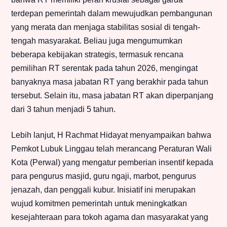
terdepan pemerintah dalam mewujudkan pembangunan
yang merata dan menjaga stabilitas sosial di tengah-
tengah masyarakat. Beliau juga mengumumkan
beberapa kebijakan strategis, termasuk rencana
pemilihan RT serentak pada tahun 2026, mengingat
banyaknya masa jabatan RT yang berakhir pada tahun
tersebut. Selain itu, masa jabatan RT akan diperpanjang
dari 3 tahun menjadi 5 tahun.
Lebih lanjut, H Rachmat Hidayat menyampaikan bahwa
Pemkot Lubuk Linggau telah merancang Peraturan Wali
Kota (Perwal) yang mengatur pemberian insentif kepada
para pengurus masjid, guru ngaji, marbot, pengurus
jenazah, dan penggali kubur. Inisiatif ini merupakan
wujud komitmen pemerintah untuk meningkatkan
kesejahteraan para tokoh agama dan masyarakat yang