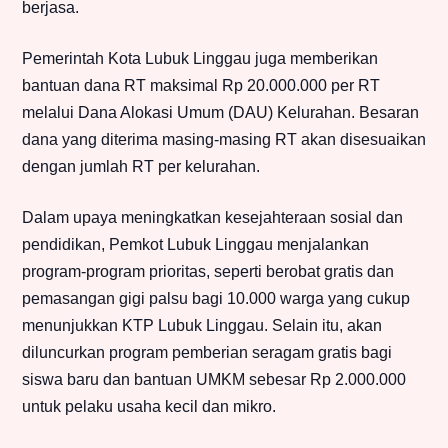
berjasa.
Pemerintah Kota Lubuk Linggau juga memberikan
bantuan dana RT maksimal Rp 20.000.000 per RT
melalui Dana Alokasi Umum (DAU) Kelurahan. Besaran
dana yang diterima masing-masing RT akan disesuaikan
dengan jumlah RT per kelurahan.
Dalam upaya meningkatkan kesejahteraan sosial dan
pendidikan, Pemkot Lubuk Linggau menjalankan
program-program prioritas, seperti berobat gratis dan
pemasangan gigi palsu bagi 10.000 warga yang cukup
menunjukkan KTP Lubuk Linggau. Selain itu, akan
diluncurkan program pemberian seragam gratis bagi
siswa baru dan bantuan UMKM sebesar Rp 2.000.000
untuk pelaku usaha kecil dan mikro.