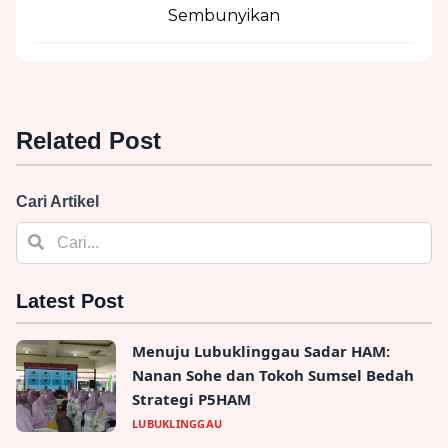
Sembunyikan
Related Post
Cari Artikel
Latest Post
Menuju Lubuklinggau Sadar HAM:
Nanan Sohe dan Tokoh Sumsel Bedah
Strategi P5HAM
LUBUKLINGGAU