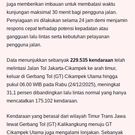
juga memberikan imbauan untuk membatasi waktu
kunjungan maksimal 30 menit bagi pengguna jalan.
Penyiagaan ini dilakukan selama 24 jam demi menjamin
respons cepat terhadap potensi kepadatan atau
gangguan lalu lintas serta kebutuhan pelayanan
pengguna jalan.
Data menunjukkan sebanyak
229.535 kendaraan
telah
melintasi Jalan Tol Jakarta-Cikampek ke arah timur,
keluar di Gerbang Tol (GT) Cikampek Utama hingga
pukul 06.00 WIB pada Rabu (24/12/2025), meningkat
31,1 persen dibandingkan lalu lintas normal yang hanya
mencatatkan 175.102 kendaraan.
Kendaraan yang berasal dari wilayah Timur Trans Jawa
lewat Gerbang Tol (GT) Kalikangkung menuju GT
Cikampek Utama juga mengalami lonjakan. Sebanyak