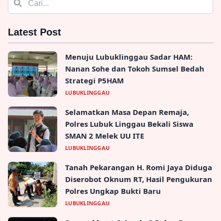
Latest Post
Menuju Lubuklinggau Sadar HAM:
Nanan Sohe dan Tokoh Sumsel Bedah
Strategi P5HAM
LUBUKLINGGAU
Selamatkan Masa Depan Remaja,
Polres Lubuk Linggau Bekali Siswa
SMAN 2 Melek UU ITE
LUBUKLINGGAU
Tanah Pekarangan H. Romi Jaya Diduga
Diserobot Oknum RT, Hasil Pengukuran
Polres Ungkap Bukti Baru
LUBUKLINGGAU