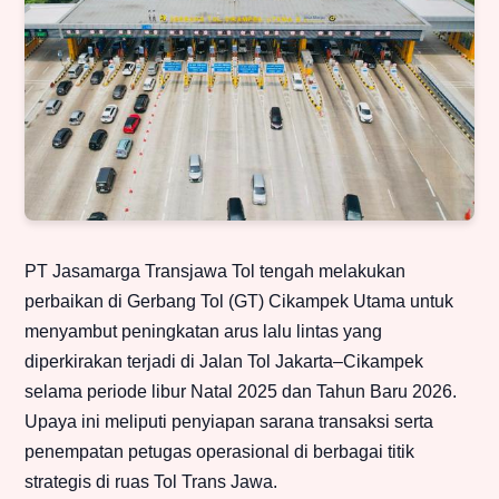
PT Jasamarga Transjawa Tol tengah melakukan
perbaikan di Gerbang Tol (GT) Cikampek Utama untuk
menyambut peningkatan arus lalu lintas yang
diperkirakan terjadi di Jalan Tol Jakarta–Cikampek
selama periode libur Natal 2025 dan Tahun Baru 2026.
Upaya ini meliputi penyiapan sarana transaksi serta
penempatan petugas operasional di berbagai titik
strategis di ruas Tol Trans Jawa.