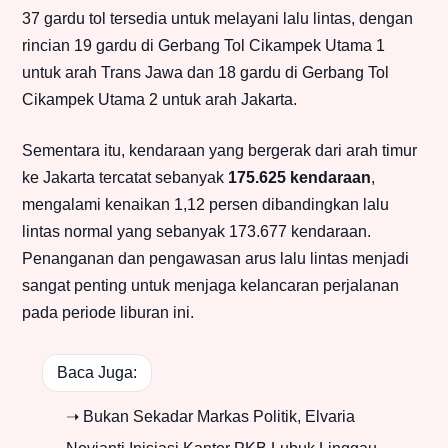
37 gardu tol tersedia untuk melayani lalu lintas, dengan
rincian 19 gardu di Gerbang Tol Cikampek Utama 1
untuk arah Trans Jawa dan 18 gardu di Gerbang Tol
Cikampek Utama 2 untuk arah Jakarta.
Sementara itu, kendaraan yang bergerak dari arah timur
ke Jakarta tercatat sebanyak
175.625 kendaraan
,
mengalami kenaikan 1,12 persen dibandingkan lalu
lintas normal yang sebanyak 173.677 kendaraan.
Penanganan dan pengawasan arus lalu lintas menjadi
sangat penting untuk menjaga kelancaran perjalanan
pada periode liburan ini.
Baca Juga:
➝ Bukan Sekadar Markas Politik, Elvaria