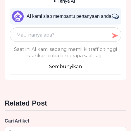
✦ Tanya AI
AI kami siap membantu pertanyaan anda
Saat ini AI kami sedang memiliki traffic tinggi
silahkan coba beberapa saat lagi.
Sembunyikan
Related Post
Cari Artikel