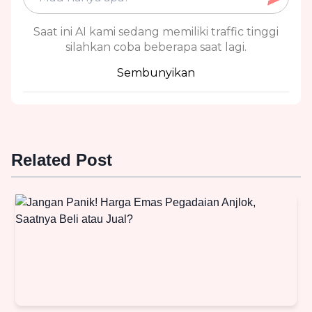
Saat ini AI kami sedang memiliki traffic tinggi
silahkan coba beberapa saat lagi.
Sembunyikan
Related Post