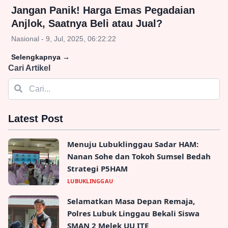
Jangan Panik! Harga Emas Pegadaian
Anjlok, Saatnya Beli atau Jual?
Nasional - 9, Jul, 2025, 06:22:22
Selengkapnya
→
Cari Artikel
Latest Post
Menuju Lubuklinggau Sadar HAM:
Nanan Sohe dan Tokoh Sumsel Bedah
Strategi P5HAM
LUBUKLINGGAU
Selamatkan Masa Depan Remaja,
Polres Lubuk Linggau Bekali Siswa
SMAN 2 Melek UU ITE