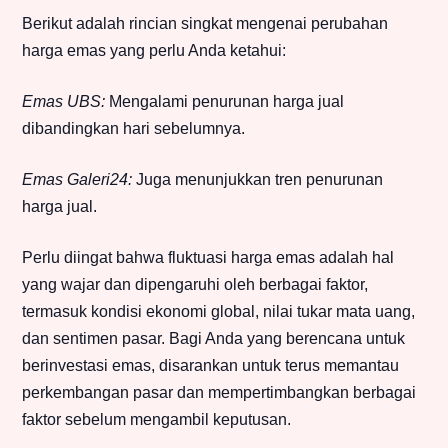
Berikut adalah rincian singkat mengenai perubahan
harga emas yang perlu Anda ketahui:
Emas UBS:
Mengalami penurunan harga jual
dibandingkan hari sebelumnya.
Emas Galeri24:
Juga menunjukkan tren penurunan
harga jual.
Perlu diingat bahwa fluktuasi harga emas adalah hal
yang wajar dan dipengaruhi oleh berbagai faktor,
termasuk kondisi ekonomi global, nilai tukar mata uang,
dan sentimen pasar. Bagi Anda yang berencana untuk
berinvestasi emas, disarankan untuk terus memantau
perkembangan pasar dan mempertimbangkan berbagai
faktor sebelum mengambil keputusan.