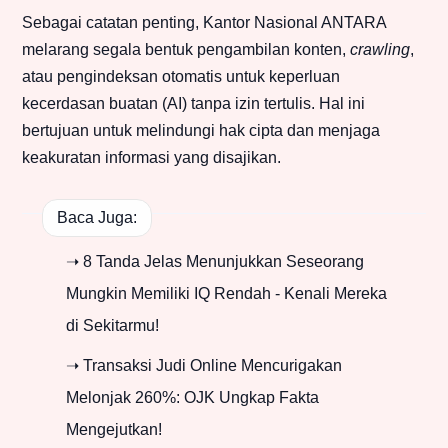
Sebagai catatan penting, Kantor Nasional ANTARA
melarang segala bentuk pengambilan konten,
crawling
,
atau pengindeksan otomatis untuk keperluan
kecerdasan buatan (AI) tanpa izin tertulis. Hal ini
bertujuan untuk melindungi hak cipta dan menjaga
keakuratan informasi yang disajikan.
Baca Juga:
➝ 8 Tanda Jelas Menunjukkan Seseorang
Mungkin Memiliki IQ Rendah - Kenali Mereka
di Sekitarmu!
➝ Transaksi Judi Online Mencurigakan
Melonjak 260%: OJK Ungkap Fakta
Mengejutkan!