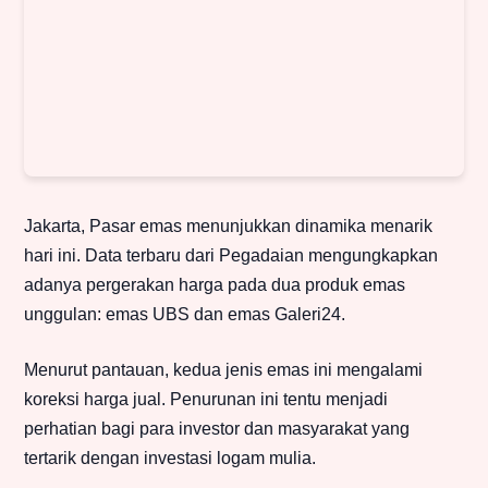
Jakarta, Pasar emas menunjukkan dinamika menarik
hari ini. Data terbaru dari Pegadaian mengungkapkan
adanya pergerakan harga pada dua produk emas
unggulan: emas UBS dan emas Galeri24.
Menurut pantauan, kedua jenis emas ini mengalami
koreksi harga jual. Penurunan ini tentu menjadi
perhatian bagi para investor dan masyarakat yang
tertarik dengan investasi logam mulia.