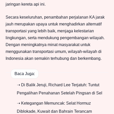
jaringan kereta api ini.
Secara keseluruhan, penambahan perjalanan KA jarak
jauh merupakan upaya untuk menghadirkan alternatif
transportasi yang lebih baik, menjaga kelestarian
lingkungan, serta mendukung pengembangan wilayah.
Dengan meningkatnya minat masyarakat untuk
menggunakan transportasi umum, wilayah-wilayah di
Indonesia akan semakin terhubung dan berkembang.
Baca Juga:
➝ Di Balik Jeruji, Richard Lee Terjatuh: Tuntut
Pengalihan Penahanan Setelah Pingsan di Sel
➝ Ketegangan Memuncak: Selat Hormuz
Diblokade, Kuwait dan Bahrain Terancam