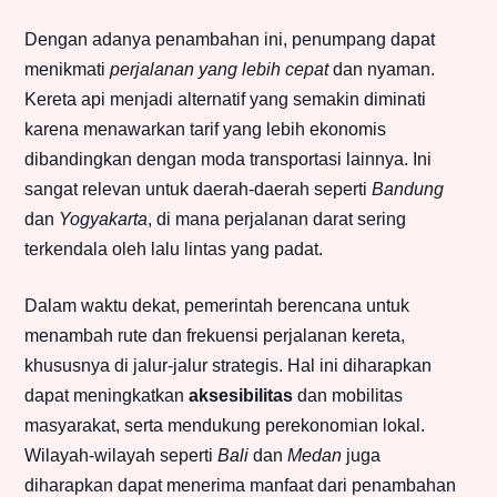
Dengan adanya penambahan ini, penumpang dapat
menikmati
perjalanan yang lebih cepat
dan nyaman.
Kereta api menjadi alternatif yang semakin diminati
karena menawarkan tarif yang lebih ekonomis
dibandingkan dengan moda transportasi lainnya. Ini
sangat relevan untuk daerah-daerah seperti
Bandung
dan
Yogyakarta
, di mana perjalanan darat sering
terkendala oleh lalu lintas yang padat.
Dalam waktu dekat, pemerintah berencana untuk
menambah rute dan frekuensi perjalanan kereta,
khususnya di jalur-jalur strategis. Hal ini diharapkan
dapat meningkatkan
aksesibilitas
dan mobilitas
masyarakat, serta mendukung perekonomian lokal.
Wilayah-wilayah seperti
Bali
dan
Medan
juga
diharapkan dapat menerima manfaat dari penambahan