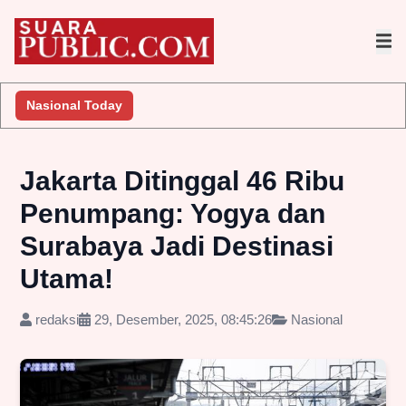
Nasional Today
Jakarta Ditinggal 46 Ribu
Penumpang: Yogya dan
Surabaya Jadi Destinasi
Utama!
redaksi
29, Desember, 2025, 08:45:26
Nasional