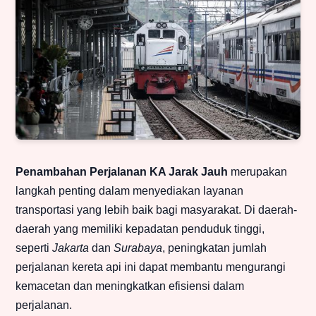
Penambahan Perjalanan KA Jarak Jauh
merupakan
langkah penting dalam menyediakan layanan
transportasi yang lebih baik bagi masyarakat. Di daerah-
daerah yang memiliki kepadatan penduduk tinggi,
seperti
Jakarta
dan
Surabaya
, peningkatan jumlah
perjalanan kereta api ini dapat membantu mengurangi
kemacetan dan meningkatkan efisiensi dalam
perjalanan.