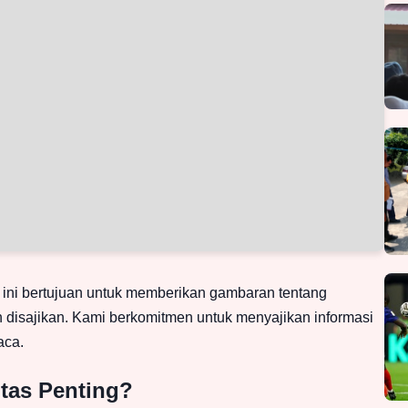
kel ini bertujuan untuk memberikan gambaran tentang
 disajikan. Kami berkomitmen untuk menyajikan informasi
aca.
tas Penting?