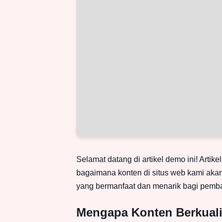
Selamat datang di artikel demo ini! Arti
bagaimana konten di situs web kami akan
yang bermanfaat dan menarik bagi pemb
Mengapa Konten Berkuali