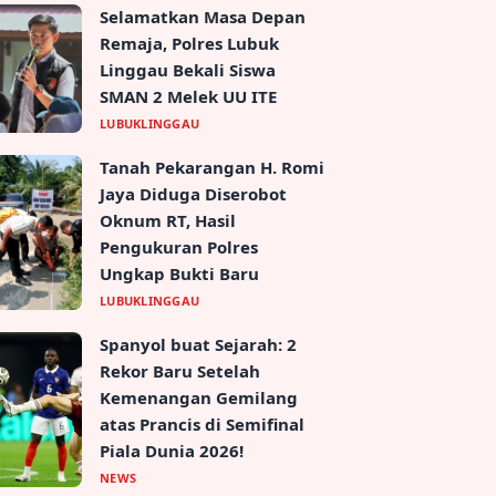
Selamatkan Masa Depan
Remaja, Polres Lubuk
Linggau Bekali Siswa
SMAN 2 Melek UU ITE
LUBUKLINGGAU
Tanah Pekarangan H. Romi
Jaya Diduga Diserobot
Oknum RT, Hasil
Pengukuran Polres
Ungkap Bukti Baru
LUBUKLINGGAU
Spanyol buat Sejarah: 2
Rekor Baru Setelah
Kemenangan Gemilang
atas Prancis di Semifinal
Piala Dunia 2026!
NEWS