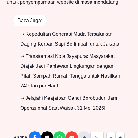
untuk penyempurnaan website di masa mendatang.
Baca Juga:
➝ Kepedulian Generasi Muda Tersalurkan:
Daging Kurban Sapi Berlimpah untuk Jakarta!
➝ Transformasi Kota Jayapura: Masyarakat
Diajak Jadi Pahlawan Lingkungan dengan
Pilah Sampah Rumah Tangga untuk Hasilkan
240 Ton per Hari!
➝ Jelajahi Keajaiban Candi Borobudur: Jam
Operasional Saat Waisak 31 Mei 2026!
+
+
Share:
−
Aa