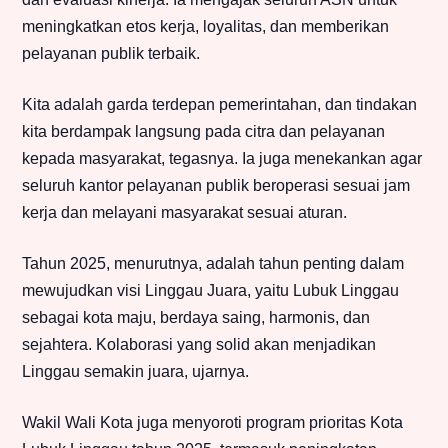
meningkatkan etos kerja, loyalitas, dan memberikan
pelayanan publik terbaik.
Kita adalah garda terdepan pemerintahan, dan tindakan
kita berdampak langsung pada citra dan pelayanan
kepada masyarakat, tegasnya. Ia juga menekankan agar
seluruh kantor pelayanan publik beroperasi sesuai jam
kerja dan melayani masyarakat sesuai aturan.
Tahun 2025, menurutnya, adalah tahun penting dalam
mewujudkan visi Linggau Juara, yaitu Lubuk Linggau
sebagai kota maju, berdaya saing, harmonis, dan
sejahtera. Kolaborasi yang solid akan menjadikan
Linggau semakin juara, ujarnya.
Wakil Wali Kota juga menyoroti program prioritas Kota