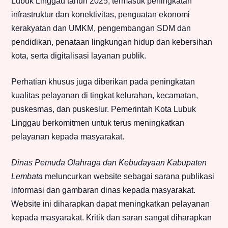
Lubuk Linggau tahun 2025, termasuk peningkatan
infrastruktur dan konektivitas, penguatan ekonomi
kerakyatan dan UMKM, pengembangan SDM dan
pendidikan, penataan lingkungan hidup dan kebersihan
kota, serta digitalisasi layanan publik.
Perhatian khusus juga diberikan pada peningkatan
kualitas pelayanan di tingkat kelurahan, kecamatan,
puskesmas, dan puskeslur. Pemerintah Kota Lubuk
Linggau berkomitmen untuk terus meningkatkan
pelayanan kepada masyarakat.
Dinas Pemuda Olahraga dan Kebudayaan Kabupaten
Lembata
meluncurkan website sebagai sarana publikasi
informasi dan gambaran dinas kepada masyarakat.
Website ini diharapkan dapat meningkatkan pelayanan
kepada masyarakat. Kritik dan saran sangat diharapkan