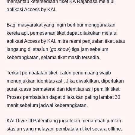
memantau ketersediaan tiket KA Rajabasa melalui
aplikasi Access by KAI.
Bagi masyarakat yang ingin berlibur menggunakan
kereta api, pemesanan tiket dapat dilakukan melalui
aplikasi Access by KAI, mitra resmi penjualan tiket, atau
langsung di stasiun (
go show
) tiga jam sebelum
keberangkatan, selama tiket masih tersedia.
Terkait pembatalan tiket, calon penumpang wajib
menunjukkan identitas asli. Jika diwakilkan, diperlukan
surat kuasa bermaterai dan identitas asli pemilik tiket.
Proses pembatalan dapat dilakukan paling lambat 30
menit sebelum jadwal keberangkatan.
KAI Divre III Palembang juga telah menambah jumlah
stasiun yang melayani pembatalan tiket secara offline.