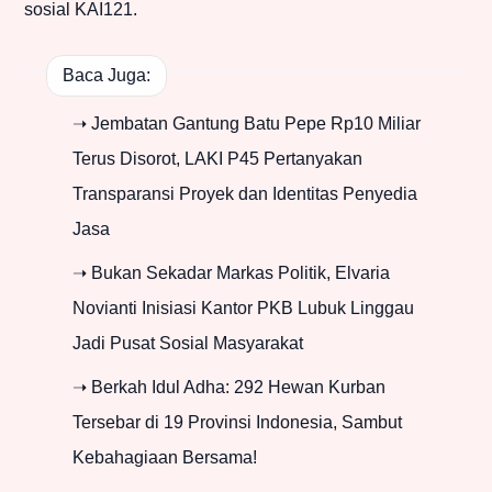
sosial KAI121.
Baca Juga:
➝ Jembatan Gantung Batu Pepe Rp10 Miliar
Terus Disorot, LAKI P45 Pertanyakan
Transparansi Proyek dan Identitas Penyedia
Jasa
➝ Bukan Sekadar Markas Politik, Elvaria
Novianti Inisiasi Kantor PKB Lubuk Linggau
Jadi Pusat Sosial Masyarakat
➝ Berkah Idul Adha: 292 Hewan Kurban
Tersebar di 19 Provinsi Indonesia, Sambut
Kebahagiaan Bersama!