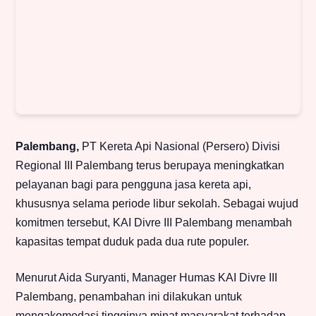
Palembang,
PT Kereta Api Nasional (Persero) Divisi
Regional III Palembang terus berupaya meningkatkan
pelayanan bagi para pengguna jasa kereta api,
khususnya selama periode libur sekolah. Sebagai wujud
komitmen tersebut, KAI Divre III Palembang menambah
kapasitas tempat duduk pada dua rute populer.
Menurut Aida Suryanti, Manager Humas KAI Divre III
Palembang, penambahan ini dilakukan untuk
mengakomodasi tingginya minat masyarakat terhadap