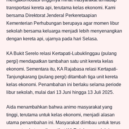
transportasi kereta api, terutama kelas ekonomi. Kami
bersama Direktorat Jenderal Perkeretaapian
Kementerian Perhubungan berupaya agar momen libur
sekolah bersama keluarga menjadi lebih menyenangkan
dengan kereta api, ujarnya pada hari Selasa.
KA Bukit Serelo relasi Kertapati-Lubuklinggau (pulang
pergi) mendapatkan tambahan satu unit kereta kelas
ekonomi. Sementara itu, KA Rajabasa relasi Kertapati-
Tanjungkarang (pulang pergi) ditambah tiga unit kereta
kelas ekonomi. Penambahan ini berlaku selama periode
libur sekolah, mulai dari 13 Juni hingga 13 Juli 2025.
Aida menambahkan bahwa animo masyarakat yang
tinggi, terutama untuk kelas ekonomi, menjadi alasan
utama penambahan ini. Masyarakat diimbau untuk terus