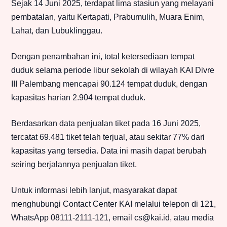
Sejak 14 Juni 2025, terdapat lima stasiun yang melayani
pembatalan, yaitu Kertapati, Prabumulih, Muara Enim,
Lahat, dan Lubuklinggau.
Dengan penambahan ini, total ketersediaan tempat
duduk selama periode libur sekolah di wilayah KAI Divre
III Palembang mencapai 90.124 tempat duduk, dengan
kapasitas harian 2.904 tempat duduk.
Berdasarkan data penjualan tiket pada 16 Juni 2025,
tercatat 69.481 tiket telah terjual, atau sekitar 77% dari
kapasitas yang tersedia. Data ini masih dapat berubah
seiring berjalannya penjualan tiket.
Untuk informasi lebih lanjut, masyarakat dapat
menghubungi Contact Center KAI melalui telepon di 121,
WhatsApp 08111-2111-121, email cs@kai.id, atau media