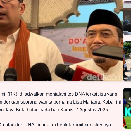
l (RK), dijadwalkan menjalani tes DNA terkait isu yang
 dengan seorang wanita bernama Lisa Mariana. Kabar ini
m Jaya Butarbutar, pada hari Kamis, 7 Agustus 2025.
 dalam tes DNA ini adalah bentuk komitmen kliennya