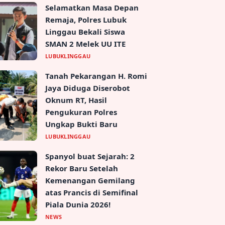
Selamatkan Masa Depan
Remaja, Polres Lubuk
Linggau Bekali Siswa
SMAN 2 Melek UU ITE
LUBUKLINGGAU
Tanah Pekarangan H. Romi
Jaya Diduga Diserobot
Oknum RT, Hasil
Pengukuran Polres
Ungkap Bukti Baru
LUBUKLINGGAU
Spanyol buat Sejarah: 2
Rekor Baru Setelah
Kemenangan Gemilang
atas Prancis di Semifinal
Piala Dunia 2026!
NEWS