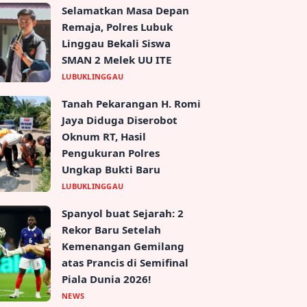
Selamatkan Masa Depan
Remaja, Polres Lubuk
Linggau Bekali Siswa
SMAN 2 Melek UU ITE
LUBUKLINGGAU
Tanah Pekarangan H. Romi
Jaya Diduga Diserobot
Oknum RT, Hasil
Pengukuran Polres
Ungkap Bukti Baru
LUBUKLINGGAU
Spanyol buat Sejarah: 2
Rekor Baru Setelah
Kemenangan Gemilang
atas Prancis di Semifinal
Piala Dunia 2026!
NEWS