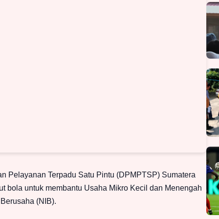
n Pelayanan Terpadu Satu Pintu (DPMPTSP) Sumatera
ut bola untuk membantu Usaha Mikro Kecil dan Menengah
Berusaha (NIB).