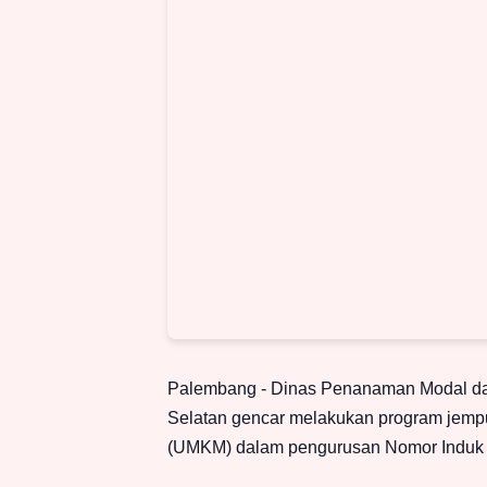
Palembang - Dinas Penanaman Modal da
Selatan gencar melakukan program jemp
(UMKM) dalam pengurusan Nomor Induk 