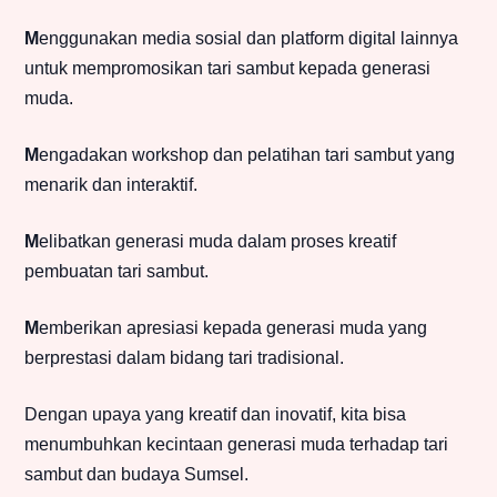
M
enggunakan media sosial dan platform digital lainnya
untuk mempromosikan tari sambut kepada generasi
muda.
M
engadakan workshop dan pelatihan tari sambut yang
menarik dan interaktif.
M
elibatkan generasi muda dalam proses kreatif
pembuatan tari sambut.
M
emberikan apresiasi kepada generasi muda yang
berprestasi dalam bidang tari tradisional.
Dengan upaya yang kreatif dan inovatif, kita bisa
menumbuhkan kecintaan generasi muda terhadap tari
sambut dan budaya Sumsel.