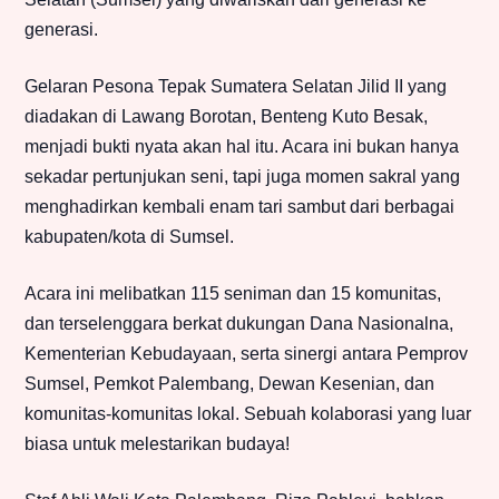
generasi.
Gelaran Pesona Tepak Sumatera Selatan Jilid II yang
diadakan di Lawang Borotan, Benteng Kuto Besak,
menjadi bukti nyata akan hal itu. Acara ini bukan hanya
sekadar pertunjukan seni, tapi juga momen sakral yang
menghadirkan kembali enam tari sambut dari berbagai
kabupaten/kota di Sumsel.
Acara ini melibatkan 115 seniman dan 15 komunitas,
dan terselenggara berkat dukungan Dana Nasionalna,
Kementerian Kebudayaan, serta sinergi antara Pemprov
Sumsel, Pemkot Palembang, Dewan Kesenian, dan
komunitas-komunitas lokal. Sebuah kolaborasi yang luar
biasa untuk melestarikan budaya!