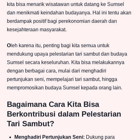
kita bisa menarik wisatawan untuk datang ke Sumsel
dan menikmati keindahan budayanya. Hal ini tentu akan
berdampak positif bagi perekonomian daerah dan
kesejahteraan masyarakat.
O
leh karena itu, penting bagi kita semua untuk
mendukung upaya pelestarian tari sambut dan budaya
Sumsel secara keseluruhan. Kita bisa melakukannya
dengan berbagai cara, mulai dari menghadiri
pertunjukan seni, mempelajari tari sambut, hingga
mempromosikan budaya Sumsel kepada orang lain.
Bagaimana Cara Kita Bisa
Berkontribusi dalam Pelestarian
Tari Sambut?
Menghadiri Pertunjukan Seni:
Dukung para