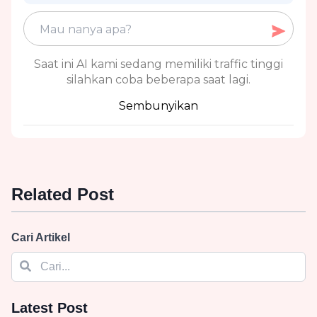
Saat ini AI kami sedang memiliki traffic tinggi
silahkan coba beberapa saat lagi.
Sembunyikan
Related Post
Cari Artikel
Latest Post