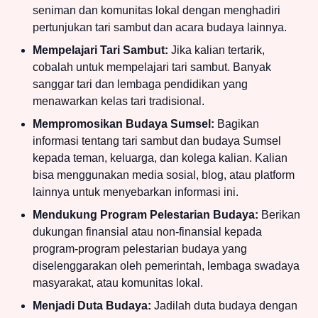
seniman dan komunitas lokal dengan menghadiri
pertunjukan tari sambut dan acara budaya lainnya.
Mempelajari Tari Sambut:
Jika kalian tertarik,
cobalah untuk mempelajari tari sambut. Banyak
sanggar tari dan lembaga pendidikan yang
menawarkan kelas tari tradisional.
Mempromosikan Budaya Sumsel:
Bagikan
informasi tentang tari sambut dan budaya Sumsel
kepada teman, keluarga, dan kolega kalian. Kalian
bisa menggunakan media sosial, blog, atau platform
lainnya untuk menyebarkan informasi ini.
Mendukung Program Pelestarian Budaya:
Berikan
dukungan finansial atau non-finansial kepada
program-program pelestarian budaya yang
diselenggarakan oleh pemerintah, lembaga swadaya
masyarakat, atau komunitas lokal.
Menjadi Duta Budaya:
Jadilah duta budaya dengan