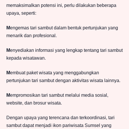
memaksimalkan potensi ini, perlu dilakukan beberapa
upaya, seperti:
M
engemas tari sambut dalam bentuk pertunjukan yang
menarik dan profesional.
M
enyediakan informasi yang lengkap tentang tari sambut
kepada wisatawan.
M
embuat paket wisata yang menggabungkan
pertunjukan tari sambut dengan aktivitas wisata lainnya.
M
empromosikan tari sambut melalui media sosial,
website, dan brosur wisata.
Dengan upaya yang terencana dan terkoordinasi, tari
sambut dapat menjadi ikon pariwisata Sumsel yang