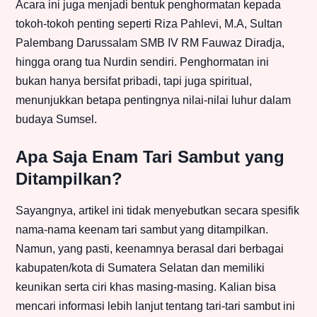
Acara ini juga menjadi bentuk penghormatan kepada
tokoh-tokoh penting seperti Riza Pahlevi, M.A, Sultan
Palembang Darussalam SMB IV RM Fauwaz Diradja,
hingga orang tua Nurdin sendiri. Penghormatan ini
bukan hanya bersifat pribadi, tapi juga spiritual,
menunjukkan betapa pentingnya nilai-nilai luhur dalam
budaya Sumsel.
Apa Saja Enam Tari Sambut yang
Ditampilkan?
Sayangnya, artikel ini tidak menyebutkan secara spesifik
nama-nama keenam tari sambut yang ditampilkan.
Namun, yang pasti, keenamnya berasal dari berbagai
kabupaten/kota di Sumatera Selatan dan memiliki
keunikan serta ciri khas masing-masing. Kalian bisa
mencari informasi lebih lanjut tentang tari-tari sambut ini