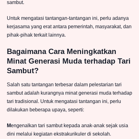
sambut.
Untuk mengatasi tantangan-tantangan ini, perlu adanya
kerjasama yang erat antara pemerintah, masyarakat, dan
pihak-pihak terkait lainnya.
Bagaimana Cara Meningkatkan
Minat Generasi Muda terhadap Tari
Sambut?
Salah satu tantangan terbesar dalam pelestarian tari
sambut adalah kurangnya minat generasi muda terhadap
tari tradisional. Untuk mengatasi tantangan ini, perlu
dilakukan beberapa upaya, seperti:
M
engenalkan tari sambut kepada anak-anak sejak usia
dini melalui kegiatan ekstrakurikuler di sekolah.