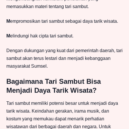
memasukkan materi tentang tari sambut.
M
empromosikan tari sambut sebagai daya tarik wisata.
M
elindungi hak cipta tari sambut.
Dengan dukungan yang kuat dari pemerintah daerah, tari
sambut akan terus lestari dan menjadi kebanggaan
masyarakat Sumsel.
Bagaimana Tari Sambut Bisa
Menjadi Daya Tarik Wisata?
Tari sambut memiliki potensi besar untuk menjadi daya
tarik wisata. Keindahan gerakan, irama musik, dan
kostum yang memukau dapat menarik perhatian
wisatawan dari berbagai daerah dan negara. Untuk