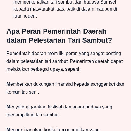
memperkenalkan tari sambut dan budaya Sumsel
kepada masyarakat luas, baik di dalam maupun di
luar negeri.
Apa Peran Pemerintah Daerah
dalam Pelestarian Tari Sambut?
Pemerintah daerah memiliki peran yang sangat penting
dalam pelestarian tari sambut. Pemerintah daerah dapat
melakukan berbagai upaya, seperti:
M
emberikan dukungan finansial kepada sanggar tari dan
komunitas seni.
M
enyelenggarakan festival dan acara budaya yang
menampilkan tari sambut.
M
engembangkan kurikulum pendidikan yang