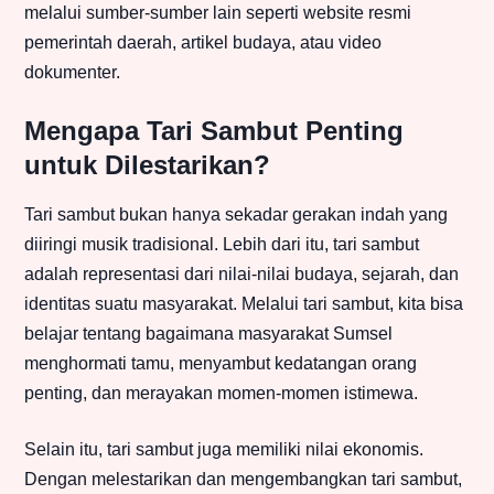
melalui sumber-sumber lain seperti website resmi
pemerintah daerah, artikel budaya, atau video
dokumenter.
Mengapa Tari Sambut Penting
untuk Dilestarikan?
Tari sambut bukan hanya sekadar gerakan indah yang
diiringi musik tradisional. Lebih dari itu, tari sambut
adalah representasi dari nilai-nilai budaya, sejarah, dan
identitas suatu masyarakat. Melalui tari sambut, kita bisa
belajar tentang bagaimana masyarakat Sumsel
menghormati tamu, menyambut kedatangan orang
penting, dan merayakan momen-momen istimewa.
Selain itu, tari sambut juga memiliki nilai ekonomis.
Dengan melestarikan dan mengembangkan tari sambut,