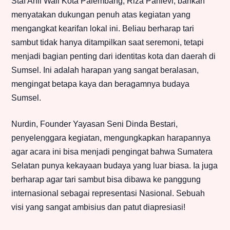
Staf Ahli Wali Kota Palembang, Riza Pahlevi, bahkan
menyatakan dukungan penuh atas kegiatan yang
mengangkat kearifan lokal ini. Beliau berharap tari
sambut tidak hanya ditampilkan saat seremoni, tetapi
menjadi bagian penting dari identitas kota dan daerah di
Sumsel. Ini adalah harapan yang sangat beralasan,
mengingat betapa kaya dan beragamnya budaya
Sumsel.
Nurdin, Founder Yayasan Seni Dinda Bestari,
penyelenggara kegiatan, mengungkapkan harapannya
agar acara ini bisa menjadi pengingat bahwa Sumatera
Selatan punya kekayaan budaya yang luar biasa. Ia juga
berharap agar tari sambut bisa dibawa ke panggung
internasional sebagai representasi Nasional. Sebuah
visi yang sangat ambisius dan patut diapresiasi!