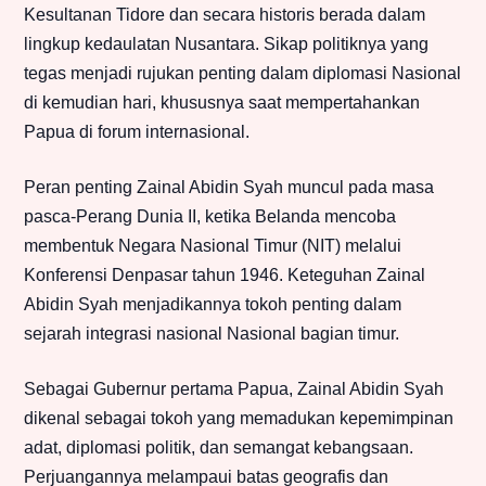
Kesultanan Tidore dan secara historis berada dalam
lingkup kedaulatan Nusantara. Sikap politiknya yang
tegas menjadi rujukan penting dalam diplomasi Nasional
di kemudian hari, khususnya saat mempertahankan
Papua di forum internasional.
Peran penting Zainal Abidin Syah muncul pada masa
pasca-Perang Dunia II, ketika Belanda mencoba
membentuk Negara Nasional Timur (NIT) melalui
Konferensi Denpasar tahun 1946. Keteguhan Zainal
Abidin Syah menjadikannya tokoh penting dalam
sejarah integrasi nasional Nasional bagian timur.
Sebagai Gubernur pertama Papua, Zainal Abidin Syah
dikenal sebagai tokoh yang memadukan kepemimpinan
adat, diplomasi politik, dan semangat kebangsaan.
Perjuangannya melampaui batas geografis dan