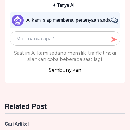
✦ Tanya AI
AI kami siap membantu pertanyaan anda
Saat ini AI kami sedang memiliki traffic tinggi
silahkan coba beberapa saat lagi.
Sembunyikan
Related Post
Cari Artikel