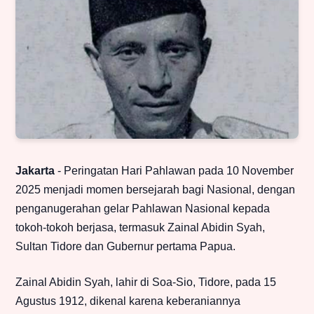
Jakarta
- Peringatan Hari Pahlawan pada 10 November
2025 menjadi momen bersejarah bagi Nasional, dengan
penganugerahan gelar Pahlawan Nasional kepada
tokoh-tokoh berjasa, termasuk Zainal Abidin Syah,
Sultan Tidore dan Gubernur pertama Papua.
Zainal Abidin Syah, lahir di Soa-Sio, Tidore, pada 15
Agustus 1912, dikenal karena keberaniannya