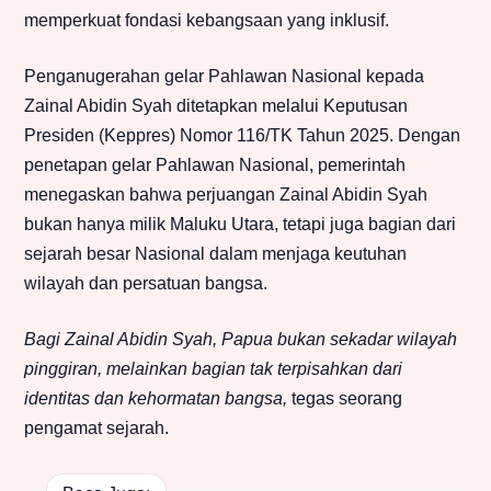
memperkuat fondasi kebangsaan yang inklusif.
Penganugerahan gelar Pahlawan Nasional kepada
Zainal Abidin Syah ditetapkan melalui Keputusan
Presiden (Keppres) Nomor 116/TK Tahun 2025. Dengan
penetapan gelar Pahlawan Nasional, pemerintah
menegaskan bahwa perjuangan Zainal Abidin Syah
bukan hanya milik Maluku Utara, tetapi juga bagian dari
sejarah besar Nasional dalam menjaga keutuhan
wilayah dan persatuan bangsa.
Bagi Zainal Abidin Syah, Papua bukan sekadar wilayah
pinggiran, melainkan bagian tak terpisahkan dari
identitas dan kehormatan bangsa,
tegas seorang
pengamat sejarah.