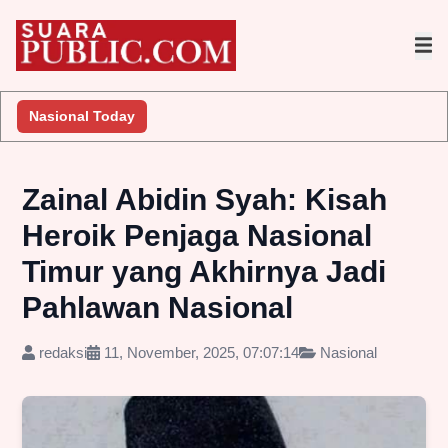
Nasional Today
Zainal Abidin Syah: Kisah
Heroik Penjaga Nasional
Timur yang Akhirnya Jadi
Pahlawan Nasional
redaksi
11, November, 2025, 07:07:14
Nasional