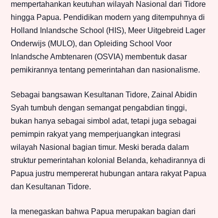
mempertahankan keutuhan wilayah Nasional dari Tidore
hingga Papua. Pendidikan modern yang ditempuhnya di
Holland Inlandsche School (HIS), Meer Uitgebreid Lager
Onderwijs (MULO), dan Opleiding School Voor
Inlandsche Ambtenaren (OSVIA) membentuk dasar
pemikirannya tentang pemerintahan dan nasionalisme.
Sebagai bangsawan Kesultanan Tidore, Zainal Abidin
Syah tumbuh dengan semangat pengabdian tinggi,
bukan hanya sebagai simbol adat, tetapi juga sebagai
pemimpin rakyat yang memperjuangkan integrasi
wilayah Nasional bagian timur. Meski berada dalam
struktur pemerintahan kolonial Belanda, kehadirannya di
Papua justru mempererat hubungan antara rakyat Papua
dan Kesultanan Tidore.
Ia menegaskan bahwa Papua merupakan bagian dari