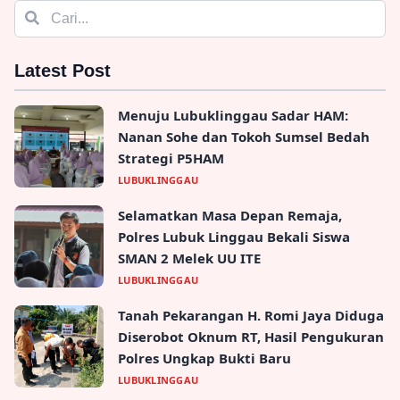
Latest Post
Menuju Lubuklinggau Sadar HAM:
Nanan Sohe dan Tokoh Sumsel Bedah
Strategi P5HAM
LUBUKLINGGAU
Selamatkan Masa Depan Remaja,
Polres Lubuk Linggau Bekali Siswa
SMAN 2 Melek UU ITE
LUBUKLINGGAU
Tanah Pekarangan H. Romi Jaya Diduga
Diserobot Oknum RT, Hasil Pengukuran
Polres Ungkap Bukti Baru
LUBUKLINGGAU