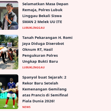
Selamatkan Masa Depan
Remaja, Polres Lubuk
Linggau Bekali Siswa
SMAN 2 Melek UU ITE
LUBUKLINGGAU
Tanah Pekarangan H. Romi
Jaya Diduga Diserobot
Oknum RT, Hasil
Pengukuran Polres
Ungkap Bukti Baru
LUBUKLINGGAU
Spanyol buat Sejarah: 2
Rekor Baru Setelah
Kemenangan Gemilang
atas Prancis di Semifinal
Piala Dunia 2026!
NEWS