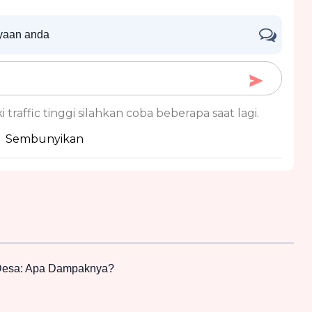
nyaan anda
 traffic tinggi silahkan coba beberapa saat lagi.
Sembunyikan