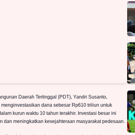
ngunan Daerah Tertinggal (PDT), Yandri Susanto,
menginvestasikan dana sebesar Rp610 triliun untuk
am kurun waktu 10 tahun terakhir. Investasi besar ini
n dan meningkatkan kesejahteraan masyarakat pedesaan.