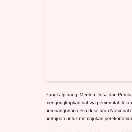
Pangkalpinang, Menteri Desa dan Pemba
mengungkapkan bahwa pemerintah telah 
pembangunan desa di seluruh Nasional dal
bertujuan untuk memajukan perekonomia