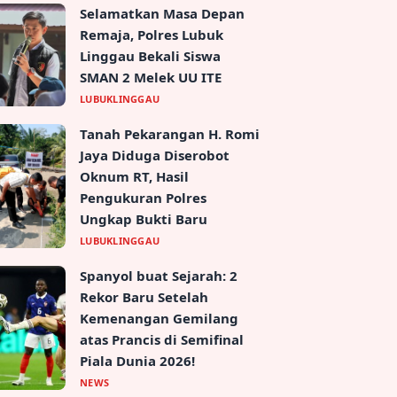
Selamatkan Masa Depan
Remaja, Polres Lubuk
Linggau Bekali Siswa
SMAN 2 Melek UU ITE
LUBUKLINGGAU
Tanah Pekarangan H. Romi
Jaya Diduga Diserobot
Oknum RT, Hasil
Pengukuran Polres
Ungkap Bukti Baru
LUBUKLINGGAU
Spanyol buat Sejarah: 2
Rekor Baru Setelah
Kemenangan Gemilang
atas Prancis di Semifinal
Piala Dunia 2026!
NEWS