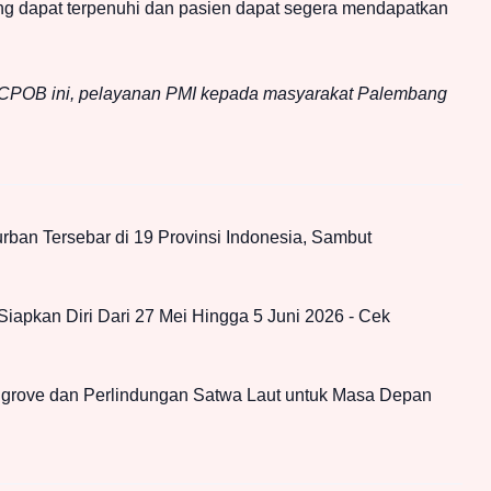
g dapat terpenuhi dan pasien dapat segera mendapatkan
t CPOB ini, pelayanan PMI kepada masyarakat Palembang
ban Tersebar di 19 Provinsi Indonesia, Sambut
Siapkan Diri Dari 27 Mei Hingga 5 Juni 2026 - Cek
rove dan Perlindungan Satwa Laut untuk Masa Depan