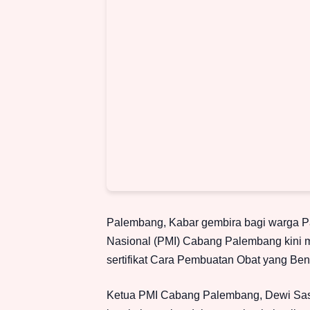
Palembang, Kabar gembira bagi warga P
Nasional (PMI) Cabang Palembang kini m
sertifikat Cara Pembuatan Obat yang Be
Ketua PMI Cabang Palembang, Dewi Sast