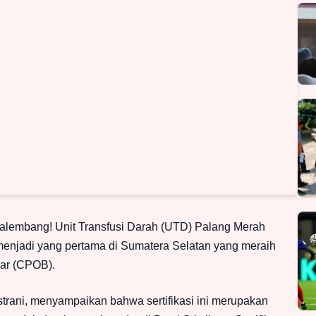
alembang! Unit Transfusi Darah (UTD) Palang Merah
enjadi yang pertama di Sumatera Selatan yang meraih
nar (CPOB).
rani, menyampaikan bahwa sertifikasi ini merupakan