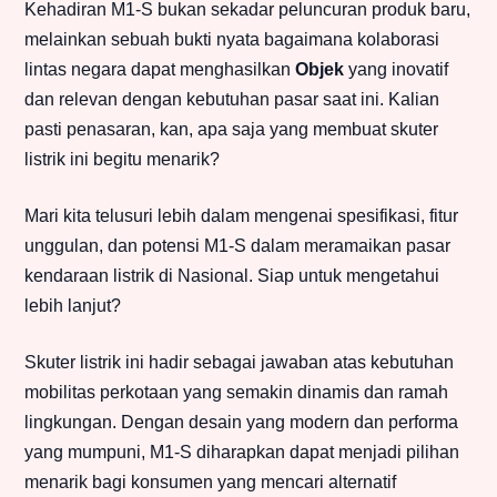
Kehadiran M1-S bukan sekadar peluncuran produk baru,
melainkan sebuah bukti nyata bagaimana kolaborasi
lintas negara dapat menghasilkan
Objek
yang inovatif
dan relevan dengan kebutuhan pasar saat ini. Kalian
pasti penasaran, kan, apa saja yang membuat skuter
listrik ini begitu menarik?
Mari kita telusuri lebih dalam mengenai spesifikasi, fitur
unggulan, dan potensi M1-S dalam meramaikan pasar
kendaraan listrik di Nasional. Siap untuk mengetahui
lebih lanjut?
Skuter listrik ini hadir sebagai jawaban atas kebutuhan
mobilitas perkotaan yang semakin dinamis dan ramah
lingkungan. Dengan desain yang modern dan performa
yang mumpuni, M1-S diharapkan dapat menjadi pilihan
menarik bagi konsumen yang mencari alternatif