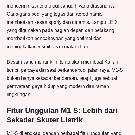
mencerminkan teknologi canggih yang diusungnya.
Garis-garis bodi yang tegas dan aerodinamis
memberikan kesan sporty dan dinamis. Lampu LED
yang digunakan pada bagian depan dan belakang
memberikan pencahayaan yang optimal dan
meningkatkan visibilitas di malam hari.
Desain yang menarik ini tentu akan membuat Kalian
tampil percaya diri saat berkendara di jalan raya. M1-S
bukan hanya sekadar kendaraan, tetapi juga sebuah
pernyataan gaya hidup yang modern dan ramah
lingkungan.
Fitur Unggulan M1-S: Lebih dari
Sekadar Skuter Listrik
M1-S dilengkapi dengan berbagai fitur unggulan yang