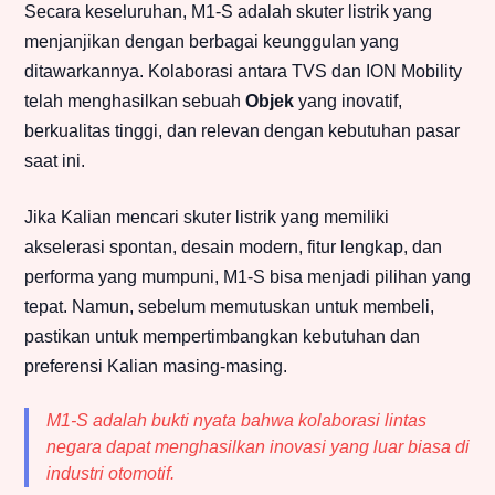
Secara keseluruhan, M1-S adalah skuter listrik yang
menjanjikan dengan berbagai keunggulan yang
ditawarkannya. Kolaborasi antara TVS dan ION Mobility
telah menghasilkan sebuah
Objek
yang inovatif,
berkualitas tinggi, dan relevan dengan kebutuhan pasar
saat ini.
Jika Kalian mencari skuter listrik yang memiliki
akselerasi spontan, desain modern, fitur lengkap, dan
performa yang mumpuni, M1-S bisa menjadi pilihan yang
tepat. Namun, sebelum memutuskan untuk membeli,
pastikan untuk mempertimbangkan kebutuhan dan
preferensi Kalian masing-masing.
M1-S adalah bukti nyata bahwa kolaborasi lintas
negara dapat menghasilkan inovasi yang luar biasa di
industri otomotif.