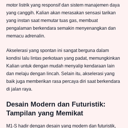
motor listrik yang responsif dan sistem manajemen daya
yang canggih. Kalian akan merasakan sensasi tarikan
yang instan saat memutar tuas gas, membuat
pengalaman berkendara semakin menyenangkan dan
memacu adrenalin.
Akselerasi yang spontan ini sangat berguna dalam
kondisi lalu lintas perkotaan yang padat, memungkinkan
Kalian untuk dengan mudah menyalip kendaraan lain
dan melaju dengan lincah. Selain itu, akselerasi yang
baik juga memberikan rasa percaya diri saat berkendara
di jalan raya.
Desain Modern dan Futuristik:
Tampilan yang Memikat
M1-S hadir dengan desain yang modern dan futuristik,