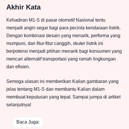
Akhir Kata
Kehadiran M1-S di pasar otomotif Nasional tentu
menjadi angin segar bagi para pecinta kendaraan listrik.
Dengan kombinasi desain yang menarik, performa yang
mumpuni, dan fitur-fitur canggih, skuter listrik ini
berpotensi menjadi pilihan menarik bagi konsumen yang
mencari alternatif transportasi yang ramah lingkungan
dan efisien.
Semoga ulasan ini memberikan Kalian gambaran yang
jelas tentang M1-S dan membantu Kalian dalam
membuat keputusan yang tepat. Sampai jumpa di artikel
selanjutnya!
Baca Juga: