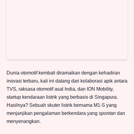
Dunia otomotif kembali diramaikan dengan kehadiran
inovasi terbaru, kali ini datang dari kolaborasi apik antara
TVS, raksasa otomotif asal India, dan ION Mobility,
startup kendaraan listrik yang berbasis di Singapura.
Hasilnya? Sebuah skuter listrik bernama M1-S yang
menjanjikan pengalaman berkendara yang
spontan
dan
menyenangkan.