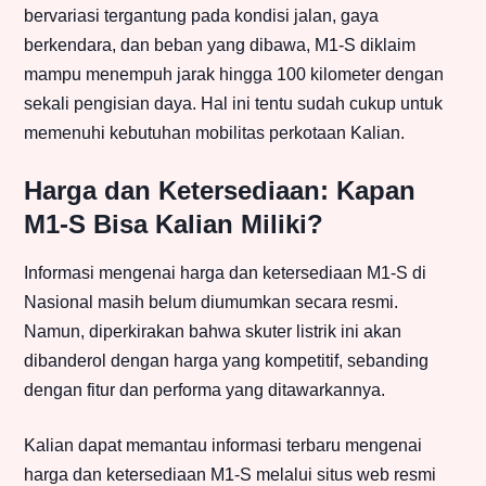
bervariasi tergantung pada kondisi jalan, gaya
berkendara, dan beban yang dibawa, M1-S diklaim
mampu menempuh jarak hingga 100 kilometer dengan
sekali pengisian daya. Hal ini tentu sudah cukup untuk
memenuhi kebutuhan mobilitas perkotaan Kalian.
Harga dan Ketersediaan: Kapan
M1-S Bisa Kalian Miliki?
Informasi mengenai harga dan ketersediaan M1-S di
Nasional masih belum diumumkan secara resmi.
Namun, diperkirakan bahwa skuter listrik ini akan
dibanderol dengan harga yang kompetitif, sebanding
dengan fitur dan performa yang ditawarkannya.
Kalian dapat memantau informasi terbaru mengenai
harga dan ketersediaan M1-S melalui situs web resmi