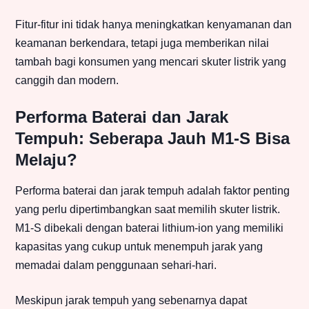
Fitur-fitur ini tidak hanya meningkatkan kenyamanan dan
keamanan berkendara, tetapi juga memberikan nilai
tambah bagi konsumen yang mencari skuter listrik yang
canggih dan modern.
Performa Baterai dan Jarak
Tempuh: Seberapa Jauh M1-S Bisa
Melaju?
Performa baterai dan jarak tempuh adalah faktor penting
yang perlu dipertimbangkan saat memilih skuter listrik.
M1-S dibekali dengan baterai lithium-ion yang memiliki
kapasitas yang cukup untuk menempuh jarak yang
memadai dalam penggunaan sehari-hari.
Meskipun jarak tempuh yang sebenarnya dapat