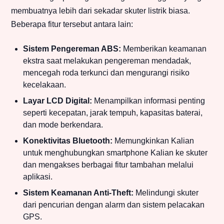
membuatnya lebih dari sekadar skuter listrik biasa.
Beberapa fitur tersebut antara lain:
Sistem Pengereman ABS:
Memberikan keamanan
ekstra saat melakukan pengereman mendadak,
mencegah roda terkunci dan mengurangi risiko
kecelakaan.
Layar LCD Digital:
Menampilkan informasi penting
seperti kecepatan, jarak tempuh, kapasitas baterai,
dan mode berkendara.
Konektivitas Bluetooth:
Memungkinkan Kalian
untuk menghubungkan smartphone Kalian ke skuter
dan mengakses berbagai fitur tambahan melalui
aplikasi.
Sistem Keamanan Anti-Theft:
Melindungi skuter
dari pencurian dengan alarm dan sistem pelacakan
GPS.