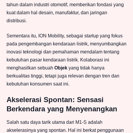
tahun dalam industri otomotif, memberikan fondasi yang
kuat dalam hal desain, manufaktur, dan jaringan
distribusi.
Sementara itu, ION Mobility, sebagai startup yang fokus
pada pengembangan kendaraan listrik, menyumbangkan
inovasi teknologi dan pemahaman mendalam tentang
kebutuhan pasar kendaraan listrik. Kolaborasi ini
menghasilkan sebuah
Objek
yang tidak hanya
berkualitas tinggi, tetapi juga relevan dengan tren dan
kebutuhan konsumen saat ini.
Akselerasi Spontan: Sensasi
Berkendara yang Menyenangkan
Salah satu daya tarik utama dari M1-S adalah
akselerasinya yang spontan. Hal ini berkat penggunaan