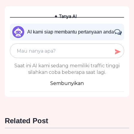
✦ Tanya AI
AI kami siap membantu pertanyaan anda
Saat ini AI kami sedang memiliki traffic tinggi
silahkan coba beberapa saat lagi.
Sembunyikan
Related Post