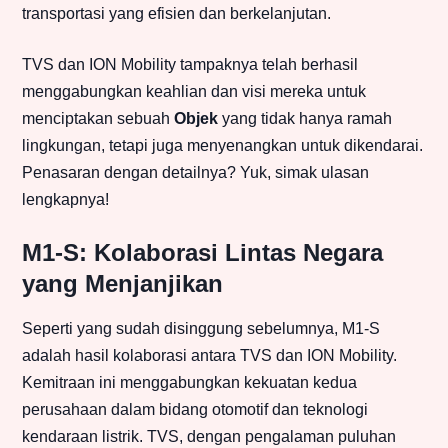
transportasi yang efisien dan berkelanjutan.
TVS dan ION Mobility tampaknya telah berhasil
menggabungkan keahlian dan visi mereka untuk
menciptakan sebuah
Objek
yang tidak hanya ramah
lingkungan, tetapi juga menyenangkan untuk dikendarai.
Penasaran dengan detailnya? Yuk, simak ulasan
lengkapnya!
M1-S: Kolaborasi Lintas Negara
yang Menjanjikan
Seperti yang sudah disinggung sebelumnya, M1-S
adalah hasil kolaborasi antara TVS dan ION Mobility.
Kemitraan ini menggabungkan kekuatan kedua
perusahaan dalam bidang otomotif dan teknologi
kendaraan listrik. TVS, dengan pengalaman puluhan