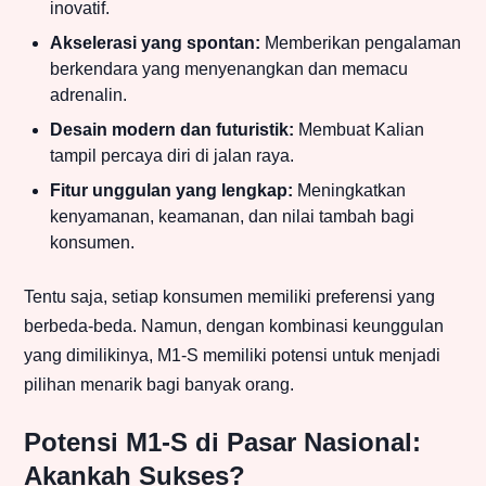
inovatif.
Akselerasi yang spontan:
Memberikan pengalaman
berkendara yang menyenangkan dan memacu
adrenalin.
Desain modern dan futuristik:
Membuat Kalian
tampil percaya diri di jalan raya.
Fitur unggulan yang lengkap:
Meningkatkan
kenyamanan, keamanan, dan nilai tambah bagi
konsumen.
Tentu saja, setiap konsumen memiliki preferensi yang
berbeda-beda. Namun, dengan kombinasi keunggulan
yang dimilikinya, M1-S memiliki potensi untuk menjadi
pilihan menarik bagi banyak orang.
Potensi M1-S di Pasar Nasional:
Akankah Sukses?