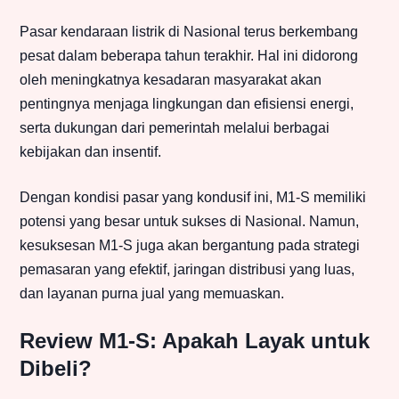
Pasar kendaraan listrik di Nasional terus berkembang
pesat dalam beberapa tahun terakhir. Hal ini didorong
oleh meningkatnya kesadaran masyarakat akan
pentingnya menjaga lingkungan dan efisiensi energi,
serta dukungan dari pemerintah melalui berbagai
kebijakan dan insentif.
Dengan kondisi pasar yang kondusif ini, M1-S memiliki
potensi yang besar untuk sukses di Nasional. Namun,
kesuksesan M1-S juga akan bergantung pada strategi
pemasaran yang efektif, jaringan distribusi yang luas,
dan layanan purna jual yang memuaskan.
Review M1-S: Apakah Layak untuk
Dibeli?