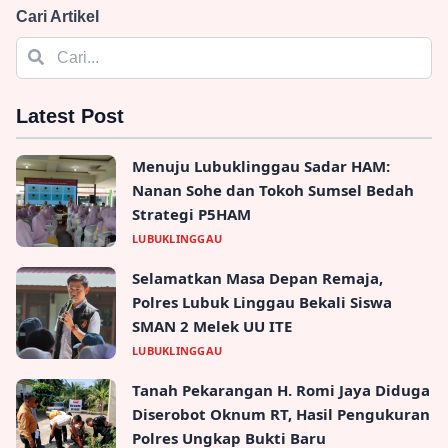
Cari Artikel
Latest Post
Menuju Lubuklinggau Sadar HAM:
Nanan Sohe dan Tokoh Sumsel Bedah
Strategi P5HAM
LUBUKLINGGAU
Selamatkan Masa Depan Remaja,
Polres Lubuk Linggau Bekali Siswa
SMAN 2 Melek UU ITE
LUBUKLINGGAU
Tanah Pekarangan H. Romi Jaya Diduga
Diserobot Oknum RT, Hasil Pengukuran
Polres Ungkap Bukti Baru