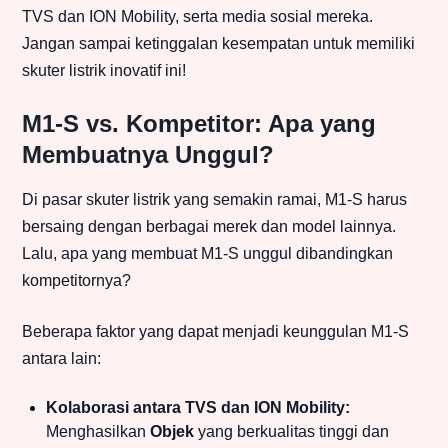
TVS dan ION Mobility, serta media sosial mereka.
Jangan sampai ketinggalan kesempatan untuk memiliki
skuter listrik inovatif ini!
M1-S vs. Kompetitor: Apa yang
Membuatnya Unggul?
Di pasar skuter listrik yang semakin ramai, M1-S harus
bersaing dengan berbagai merek dan model lainnya.
Lalu, apa yang membuat M1-S unggul dibandingkan
kompetitornya?
Beberapa faktor yang dapat menjadi keunggulan M1-S
antara lain:
Kolaborasi antara TVS dan ION Mobility:
Menghasilkan
Objek
yang berkualitas tinggi dan