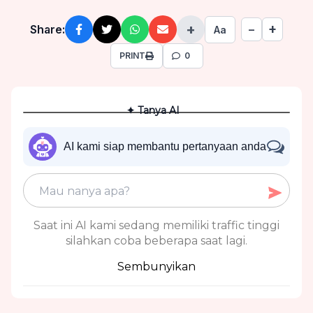
+
+
Share:
−
Aa
PRINT
0
✦ Tanya AI
AI kami siap membantu pertanyaan anda
Saat ini AI kami sedang memiliki traffic tinggi
silahkan coba beberapa saat lagi.
Sembunyikan