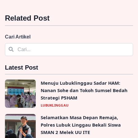
Related Post
Cari Artikel
Latest Post
Menuju Lubuklinggau Sadar HAM:
Nanan Sohe dan Tokoh Sumsel Bedah
Strategi P5HAM
LUBUKLINGGAU
Selamatkan Masa Depan Remaja,
Polres Lubuk Linggau Bekali Siswa
SMAN 2 Melek UU ITE