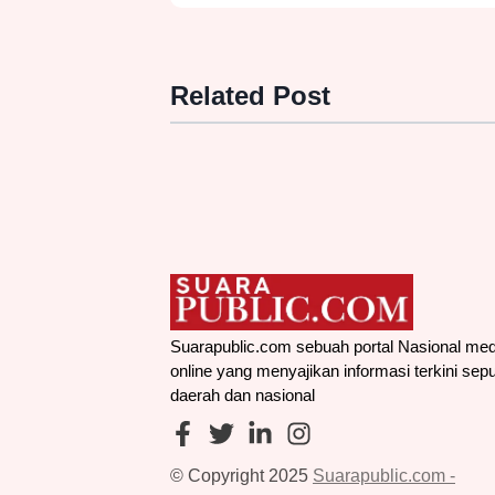
Related Post
Suarapublic.com sebuah portal Nasional med
online yang menyajikan informasi terkini sepu
daerah dan nasional
© Copyright 2025
Suarapublic.com -