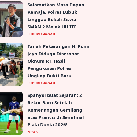
Selamatkan Masa Depan
Remaja, Polres Lubuk
Linggau Bekali Siswa
SMAN 2 Melek UU ITE
LUBUKLINGGAU
Tanah Pekarangan H. Romi
Jaya Diduga Diserobot
Oknum RT, Hasil
Pengukuran Polres
Ungkap Bukti Baru
LUBUKLINGGAU
Spanyol buat Sejarah: 2
Rekor Baru Setelah
Kemenangan Gemilang
atas Prancis di Semifinal
Piala Dunia 2026!
NEWS