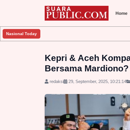
Home
Nasional Today
Kepri & Aceh Komp
Bersama Mardiono?
redaksi
29, September, 2025, 10:21:14