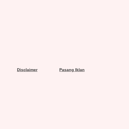
Disclaimer
Pasang Iklan