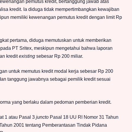
ewenangan pemutus kredit, bertanggung jawab atas
lisa kredit. Ia diduga tidak mempertimbangkan kewajiban
ipun memiliki kewenangan pemutus kredit dengan limit Rp
tingkat pertama, diduga memutuskan untuk memberikan
kepada PT Sritex, meskipun mengetahui bahwa laporan
an kredit
existing
sebesar Rp 200 miliar.
an untuk memutus kredit modal kerja sebesar Rp 200
 dan tanggung jawabnya sebagai pemilik kredit sesuai
orma yang berlaku dalam pedoman pemberian kredit.
at 1 atau Pasal 3
juncto
Pasal 18 UU RI Nomor 31 Tahun
Tahun 2001 tentang Pemberantasan Tindak Pidana