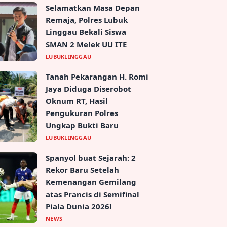
Selamatkan Masa Depan
Remaja, Polres Lubuk
Linggau Bekali Siswa
SMAN 2 Melek UU ITE
LUBUKLINGGAU
Tanah Pekarangan H. Romi
Jaya Diduga Diserobot
Oknum RT, Hasil
Pengukuran Polres
Ungkap Bukti Baru
LUBUKLINGGAU
Spanyol buat Sejarah: 2
Rekor Baru Setelah
Kemenangan Gemilang
atas Prancis di Semifinal
Piala Dunia 2026!
NEWS