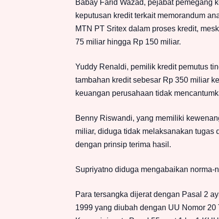
Babay Farid Wazad, pejabat pemegang k
keputusan kredit terkait memorandum ana
MTN PT Sritex dalam proses kredit, mesk
75 miliar hingga Rp 150 miliar.
Yuddy Renaldi, pemilik kredit pemutus 
tambahan kredit sebesar Rp 350 miliar 
keuangan perusahaan tidak mencantumk
Benny Riswandi, yang memiliki kewenang
miliar, diduga tidak melaksanakan tugas
dengan prinsip terima hasil.
Supriyatno diduga mengabaikan norma-n
Para tersangka dijerat dengan Pasal 2 ay
1999 yang diubah dengan UU Nomor 20 