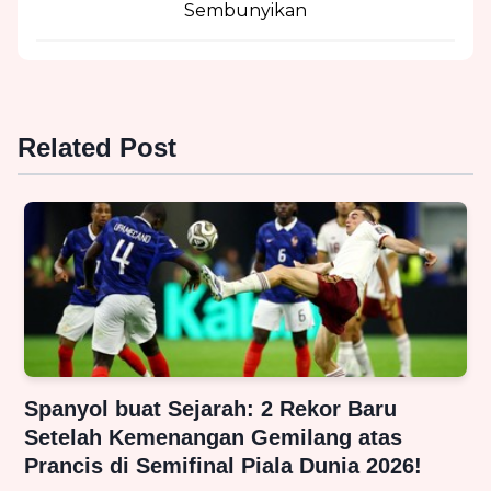
Sembunyikan
Related Post
Spanyol buat Sejarah: 2 Rekor Baru
Setelah Kemenangan Gemilang atas
Prancis di Semifinal Piala Dunia 2026!