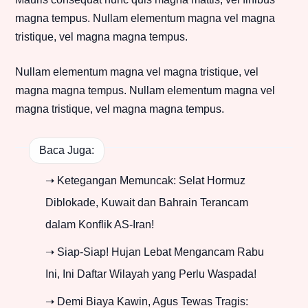
magna tempus. Nullam elementum magna vel magna
tristique, vel magna magna tempus.
Nullam elementum magna vel magna tristique, vel
magna magna tempus. Nullam elementum magna vel
magna tristique, vel magna magna tempus.
Baca Juga:
➝ Ketegangan Memuncak: Selat Hormuz
Diblokade, Kuwait dan Bahrain Terancam
dalam Konflik AS-Iran!
➝ Siap-Siap! Hujan Lebat Mengancam Rabu
Ini, Ini Daftar Wilayah yang Perlu Waspada!
➝ Demi Biaya Kawin, Agus Tewas Tragis: