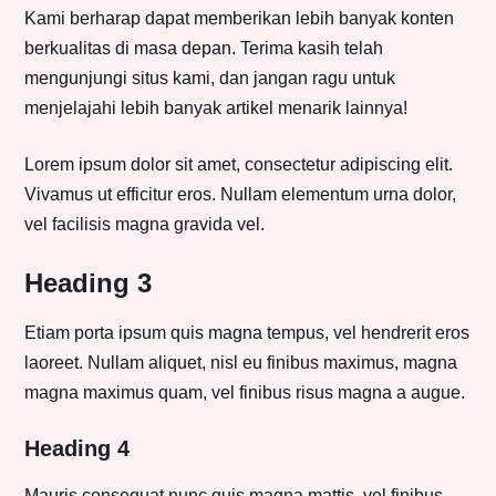
Kami berharap dapat memberikan lebih banyak konten
berkualitas di masa depan. Terima kasih telah
mengunjungi situs kami, dan jangan ragu untuk
menjelajahi lebih banyak artikel menarik lainnya!
Lorem ipsum dolor sit amet, consectetur adipiscing elit.
Vivamus ut efficitur eros. Nullam elementum urna dolor,
vel facilisis magna gravida vel.
Heading 3
Etiam porta ipsum quis magna tempus, vel hendrerit eros
laoreet. Nullam aliquet, nisl eu finibus maximus, magna
magna maximus quam, vel finibus risus magna a augue.
Heading 4
Mauris consequat nunc quis magna mattis, vel finibus