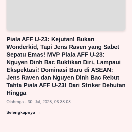
Piala AFF U-23: Kejutan! Bukan
Wonderkid, Tapi Jens Raven yang Sabet
Sepatu Emas! MVP Piala AFF U-23:
Nguyen Dinh Bac Buktikan Diri, Lampaui
Ekspektasi! Dominasi Baru di ASEAN:
Jens Raven dan Nguyen Dinh Bac Rebut
Tahta Piala AFF U-23! Dari Striker Debutan
Hingga
Olahraga - 30, Jul, 2025, 06:38:08
Selengkapnya
→