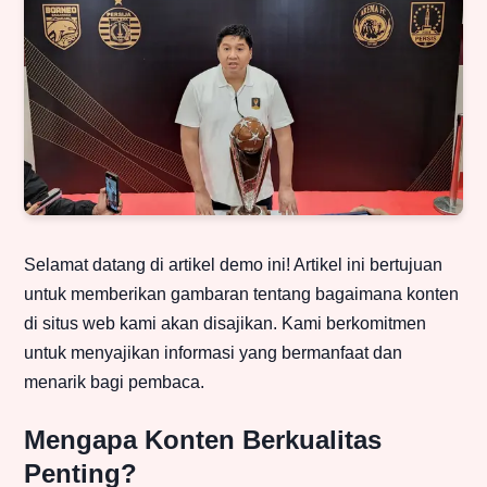
Selamat datang di artikel demo ini! Artikel ini bertujuan
untuk memberikan gambaran tentang bagaimana konten
di situs web kami akan disajikan. Kami berkomitmen
untuk menyajikan informasi yang bermanfaat dan
menarik bagi pembaca.
Mengapa Konten Berkualitas
Penting?