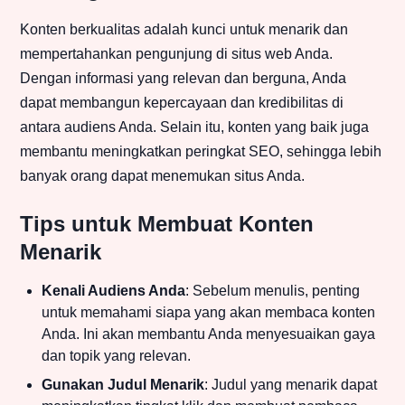
Konten berkualitas adalah kunci untuk menarik dan
mempertahankan pengunjung di situs web Anda.
Dengan informasi yang relevan dan berguna, Anda
dapat membangun kepercayaan dan kredibilitas di
antara audiens Anda. Selain itu, konten yang baik juga
membantu meningkatkan peringkat SEO, sehingga lebih
banyak orang dapat menemukan situs Anda.
Tips untuk Membuat Konten
Menarik
Kenali Audiens Anda
: Sebelum menulis, penting
untuk memahami siapa yang akan membaca konten
Anda. Ini akan membantu Anda menyesuaikan gaya
dan topik yang relevan.
Gunakan Judul Menarik
: Judul yang menarik dapat