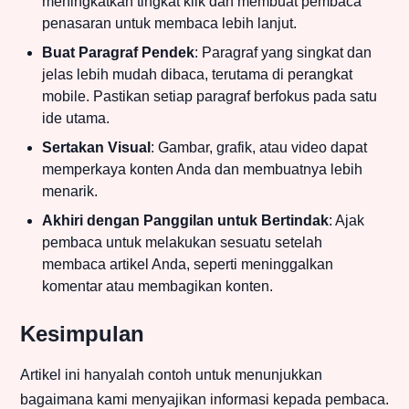
meningkatkan tingkat klik dan membuat pembaca
penasaran untuk membaca lebih lanjut.
Buat Paragraf Pendek
: Paragraf yang singkat dan
jelas lebih mudah dibaca, terutama di perangkat
mobile. Pastikan setiap paragraf berfokus pada satu
ide utama.
Sertakan Visual
: Gambar, grafik, atau video dapat
memperkaya konten Anda dan membuatnya lebih
menarik.
Akhiri dengan Panggilan untuk Bertindak
: Ajak
pembaca untuk melakukan sesuatu setelah
membaca artikel Anda, seperti meninggalkan
komentar atau membagikan konten.
Kesimpulan
Artikel ini hanyalah contoh untuk menunjukkan
bagaimana kami menyajikan informasi kepada pembaca.