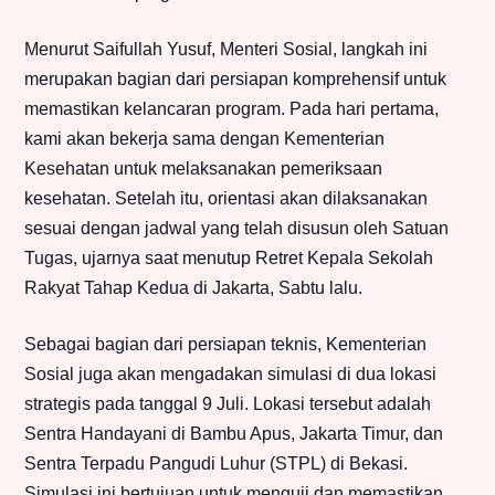
Menurut Saifullah Yusuf, Menteri Sosial, langkah ini
merupakan bagian dari persiapan komprehensif untuk
memastikan kelancaran program. Pada hari pertama,
kami akan bekerja sama dengan Kementerian
Kesehatan untuk melaksanakan pemeriksaan
kesehatan. Setelah itu, orientasi akan dilaksanakan
sesuai dengan jadwal yang telah disusun oleh Satuan
Tugas, ujarnya saat menutup Retret Kepala Sekolah
Rakyat Tahap Kedua di Jakarta, Sabtu lalu.
Sebagai bagian dari persiapan teknis, Kementerian
Sosial juga akan mengadakan simulasi di dua lokasi
strategis pada tanggal 9 Juli. Lokasi tersebut adalah
Sentra Handayani di Bambu Apus, Jakarta Timur, dan
Sentra Terpadu Pangudi Luhur (STPL) di Bekasi.
Simulasi ini bertujuan untuk menguji dan memastikan