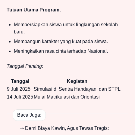
Tujuan Utama Program:
Mempersiapkan siswa untuk lingkungan sekolah
baru.
Membangun karakter yang kuat pada siswa.
Meningkatkan rasa cinta terhadap Nasional.
Tanggal Penting:
Tanggal
Kegiatan
9 Juli 2025
Simulasi di Sentra Handayani dan STPL
14 Juli 2025
Mulai Matrikulasi dan Orientasi
Baca Juga:
➝ Demi Biaya Kawin, Agus Tewas Tragis: