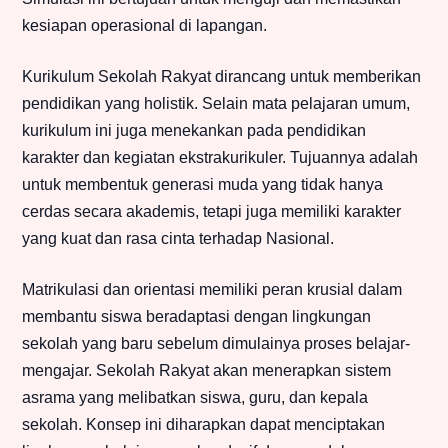
kesiapan operasional di lapangan.
Kurikulum Sekolah Rakyat dirancang untuk memberikan
pendidikan yang holistik. Selain mata pelajaran umum,
kurikulum ini juga menekankan pada pendidikan
karakter dan kegiatan ekstrakurikuler. Tujuannya adalah
untuk membentuk generasi muda yang tidak hanya
cerdas secara akademis, tetapi juga memiliki karakter
yang kuat dan rasa cinta terhadap Nasional.
Matrikulasi dan orientasi memiliki peran krusial dalam
membantu siswa beradaptasi dengan lingkungan
sekolah yang baru sebelum dimulainya proses belajar-
mengajar. Sekolah Rakyat akan menerapkan sistem
asrama yang melibatkan siswa, guru, dan kepala
sekolah. Konsep ini diharapkan dapat menciptakan