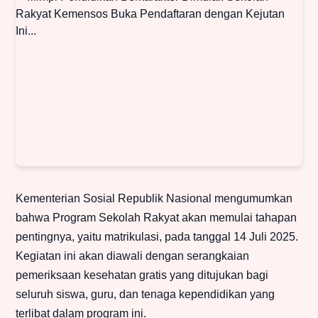
Kementerian Sosial Republik Nasional mengumumkan
bahwa Program Sekolah Rakyat akan memulai tahapan
pentingnya, yaitu matrikulasi, pada tanggal 14 Juli 2025.
Kegiatan ini akan diawali dengan serangkaian
pemeriksaan kesehatan gratis yang ditujukan bagi
seluruh siswa, guru, dan tenaga kependidikan yang
terlibat dalam program ini.