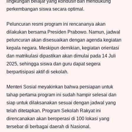
lingkungan belajar yang kondusif dan mendukung
perkembangan siswa secara optimal.
Peluncuran resmi program ini rencananya akan
dilakukan bersama Presiden Prabowo. Namun, jadwal
peluncuran akan disesuaikan dengan agenda kegiatan
kepala negara. Meskipun demikian, kegiatan orientasi
dan matrikulasi dipastikan akan dimulai pada 14 Juli
2025, sehingga siswa dan guru dapat segera
berpartisipasi aktif di sekolah.
Menteri Sosial meyakinkan bahwa persiapan untuk
tahap pertama program ini sudah hampir selesai dan
siap untuk dilaksanakan sesuai dengan jadwal yang
telah ditetapkan. Program Sekolah Rakyat ini
direncanakan akan beroperasi di 100 lokasi yang
tersebar di berbagai daerah di Nasional.