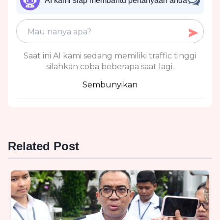
AI kami siap membantu pertanyaan anda
Saat ini AI kami sedang memiliki traffic tinggi
silahkan coba beberapa saat lagi.
Sembunyikan
Related Post