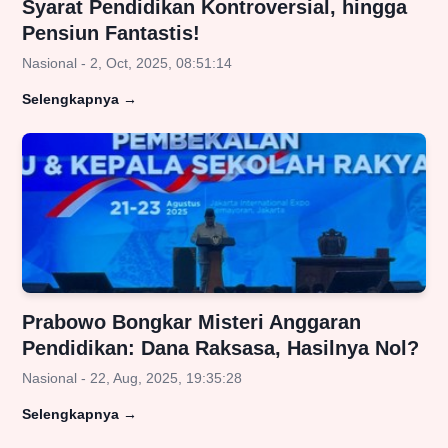
Syarat Pendidikan Kontroversial, hingga
Pensiun Fantastis!
Nasional - 2, Oct, 2025, 08:51:14
Selengkapnya
→
Prabowo Bongkar Misteri Anggaran
Pendidikan: Dana Raksasa, Hasilnya Nol?
Nasional - 22, Aug, 2025, 19:35:28
Selengkapnya
→