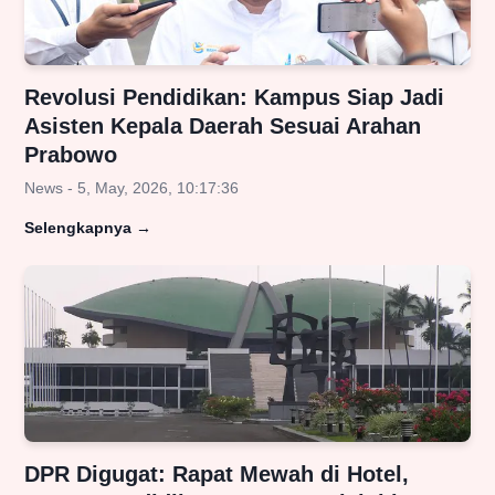
Revolusi Pendidikan: Kampus Siap Jadi
Asisten Kepala Daerah Sesuai Arahan
Prabowo
News - 5, May, 2026, 10:17:36
Selengkapnya
→
DPR Digugat: Rapat Mewah di Hotel,