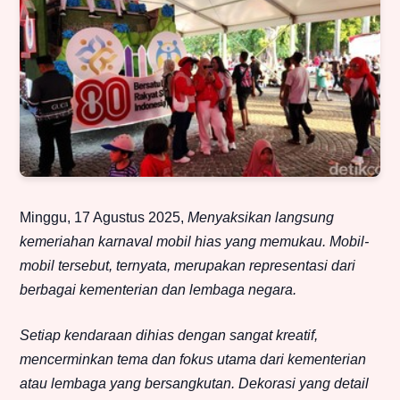
Minggu, 17 Agustus 2025,
Menyaksikan langsung
kemeriahan karnaval mobil hias yang memukau. Mobil-
mobil tersebut, ternyata, merupakan representasi dari
berbagai kementerian dan lembaga negara.
Setiap kendaraan dihias dengan sangat kreatif,
mencerminkan tema dan fokus utama dari kementerian
atau lembaga yang bersangkutan. Dekorasi yang detail