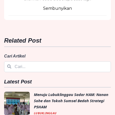
Sembunyikan
Related Post
Cari Artikel
Latest Post
Menuju Lubuklinggau Sadar HAM: Nanan
Sohe dan Tokoh Sumsel Bedah Strategi
P5HAM
LUBUKLINGGAU