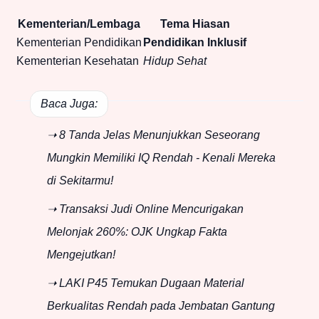
Kementerian/Lembaga
Tema Hiasan
Kementerian Pendidikan
Pendidikan Inklusif
Kementerian Kesehatan
Hidup Sehat
Baca Juga:
➝ 8 Tanda Jelas Menunjukkan Seseorang
Mungkin Memiliki IQ Rendah - Kenali Mereka
di Sekitarmu!
➝ Transaksi Judi Online Mencurigakan
Melonjak 260%: OJK Ungkap Fakta
Mengejutkan!
➝ LAKI P45 Temukan Dugaan Material
Berkualitas Rendah pada Jembatan Gantung