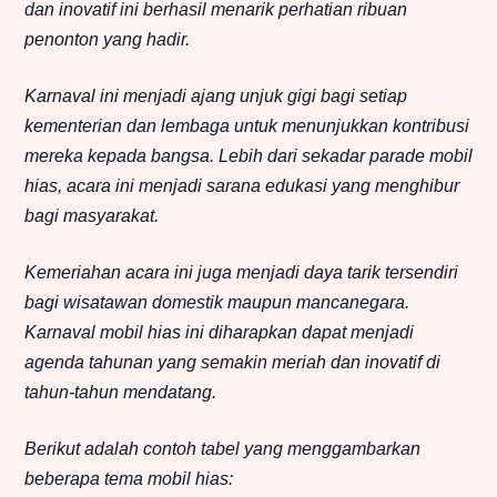
dan inovatif ini berhasil menarik perhatian ribuan
penonton yang hadir.
Karnaval ini menjadi ajang unjuk gigi bagi setiap
kementerian dan lembaga untuk menunjukkan kontribusi
mereka kepada bangsa. Lebih dari sekadar parade mobil
hias, acara ini menjadi sarana edukasi yang menghibur
bagi masyarakat.
Kemeriahan acara ini juga menjadi daya tarik tersendiri
bagi wisatawan domestik maupun mancanegara.
Karnaval mobil hias ini diharapkan dapat menjadi
agenda tahunan yang semakin meriah dan inovatif di
tahun-tahun mendatang.
Berikut adalah contoh tabel yang menggambarkan
beberapa tema mobil hias: